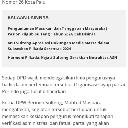
Nomor 26 Kota Palu.
BACAAN LAINNYA
Pengumuman Masukan dan Tanggapan Masyarakat
Paslon Pilgub Sulteng Tahun 2024, Cek Disini !
KPU Sulteng Apresiasi Dukungan Media Massa dalam
Sukseskan Pilkada Serentak 2024
Harmoni Pilkada: Kejati Sulteng Gerakkan Netralitas ASN
Setiap DPD wajib mendelegasikan lima pengurusnya
hadir dalam pertemuan tersebut. Organisasi sayap partai
Perindo juga turut dihadirkan.
Ketua DPW Perindo Sulteng, Mahfud Masuara
mengatakan, kegiatan tersebut bertujuan untuk
memastikan kesiapan pengurus mengikuti tahapan
verifikasi administrasi dan fatual partai yang akan