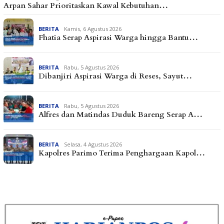
Arpan Sahar Prioritaskan Kawal Kebutuhan…
BERITA
Kamis, 6 Agustus 2026
Fhatia Serap Aspirasi Warga hingga Bantu…
BERITA
Rabu, 5 Agustus 2026
Dibanjiri Aspirasi Warga di Reses, Sayut…
BERITA
Rabu, 5 Agustus 2026
Alfres dan Matindas Duduk Bareng Serap A…
BERITA
Selasa, 4 Agustus 2026
Kapolres Parimo Terima Penghargaan Kapol…