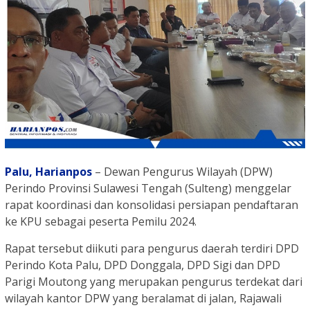
Palu,
Harianpos
– Dewan Pengurus Wilayah (DPW)
Perindo Provinsi Sulawesi Tengah (Sulteng) menggelar
rapat koordinasi dan konsolidasi persiapan pendaftaran
ke KPU sebagai peserta Pemilu 2024.
Rapat tersebut diikuti para pengurus daerah terdiri DPD
Perindo Kota Palu, DPD Donggala, DPD Sigi dan DPD
Parigi Moutong yang merupakan pengurus terdekat dari
wilayah kantor DPW yang beralamat di jalan, Rajawali