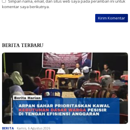
Simpan nama, email, dan situs web saya pada peramban ini untuk
komentar saya berikutnya.
BERITA TERBARU
BERITA
Kamis, 6 Agustus 2026