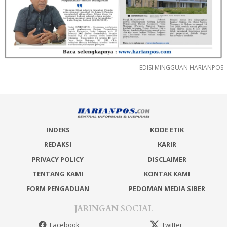
EDISI MINGGUAN HARIANPOS
INDEKS
KODE ETIK
REDAKSI
KARIR
PRIVACY POLICY
DISCLAIMER
TENTANG KAMI
KONTAK KAMI
FORM PENGADUAN
PEDOMAN MEDIA SIBER
JARINGAN SOCIAL
Facebook
Twitter