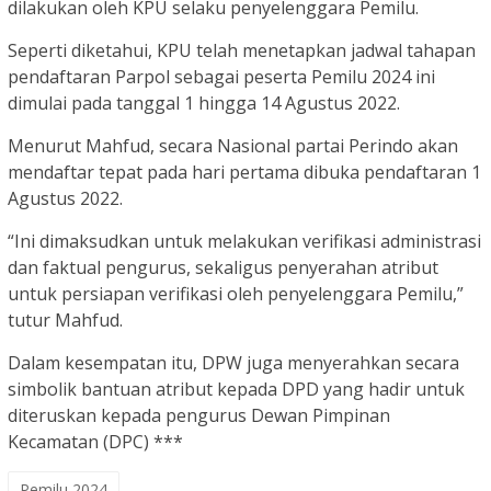
dilakukan oleh KPU selaku penyelenggara Pemilu.
Seperti diketahui, KPU telah menetapkan jadwal tahapan
pendaftaran Parpol sebagai peserta Pemilu 2024 ini
dimulai pada tanggal 1 hingga 14 Agustus 2022.
Menurut Mahfud, secara Nasional partai Perindo akan
mendaftar tepat pada hari pertama dibuka pendaftaran 1
Agustus 2022.
“Ini dimaksudkan untuk melakukan verifikasi administrasi
dan faktual pengurus, sekaligus penyerahan atribut
untuk persiapan verifikasi oleh penyelenggara Pemilu,”
tutur Mahfud.
Dalam kesempatan itu, DPW juga menyerahkan secara
simbolik bantuan atribut kepada DPD yang hadir untuk
diteruskan kepada pengurus Dewan Pimpinan
Kecamatan (DPC) ***
Pemilu 2024