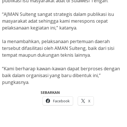
publikasi isu masyarakat adat di Sulawesi Tengah.
“AJMAN Sulteng sangat strategis dalam publikasi isu
masyarakat adat sehingga kami merespons cepat
pelaksanaan kegiatan ini,” katanya.
Ia menambahkan, pelaksanaan pertemuan daerah
tersebut difasilitasi oleh AMAN Sulteng, baik dari sisi
tempat maupun dukungan teknis lainnya.
“Kami berharap kawan-kawan dapat berproses dengan
baik dalam organisasi yang baru dibentuk ini,”
pungkasnya.
SEBARKAN
Facebook
X