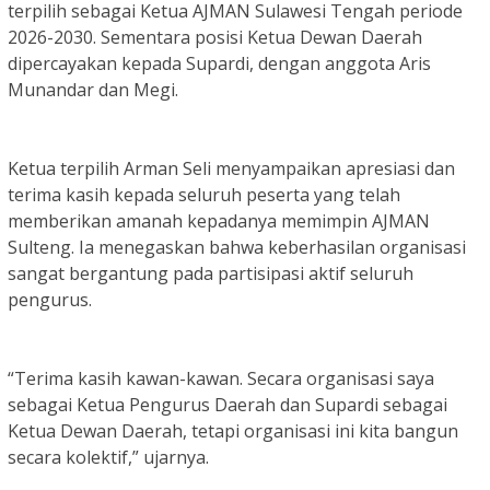
terpilih sebagai Ketua AJMAN Sulawesi Tengah periode
2026-2030. Sementara posisi Ketua Dewan Daerah
dipercayakan kepada Supardi, dengan anggota Aris
Munandar dan Megi.
Ketua terpilih Arman Seli menyampaikan apresiasi dan
terima kasih kepada seluruh peserta yang telah
memberikan amanah kepadanya memimpin AJMAN
Sulteng. Ia menegaskan bahwa keberhasilan organisasi
sangat bergantung pada partisipasi aktif seluruh
pengurus.
“Terima kasih kawan-kawan. Secara organisasi saya
sebagai Ketua Pengurus Daerah dan Supardi sebagai
Ketua Dewan Daerah, tetapi organisasi ini kita bangun
secara kolektif,” ujarnya.