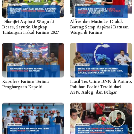
Dibanjiri Aspirasi Warga di
Alfres dan Matindas Duduk
Reses, Sayutin Ungkap
Bareng Serap Aspirasi Ratusan
Tantangan Fiskal Parimo 2027
Warga di Parimo
Kapolres Parimo Terima
Hasil Tes Urine BNN di Parimo,
Penghargaan Kapolri
Puluhan Positif Terdiri dari
ASN, Anleg, dan Pelajar