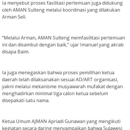
Ia menyebut proses fasilitasi pertemuan juga didukung
oleh AMAN Sulteng melalui koordinasi yang dilakukan
Arman Seli.
“Melalui Arman, AMAN Sulteng memfasilitasi pertemuan
ini dan disambut dengan baik,” ujar Imanuel yang akrab
disapa Baim.
Ia juga menegaskan bahwa proses pemilihan ketua
daerah telah dilaksanakan sesuai AD/ART organisasi,
yakni melalui mekanisme musyawarah mufakat dengan
menghadirkan minimal tiga calon ketua sebelum
disepakati satu nama.
Ketua Umum AJMAN Apriadi Gunawan yang mengikuti
kegiatan secara daring menyampaikan bahwa Sulawesi