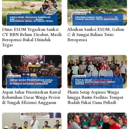
Dinas ESDM Tegaskan Sanksi
Abaikan Sanksi ESDM, Galian
CV BBN Belum Dicabut, Masih
C di Sungai Baliara Terus
Beroperasi Bakal Ditindak
Beroperasi
Tegas
Arpan Sahar Prioritaskan Kawal
Fhatia Serap Aspirasi Warga
Kebutuhan Dasar Warga Pesisir
hingga Bantu Fasilitas Tempat
di Tengah Efisiensi Anggaran
Ibadah Pakai Dana Pribadi