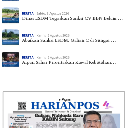
BERITA
Sabtu, 8 Agustus 2026
Dinas ESDM Tegaskan Sanksi CV BBN Belum …
BERITA
Kamis, 6 Agustus 2026
Abaikan Sanksi ESDM, Galian C di Sungai …
BERITA
Kamis, 6 Agustus 2026
Arpan Sahar Prioritaskan Kawal Kebutuhan…