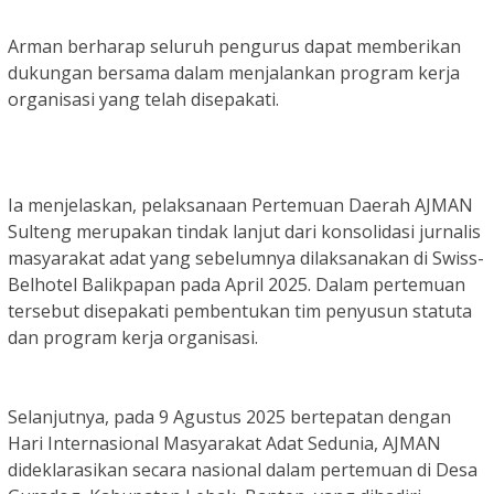
Arman berharap seluruh pengurus dapat memberikan
dukungan bersama dalam menjalankan program kerja
organisasi yang telah disepakati.
Ia menjelaskan, pelaksanaan Pertemuan Daerah AJMAN
Sulteng merupakan tindak lanjut dari konsolidasi jurnalis
masyarakat adat yang sebelumnya dilaksanakan di Swiss-
Belhotel Balikpapan pada April 2025. Dalam pertemuan
tersebut disepakati pembentukan tim penyusun statuta
dan program kerja organisasi.
Selanjutnya, pada 9 Agustus 2025 bertepatan dengan
Hari Internasional Masyarakat Adat Sedunia, AJMAN
dideklarasikan secara nasional dalam pertemuan di Desa