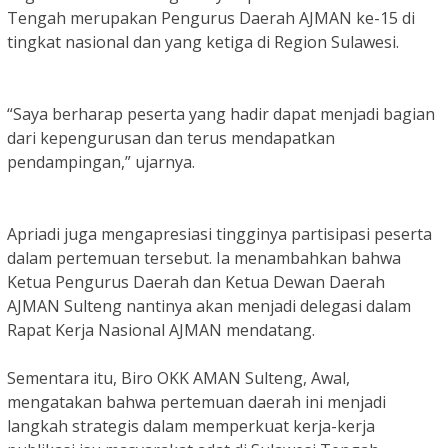
Tengah merupakan Pengurus Daerah AJMAN ke-15 di
tingkat nasional dan yang ketiga di Region Sulawesi.
“Saya berharap peserta yang hadir dapat menjadi bagian
dari kepengurusan dan terus mendapatkan
pendampingan,” ujarnya.
Apriadi juga mengapresiasi tingginya partisipasi peserta
dalam pertemuan tersebut. Ia menambahkan bahwa
Ketua Pengurus Daerah dan Ketua Dewan Daerah
AJMAN Sulteng nantinya akan menjadi delegasi dalam
Rapat Kerja Nasional AJMAN mendatang.
Sementara itu, Biro OKK AMAN Sulteng, Awal,
mengatakan bahwa pertemuan daerah ini menjadi
langkah strategis dalam memperkuat kerja-kerja