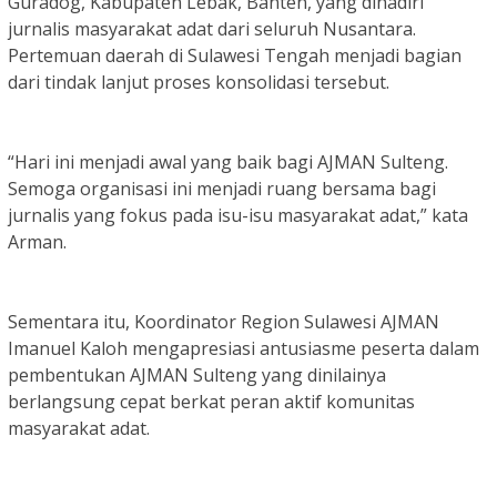
Guradog, Kabupaten Lebak, Banten, yang dihadiri
jurnalis masyarakat adat dari seluruh Nusantara.
Pertemuan daerah di Sulawesi Tengah menjadi bagian
dari tindak lanjut proses konsolidasi tersebut.
“Hari ini menjadi awal yang baik bagi AJMAN Sulteng.
Semoga organisasi ini menjadi ruang bersama bagi
jurnalis yang fokus pada isu-isu masyarakat adat,” kata
Arman.
Sementara itu, Koordinator Region Sulawesi AJMAN
Imanuel Kaloh mengapresiasi antusiasme peserta dalam
pembentukan AJMAN Sulteng yang dinilainya
berlangsung cepat berkat peran aktif komunitas
masyarakat adat.