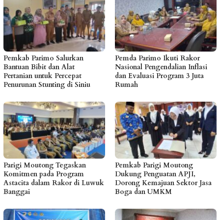
Pemkab Parimo Salurkan
Pemda Parimo Ikuti Rakor
Bantuan Bibit dan Alat
Nasional Pengendalian Inflasi
Pertanian untuk Percepat
dan Evaluasi Program 3 Juta
Penurunan Stunting di Siniu
Rumah
Parigi Moutong Tegaskan
Pemkab Parigi Moutong
Komitmen pada Program
Dukung Penguatan APJI,
Astacita dalam Rakor di Luwuk
Dorong Kemajuan Sektor Jasa
Banggai
Boga dan UMKM