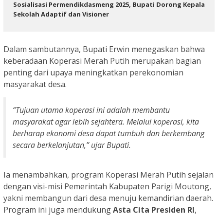
Sosialisasi Permendikdasmeng 2025, Bupati Dorong Kepala
Sekolah Adaptif dan Visioner
Dalam sambutannya, Bupati Erwin menegaskan bahwa
keberadaan Koperasi Merah Putih merupakan bagian
penting dari upaya meningkatkan perekonomian
masyarakat desa.
“Tujuan utama koperasi ini adalah membantu
masyarakat agar lebih sejahtera. Melalui koperasi, kita
berharap ekonomi desa dapat tumbuh dan berkembang
secara berkelanjutan,” ujar Bupati.
Ia menambahkan, program Koperasi Merah Putih sejalan
dengan visi-misi Pemerintah Kabupaten Parigi Moutong,
yakni membangun dari desa menuju kemandirian daerah.
Program ini juga mendukung
Asta Cita Presiden RI
,