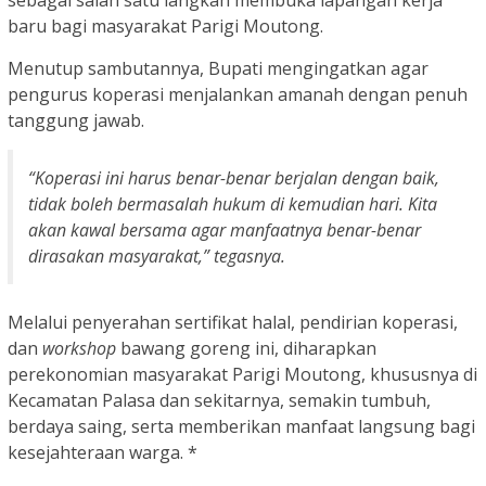
baru bagi masyarakat Parigi Moutong.
Menutup sambutannya, Bupati mengingatkan agar
pengurus koperasi menjalankan amanah dengan penuh
tanggung jawab.
“Koperasi ini harus benar-benar berjalan dengan baik,
tidak boleh bermasalah hukum di kemudian hari. Kita
akan kawal bersama agar manfaatnya benar-benar
dirasakan masyarakat,” tegasnya.
Melalui penyerahan sertifikat halal, pendirian koperasi,
dan
workshop
bawang goreng ini, diharapkan
perekonomian masyarakat Parigi Moutong, khususnya di
Kecamatan Palasa dan sekitarnya, semakin tumbuh,
berdaya saing, serta memberikan manfaat langsung bagi
kesejahteraan warga. *