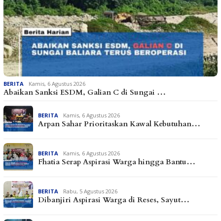
BERITA
Kamis, 6 Agustus 2026
Abaikan Sanksi ESDM, Galian C di Sungai …
BERITA
Kamis, 6 Agustus 2026
Arpan Sahar Prioritaskan Kawal Kebutuhan…
BERITA
Kamis, 6 Agustus 2026
Fhatia Serap Aspirasi Warga hingga Bantu…
BERITA
Rabu, 5 Agustus 2026
Dibanjiri Aspirasi Warga di Reses, Sayut…