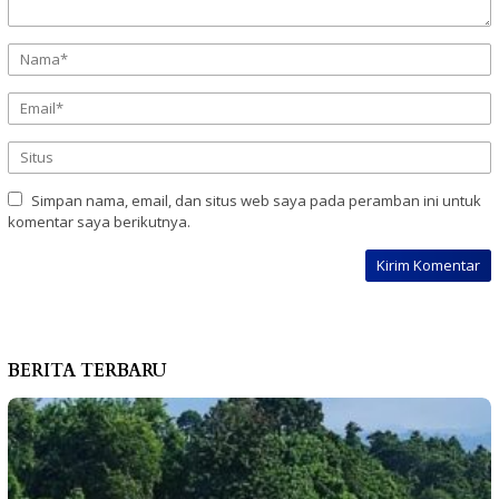
Simpan nama, email, dan situs web saya pada peramban ini untuk
komentar saya berikutnya.
BERITA TERBARU