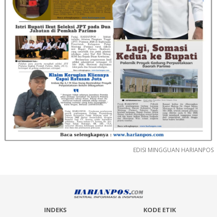
EDISI MINGGUAN HARIANPOS
INDEKS
KODE ETIK