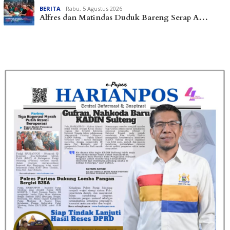
BERITA
Rabu, 5 Agustus 2026
Alfres dan Matindas Duduk Bareng Serap A…