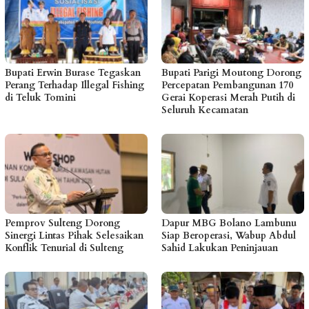
Bupati Erwin Burase Tegaskan
Bupati Parigi Moutong Dorong
Perang Terhadap Illegal Fishing
Percepatan Pembangunan 170
di Teluk Tomini
Gerai Koperasi Merah Putih di
Seluruh Kecamatan
Pemprov Sulteng Dorong
Dapur MBG Bolano Lambunu
Sinergi Lintas Pihak Selesaikan
Siap Beroperasi, Wabup Abdul
Konflik Tenurial di Sulteng
Sahid Lakukan Peninjauan