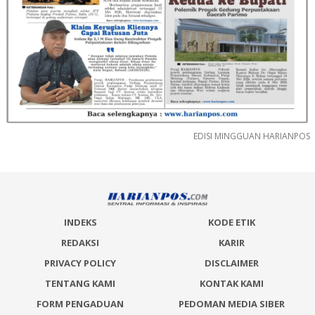
EDISI MINGGUAN HARIANPOS
INDEKS
KODE ETIK
REDAKSI
KARIR
PRIVACY POLICY
DISCLAIMER
TENTANG KAMI
KONTAK KAMI
FORM PENGADUAN
PEDOMAN MEDIA SIBER