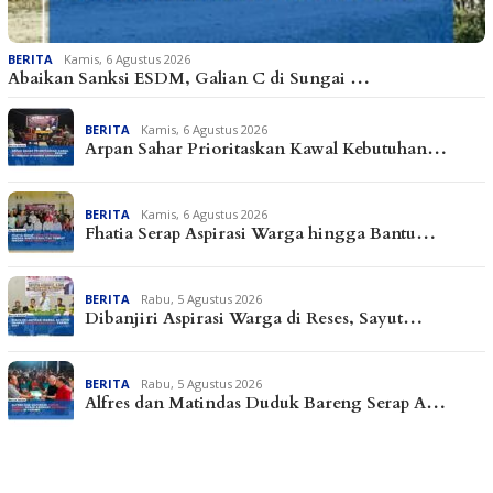
BERITA
Kamis, 6 Agustus 2026
Abaikan Sanksi ESDM, Galian C di Sungai …
BERITA
Kamis, 6 Agustus 2026
Arpan Sahar Prioritaskan Kawal Kebutuhan…
BERITA
Kamis, 6 Agustus 2026
Fhatia Serap Aspirasi Warga hingga Bantu…
BERITA
Rabu, 5 Agustus 2026
Dibanjiri Aspirasi Warga di Reses, Sayut…
BERITA
Rabu, 5 Agustus 2026
Alfres dan Matindas Duduk Bareng Serap A…