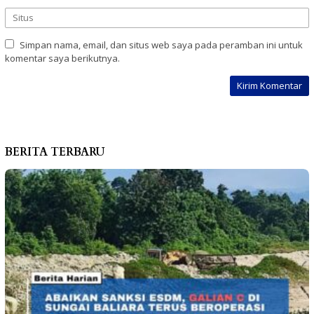
Simpan nama, email, dan situs web saya pada peramban ini untuk
komentar saya berikutnya.
BERITA TERBARU