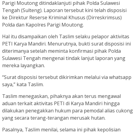
Parigi Moutong ditindaklanjuti pihak Polda Sulawesi
Tengah (Sulteng). Laporan tersebut kini telah disposisi
ke Direktur Reserse Kriminal Khusus (Dirreskrimsus)
Polda dan Kapolres Parigi Moutong.
Hal itu disampaikan oleh Taslim selaku pelapor aktivitas
PETI Karya Mandiri. Menurutnya, bukti surat disposisi ini
diterimanya setelah meminta konfirmasi pihak Polda
Sulawesi Tengah mengenai tindak lanjut laporan yang
mereka layangkan.
“Surat disposisi tersebut dikirimkan melalui via whatsapp
saya,” kata Taslim.
Taslim menegaskan, pihaknya akan terus mengawal
aduan terkait aktivitas PETI di Karya Mandiri hingga
dilakukan penegakkan hukum para pemodal alias cukong
yang secara terang-terangan merusak hutan.
Pasalnya, Taslim menilai, selama ini pihak kepolisian