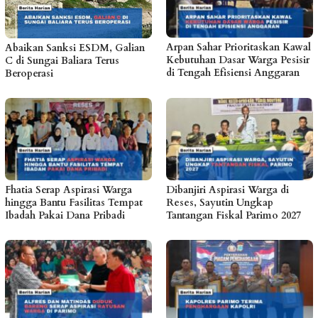
Arpan Sahar Prioritaskan Kawal
Abaikan Sanksi ESDM, Galian
Kebutuhan Dasar Warga Pesisir
C di Sungai Baliara Terus
di Tengah Efisiensi Anggaran
Beroperasi
Fhatia Serap Aspirasi Warga
Dibanjiri Aspirasi Warga di
hingga Bantu Fasilitas Tempat
Reses, Sayutin Ungkap
Ibadah Pakai Dana Pribadi
Tantangan Fiskal Parimo 2027