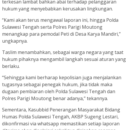
terkesan lambat bahkan abai terhadap pelanggaran
hukum yang menyebabkan kerusakan lingkungan.
“Kami akan terus mengawal laporan ini, hingga Polda
Sulawesi Tengah serta Polres Parigi Moutong
menangkap para pemodal Peti di Desa Karya Mandiri,”
ungkapnya.
Taslim menambahkan, sebagai warga negara yang taat
hukum pihaknya mengambil langkah sesuai aturan yang
berlaku.
“Sehingga kami berharap kepolisian juga menjalankan
tugasnya sebagai penegak hukum, jika tidak maka
dugaan pembiaran oleh Polda Sulawesi Tengah dan
Polres Parigi Moutong benar adanya,” tekannya.
Sementara, Kasubbid Penerangan Masyarakat Bidang
Humas Polda Sulawesi Tengah, AKBP Sugeng Lestari,
dikonfirmasi via whatsapp memastikan setiap laporan