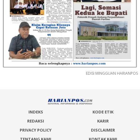
EDISI MINGGUAN HARIANPOS
INDEKS
KODE ETIK
REDAKSI
KARIR
PRIVACY POLICY
DISCLAIMER
TENTANG KAMI
KONTAK KAMI