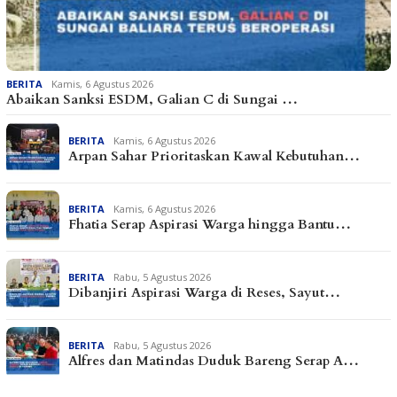
BERITA
Kamis, 6 Agustus 2026
Abaikan Sanksi ESDM, Galian C di Sungai …
BERITA
Kamis, 6 Agustus 2026
Arpan Sahar Prioritaskan Kawal Kebutuhan…
BERITA
Kamis, 6 Agustus 2026
Fhatia Serap Aspirasi Warga hingga Bantu…
BERITA
Rabu, 5 Agustus 2026
Dibanjiri Aspirasi Warga di Reses, Sayut…
BERITA
Rabu, 5 Agustus 2026
Alfres dan Matindas Duduk Bareng Serap A…