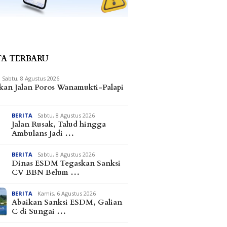
TA TERBARU
Sabtu, 8 Agustus 2026
kan Jalan Poros Wanamukti-Palapi
BERITA
Sabtu, 8 Agustus 2026
Jalan Rusak, Talud hingga
Ambulans Jadi …
BERITA
Sabtu, 8 Agustus 2026
Dinas ESDM Tegaskan Sanksi
CV BBN Belum …
BERITA
Kamis, 6 Agustus 2026
Abaikan Sanksi ESDM, Galian
C di Sungai …