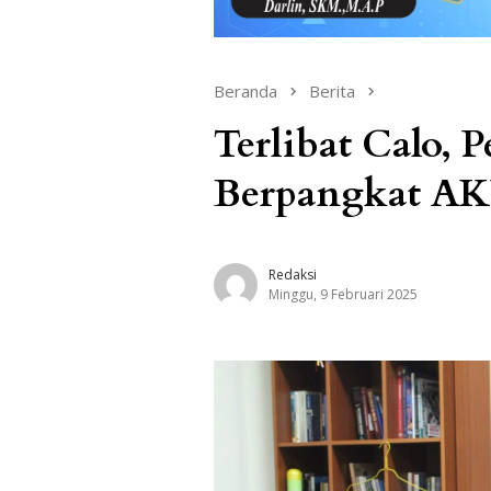
Beranda
Berita
Terlibat Calo, P
Berpangkat AKP
Redaksi
Minggu, 9 Februari 2025