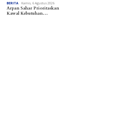
BERITA
Kamis, 6 Agustus 2026
Arpan Sahar Prioritaskan
Kawal Kebutuhan…