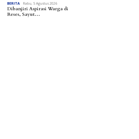
BERITA
Rabu, 5 Agustus 2026
Dibanjiri Aspirasi Warga di
Reses, Sayut…