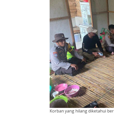
Korban yang hilang diketahui ber