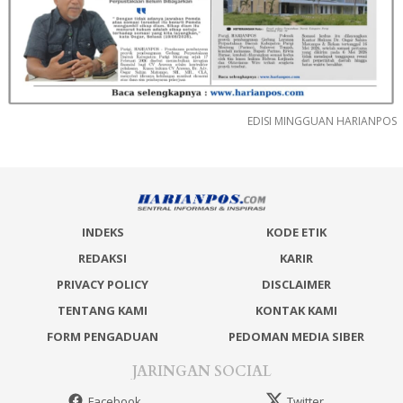
EDISI MINGGUAN HARIANPOS
INDEKS
KODE ETIK
REDAKSI
KARIR
PRIVACY POLICY
DISCLAIMER
TENTANG KAMI
KONTAK KAMI
FORM PENGADUAN
PEDOMAN MEDIA SIBER
JARINGAN SOCIAL
Facebook
Twitter