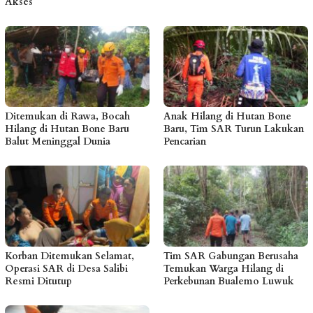
Akses
Ditemukan di Rawa, Bocah
Anak Hilang di Hutan Bone
Hilang di Hutan Bone Baru
Baru, Tim SAR Turun Lakukan
Balut Meninggal Dunia
Pencarian
Korban Ditemukan Selamat,
Tim SAR Gabungan Berusaha
Operasi SAR di Desa Salibi
Temukan Warga Hilang di
Resmi Ditutup
Perkebunan Bualemo Luwuk