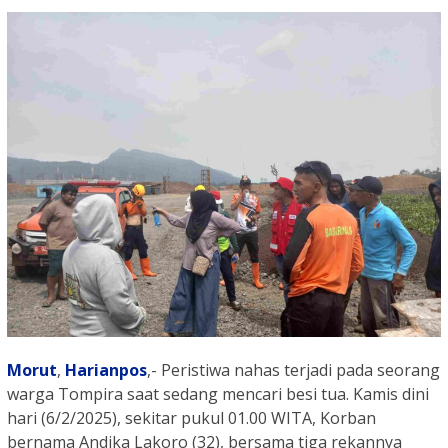
Morut
,
Harianpos
,- Peristiwa nahas terjadi pada seorang
warga Tompira saat sedang mencari besi tua. Kamis dini
hari (6/2/2025), sekitar pukul 01.00 WITA, Korban
bernama Andika Lakoro (32), bersama tiga rekannya