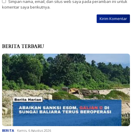
Simpan nama, email, dan situs web saya pada peramban ini untuk
komentar saya berikutnya.
BERITA TERBARU
BERITA
Kamis, 6 Agustus 2026