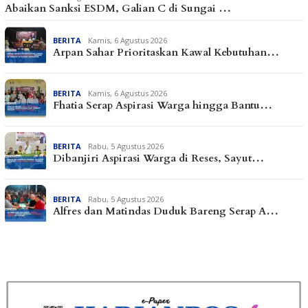
Abaikan Sanksi ESDM, Galian C di Sungai …
BERITA
Kamis, 6 Agustus 2026
Arpan Sahar Prioritaskan Kawal Kebutuhan…
BERITA
Kamis, 6 Agustus 2026
Fhatia Serap Aspirasi Warga hingga Bantu…
BERITA
Rabu, 5 Agustus 2026
Dibanjiri Aspirasi Warga di Reses, Sayut…
BERITA
Rabu, 5 Agustus 2026
Alfres dan Matindas Duduk Bareng Serap A…