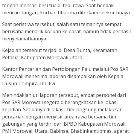
tengah mencari besi tua di tepi rawa. Saat hendak
mencuci tangan, korban tiba-tiba diterkam seekor buaya.
Saat peristiwa tersebut, salah satu temannya sempat
berusaha menarik korban ke darat, namun tidak berhasil
menyelamatkannya.
Kejadian tersebut terjadi di Desa Bunta, Kecamatan
Petasia, Kabupaten Morowali Utara.
Kantor Pencarian dan Pertolongan Palu melalui Pos SAR
Morowali menerima laporan disampaikan oleh Kepala
Dusun Tompira, Ibu Evi.
Menindaklanjuti laporan tersebut, empat personel dari
Pos SAR Morowali segera diberangkatkan ke lokasi
kejadian. Setibanya di lokasi, tim langsung melakukan
pencarian dengan menyisir area rawa bersama tim
gabungan yang terdiri dari BPBD Kabupaten Morowali,
PMI Morowali Utara, Babinsa, Bhabinkamtibmas, aparat