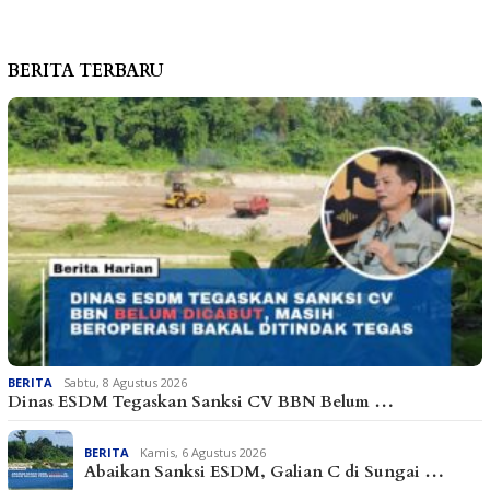
BERITA TERBARU
BERITA
Sabtu, 8 Agustus 2026
Dinas ESDM Tegaskan Sanksi CV BBN Belum …
BERITA
Kamis, 6 Agustus 2026
Abaikan Sanksi ESDM, Galian C di Sungai …