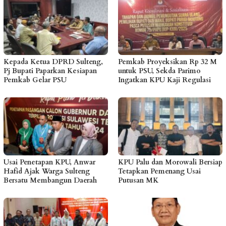
Kepada Ketua DPRD Sulteng,
Pemkab Proyeksikan Rp 32 M
Pj Bupati Paparkan Kesiapan
untuk PSU, Sekda Parimo
Pemkab Gelar PSU
Ingatkan KPU Kaji Regulasi
Usai Penetapan KPU, Anwar
KPU Palu dan Morowali Bersiap
Hafid Ajak Warga Sulteng
Tetapkan Pemenang Usai
Bersatu Membangun Daerah
Putusan MK