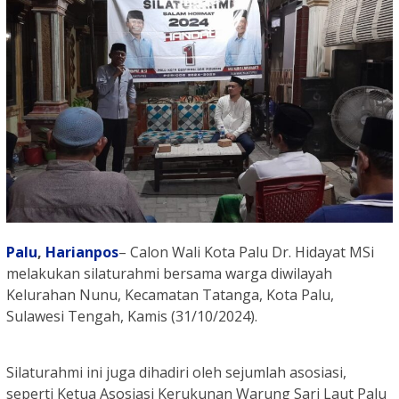
Palu
,
Harianpos
– Calon Wali Kota Palu Dr. Hidayat MSi
melakukan silaturahmi bersama warga diwilayah
Kelurahan Nunu, Kecamatan Tatanga, Kota Palu,
Sulawesi Tengah, Kamis (31/10/2024).
Silaturahmi ini juga dihadiri oleh sejumlah asosiasi,
seperti Ketua Asosiasi Kerukunan Warung Sari Laut Palu