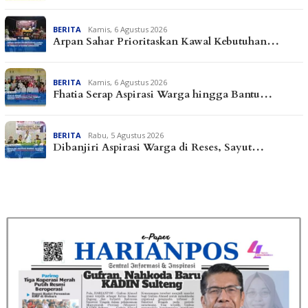
BERITA
Kamis, 6 Agustus 2026
Arpan Sahar Prioritaskan Kawal Kebutuhan…
BERITA
Kamis, 6 Agustus 2026
Fhatia Serap Aspirasi Warga hingga Bantu…
BERITA
Rabu, 5 Agustus 2026
Dibanjiri Aspirasi Warga di Reses, Sayut…