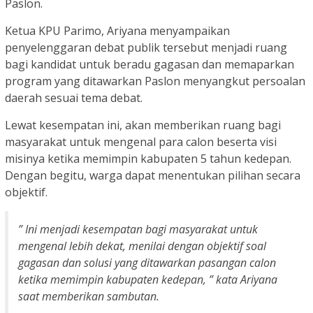
Paslon.
Ketua KPU Parimo, Ariyana menyampaikan
penyelenggaran debat publik tersebut menjadi ruang
bagi kandidat untuk beradu gagasan dan memaparkan
program yang ditawarkan Paslon menyangkut persoalan
daerah sesuai tema debat.
Lewat kesempatan ini, akan memberikan ruang bagi
masyarakat untuk mengenal para calon beserta visi
misinya ketika memimpin kabupaten 5 tahun kedepan.
Dengan begitu, warga dapat menentukan pilihan secara
objektif.
” Ini menjadi kesempatan bagi masyarakat untuk
mengenal lebih dekat, menilai dengan objektif soal
gagasan dan solusi yang ditawarkan pasangan calon
ketika memimpin kabupaten kedepan, ” kata Ariyana
saat memberikan sambutan.