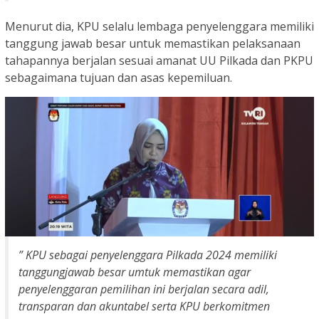
Menurut dia, KPU selalu lembaga penyelenggara memiliki
tanggung jawab besar untuk memastikan pelaksanaan
tahapannya berjalan sesuai amanat UU Pilkada dan PKPU
sebagaimana tujuan dan asas kepemiluan.
” KPU sebagai penyelenggara Pilkada 2024 memiliki
tanggungjawab besar umtuk memastikan agar
penyelenggaran pemilihan ini berjalan secara adil,
transparan dan akuntabel serta KPU berkomitmen