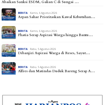
Abaikan Sanksi ESDM, Galian C di Sungai …
BERITA
Kamis, 6 Agustus 2026
Arpan Sahar Prioritaskan Kawal Kebutuhan…
BERITA
Kamis, 6 Agustus 2026
Fhatia Serap Aspirasi Warga hingga Bantu…
BERITA
Rabu, 5 Agustus 2026
Dibanjiri Aspirasi Warga di Reses, Sayut…
BERITA
Rabu, 5 Agustus 2026
Alfres dan Matindas Duduk Bareng Serap A…