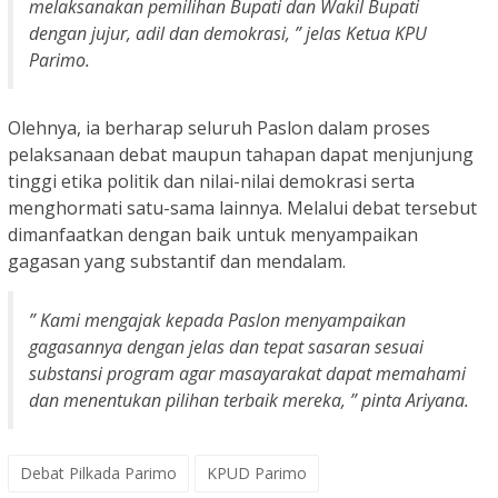
melaksanakan pemilihan Bupati dan Wakil Bupati
dengan jujur, adil dan demokrasi, ” jelas Ketua KPU
Parimo.
Olehnya, ia berharap seluruh Paslon dalam proses
pelaksanaan debat maupun tahapan dapat menjunjung
tinggi etika politik dan nilai-nilai demokrasi serta
menghormati satu-sama lainnya. Melalui debat tersebut
dimanfaatkan dengan baik untuk menyampaikan
gagasan yang substantif dan mendalam.
” Kami mengajak kepada Paslon menyampaikan
gagasannya dengan jelas dan tepat sasaran sesuai
substansi program agar masayarakat dapat memahami
dan menentukan pilihan terbaik mereka, ” pinta Ariyana.
Debat Pilkada Parimo
KPUD Parimo