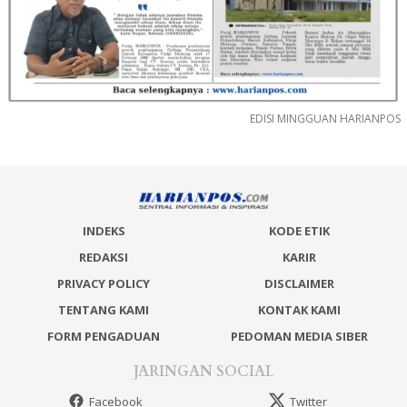
EDISI MINGGUAN HARIANPOS
INDEKS
KODE ETIK
REDAKSI
KARIR
PRIVACY POLICY
DISCLAIMER
TENTANG KAMI
KONTAK KAMI
FORM PENGADUAN
PEDOMAN MEDIA SIBER
JARINGAN SOCIAL
Facebook
Twitter