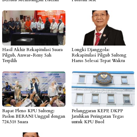
Hasil Akhir Rekapitulasi Suara
Longki Djanggola:
Pilgub, Anwar-Reny Sah
Rekapitulasi Pilgub Sulteng
Terpilih
Harus Selesai Tepat Waktu
Rapat Pleno KPU Sulteng:
Pelanggaran KEPP, DKPP
Paslon BERANI Unggul dengan
Jatuhkan Peringatan Tegas
724.518 Suara
untuk KPU Buol