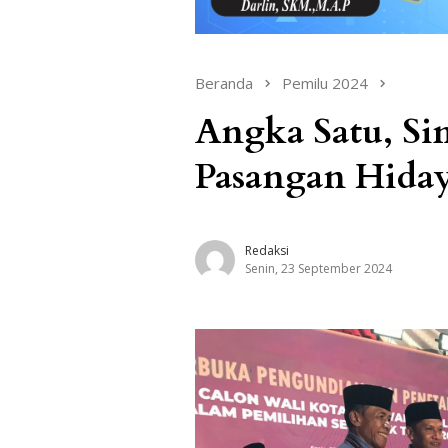
Beranda
Pemilu 2024
Angka Satu, S
Pasangan Hiday
Redaksi
Senin, 23 September 2024