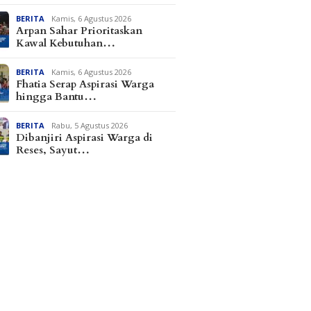
BERITA
Kamis, 6 Agustus 2026
Arpan Sahar Prioritaskan
Kawal Kebutuhan…
BERITA
Kamis, 6 Agustus 2026
Fhatia Serap Aspirasi Warga
hingga Bantu…
BERITA
Rabu, 5 Agustus 2026
Dibanjiri Aspirasi Warga di
Reses, Sayut…