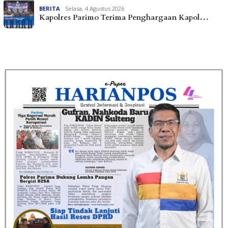
BERITA
Selasa, 4 Agustus 2026
Kapolres Parimo Terima Penghargaan Kapol…