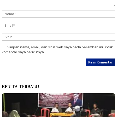
Simpan nama, email, dan situs web saya pada peramban ini untuk
komentar saya berikutnya.
BERITA TERBARU