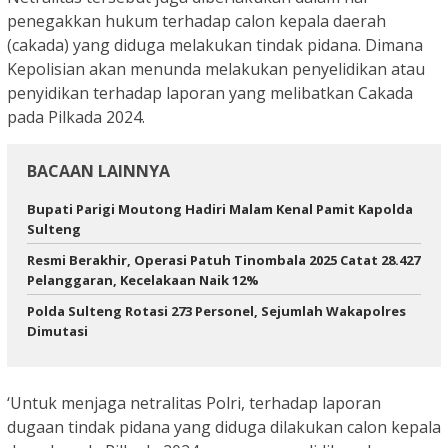
penegakkan hukum terhadap calon kepala daerah
(cakada) yang diduga melakukan tindak pidana. Dimana
Kepolisian akan menunda melakukan penyelidikan atau
penyidikan terhadap laporan yang melibatkan Cakada
pada Pilkada 2024.
BACAAN LAINNYA
Bupati Parigi Moutong Hadiri Malam Kenal Pamit Kapolda
Sulteng
Resmi Berakhir, Operasi Patuh Tinombala 2025 Catat 28.427
Pelanggaran, Kecelakaan Naik 12%
Polda Sulteng Rotasi 273 Personel, Sejumlah Wakapolres
Dimutasi
‘Untuk menjaga netralitas Polri, terhadap laporan
dugaan tindak pidana yang diduga dilakukan calon kepala