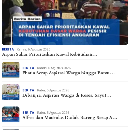
BERITA
Kamis, 6 Agustus 2026
Arpan Sahar Prioritaskan Kawal Kebutuhan…
BERITA
Kamis, 6 Agustus 2026
Fhatia Serap Aspirasi Warga hingga Bantu…
BERITA
Rabu, 5 Agustus 2026
Dibanjiri Aspirasi Warga di Reses, Sayut…
BERITA
Rabu, 5 Agustus 2026
Alfres dan Matindas Duduk Bareng Serap A…