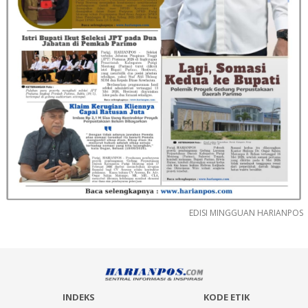
EDISI MINGGUAN HARIANPOS
INDEKS
KODE ETIK