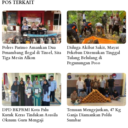
POS TERKAIT
Polres Parimo Amankan Dua
Diduga Akibat Sakit, Mayat
Penambang Ilegal di Tinsel, Sita
Pekebun Ditemukan Tinggal
Tiga Mesin Alkon
Tulang Belulang di
Pegunungan Poso
DPD BKPRMI Kota Palu
Temuan Mengejutkan, 47 Kg
Kutuk Keras Tindakan Asusila
Ganja Diamankan Polda
Oknum Guru Mengaji
Sumbar