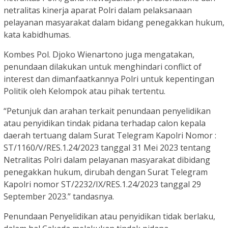
netralitas kinerja aparat Polri dalam pelaksanaan
pelayanan masyarakat dalam bidang penegakkan hukum,
kata kabidhumas.
Kombes Pol. Djoko Wienartono juga mengatakan,
penundaan dilakukan untuk menghindari conflict of
interest dan dimanfaatkannya Polri untuk kepentingan
Politik oleh Kelompok atau pihak tertentu.
“Petunjuk dan arahan terkait penundaan penyelidikan
atau penyidikan tindak pidana terhadap calon kepala
daerah tertuang dalam Surat Telegram Kapolri Nomor :
ST/1160/V/RES.1.24/2023 tanggal 31 Mei 2023 tentang
Netralitas Polri dalam pelayanan masyarakat dibidang
penegakkan hukum, dirubah dengan Surat Telegram
Kapolri nomor ST/2232/IX/RES.1.24/2023 tanggal 29
September 2023.” tandasnya.
Penundaan Penyelidikan atau penyidikan tidak berlaku,