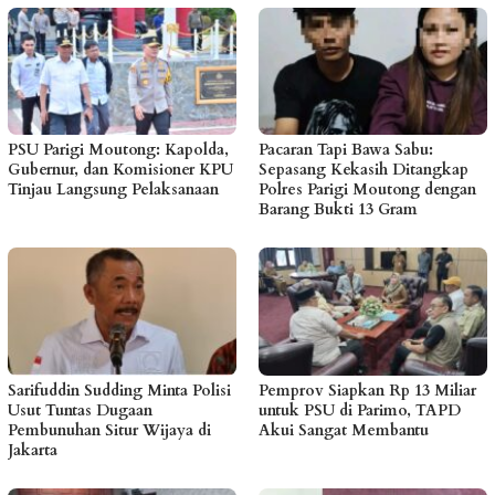
PSU Parigi Moutong: Kapolda,
Pacaran Tapi Bawa Sabu:
Gubernur, dan Komisioner KPU
Sepasang Kekasih Ditangkap
Tinjau Langsung Pelaksanaan
Polres Parigi Moutong dengan
Barang Bukti 13 Gram
Sarifuddin Sudding Minta Polisi
Pemprov Siapkan Rp 13 Miliar
Usut Tuntas Dugaan
untuk PSU di Parimo, TAPD
Pembunuhan Situr Wijaya di
Akui Sangat Membantu
Jakarta