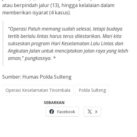
atau berpindah jalur (13), hingga kelalaian dalam
memberikan isyarat (4 kasus).
“Operasi Patuh memang sudah selesai, tetapi budaya
tertib berlalu lintas harus terus dilestarikan. Mari kita
sukseskan program Hari Keselamatan Lalu Lintas dan
Angkutan Jalan untuk menciptakan jalan raya yang lebih
aman,” pungkasnya. *
Sumber: Humas Polda Sulteng
Operasi Keselamatan Tinombala
Polda Sulteng
SEBARKAN
Facebook
X