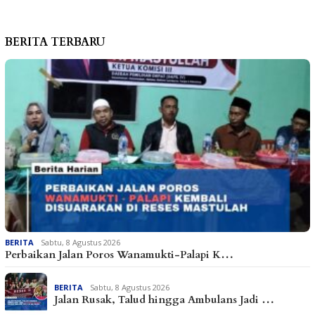
BERITA TERBARU
BERITA
Sabtu, 8 Agustus 2026
Perbaikan Jalan Poros Wanamukti-Palapi K…
BERITA
Sabtu, 8 Agustus 2026
Jalan Rusak, Talud hingga Ambulans Jadi …