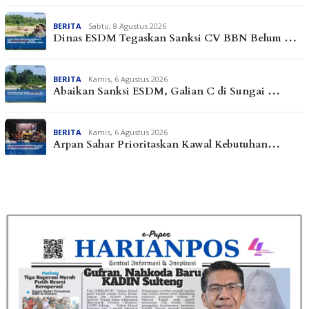
BERITA
Sabtu, 8 Agustus 2026
Dinas ESDM Tegaskan Sanksi CV BBN Belum …
BERITA
Kamis, 6 Agustus 2026
Abaikan Sanksi ESDM, Galian C di Sungai …
BERITA
Kamis, 6 Agustus 2026
Arpan Sahar Prioritaskan Kawal Kebutuhan…