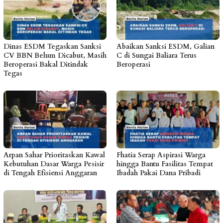
Dinas ESDM Tegaskan Sanksi
Abaikan Sanksi ESDM, Galian
CV BBN Belum Dicabut, Masih
C di Sungai Baliara Terus
Beroperasi Bakal Ditindak
Beroperasi
Tegas
Arpan Sahar Prioritaskan Kawal
Fhatia Serap Aspirasi Warga
Kebutuhan Dasar Warga Pesisir
hingga Bantu Fasilitas Tempat
di Tengah Efisiensi Anggaran
Ibadah Pakai Dana Pribadi