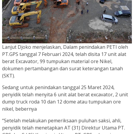
Lanjut Djoko menjelaskan, Dalam penindakan PETI oleh
PT.GPS tanggal 7 Februari 2024, telah disita 17 unit alat
berat Excavator, 99 tumpukan material ore Nikel,
dokumen pertambangan dan surat keterangan tanah
(SKT).
Sedang untuk penindakan tanggal 25 Maret 2024,
penyidik telah menyita 6 unit alat berat excavator, 2 unit
dump truck roda 10 dan 12 dome atau tumpukan ore
nikel, bebernya
“Setelah melakukan pemeriksaan puluhan saksi, ahli,
penyidik telah menetapkan AT (31) Direktur Utama PT.