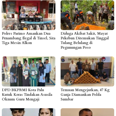
Polres Parimo Amankan Dua
Diduga Akibat Sakit, Mayat
Penambang Ilegal di Tinsel, Sita
Pekebun Ditemukan Tinggal
Tiga Mesin Alkon
Tulang Belulang di
Pegunungan Poso
DPD BKPRMI Kota Palu
Temuan Mengejutkan, 47 Kg
Kutuk Keras Tindakan Asusila
Ganja Diamankan Polda
Oknum Guru Mengaji
Sumbar