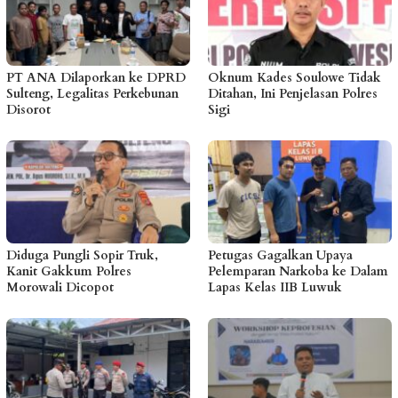
PT ANA Dilaporkan ke DPRD
Oknum Kades Soulowe Tidak
Sulteng, Legalitas Perkebunan
Ditahan, Ini Penjelasan Polres
Disorot
Sigi
Diduga Pungli Sopir Truk,
Petugas Gagalkan Upaya
Kanit Gakkum Polres
Pelemparan Narkoba ke Dalam
Morowali Dicopot
Lapas Kelas IIB Luwuk