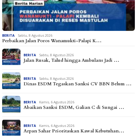
BERITA
Sabtu, 8 Agustus 2026
Perbaikan Jalan Poros Wanamukti-Palapi K…
BERITA
Sabtu, 8 Agustus 2026
Jalan Rusak, Talud hingga Ambulans Jadi …
BERITA
Sabtu, 8 Agustus 2026
Dinas ESDM Tegaskan Sanksi CV BBN Belum …
BERITA
Kamis, 6 Agustus 2026
Abaikan Sanksi ESDM, Galian C di Sungai …
BERITA
Kamis, 6 Agustus 2026
Arpan Sahar Prioritaskan Kawal Kebutuhan…