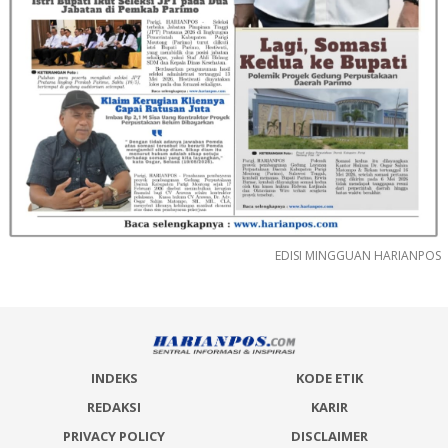
EDISI MINGGUAN HARIANPOS
INDEKS
KODE ETIK
REDAKSI
KARIR
PRIVACY POLICY
DISCLAIMER