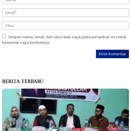
Simpan nama, email, dan situs web saya pada peramban ini untuk
komentar saya berikutnya.
BERITA TERBARU