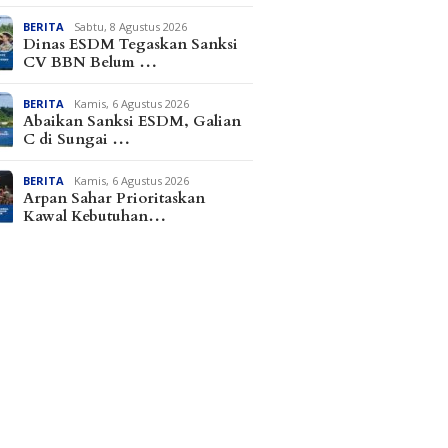
BERITA
Sabtu, 8 Agustus 2026
Dinas ESDM Tegaskan Sanksi
CV BBN Belum …
BERITA
Kamis, 6 Agustus 2026
Abaikan Sanksi ESDM, Galian
C di Sungai …
BERITA
Kamis, 6 Agustus 2026
Arpan Sahar Prioritaskan
Kawal Kebutuhan…