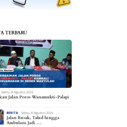
TA TERBARU
Sabtu, 8 Agustus 2026
kan Jalan Poros Wanamukti-Palapi
BERITA
Sabtu, 8 Agustus 2026
Jalan Rusak, Talud hingga
Ambulans Jadi …