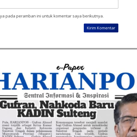
aya pada peramban ini untuk komentar saya berikutnya.