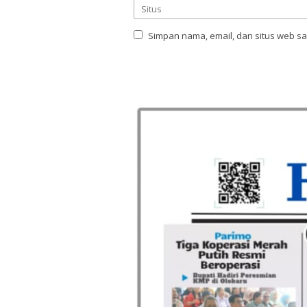
Simpan nama, email, dan situs web s