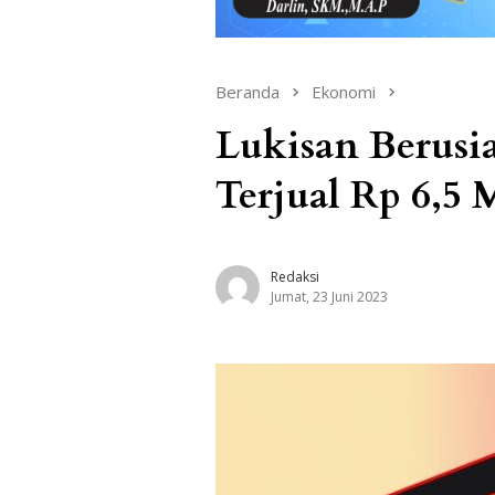
Beranda
Ekonomi
Lukisan Berusi
Terjual Rp 6,5 
Redaksi
Jumat, 23 Juni 2023