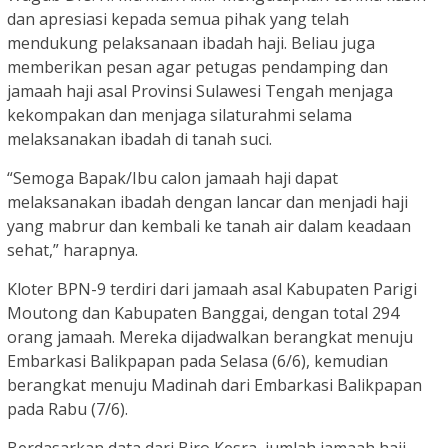
dan apresiasi kepada semua pihak yang telah
mendukung pelaksanaan ibadah haji. Beliau juga
memberikan pesan agar petugas pendamping dan
jamaah haji asal Provinsi Sulawesi Tengah menjaga
kekompakan dan menjaga silaturahmi selama
melaksanakan ibadah di tanah suci.
“Semoga Bapak/Ibu calon jamaah haji dapat
melaksanakan ibadah dengan lancar dan menjadi haji
yang mabrur dan kembali ke tanah air dalam keadaan
sehat,” harapnya.
Kloter BPN-9 terdiri dari jamaah asal Kabupaten Parigi
Moutong dan Kabupaten Banggai, dengan total 294
orang jamaah. Mereka dijadwalkan berangkat menuju
Embarkasi Balikpapan pada Selasa (6/6), kemudian
berangkat menuju Madinah dari Embarkasi Balikpapan
pada Rabu (7/6).