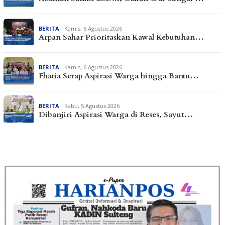
BERITA
Kamis, 6 Agustus 2026
Arpan Sahar Prioritaskan Kawal Kebutuhan…
BERITA
Kamis, 6 Agustus 2026
Fhatia Serap Aspirasi Warga hingga Bantu…
BERITA
Rabu, 5 Agustus 2026
Dibanjiri Aspirasi Warga di Reses, Sayut…