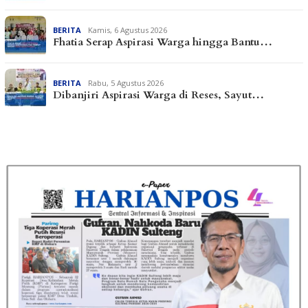
BERITA
Kamis, 6 Agustus 2026
Fhatia Serap Aspirasi Warga hingga Bantu…
BERITA
Rabu, 5 Agustus 2026
Dibanjiri Aspirasi Warga di Reses, Sayut…