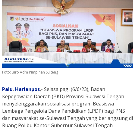
Foto: Biro Adm Pimpinan Sulteng
Palu
,
Harianpos
,- Selasa pagi (6/6/23), Badan
Kepegawaian Daerah (BKD) Provinsi Sulawesi Tengah
menyelenggarakan sosialisasi program Beasiswa
Lembaga Pengelola Dana Pendidikan (LPDP) bagi PNS
dan masyarakat se-Sulawesi Tengah yang berlangsung di
Ruang Polibu Kantor Gubernur Sulawesi Tengah.