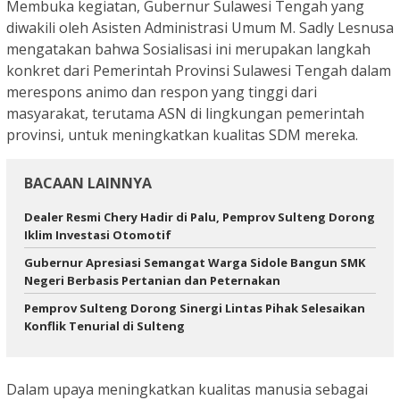
Membuka kegiatan, Gubernur Sulawesi Tengah yang
diwakili oleh Asisten Administrasi Umum M. Sadly Lesnusa
mengatakan bahwa Sosialisasi ini merupakan langkah
konkret dari Pemerintah Provinsi Sulawesi Tengah dalam
merespons animo dan respon yang tinggi dari
masyarakat, terutama ASN di lingkungan pemerintah
provinsi, untuk meningkatkan kualitas SDM mereka.
BACAAN LAINNYA
Dealer Resmi Chery Hadir di Palu, Pemprov Sulteng Dorong
Iklim Investasi Otomotif
Gubernur Apresiasi Semangat Warga Sidole Bangun SMK
Negeri Berbasis Pertanian dan Peternakan
Pemprov Sulteng Dorong Sinergi Lintas Pihak Selesaikan
Konflik Tenurial di Sulteng
Dalam upaya meningkatkan kualitas manusia sebagai