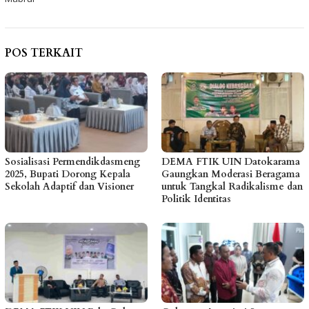
POS TERKAIT
Sosialisasi Permendikdasmeng
DEMA FTIK UIN Datokarama
2025, Bupati Dorong Kepala
Gaungkan Moderasi Beragama
Sekolah Adaptif dan Visioner
untuk Tangkal Radikalisme dan
Politik Identitas