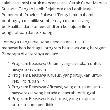
salah satu misi untuk mencapai visi “Gerak Cepat Menuju
Sulawesi Tengah Lebih Sejahtera dan Lebih Maju,”
Pemerintah Provinsi Sulawesi Tengah memahami
pentingnya memiliki sumber daya manusia yang
berkualitas dan kompetitif di era kemajuan ilmu
pengetahuan dan teknologi.
Lembaga Pengelola Dana Pendidikan (LPDP)
menawarkan berbagai program beasiswa yang beragam.
Beberapa di antaranya adalah:
Program Beasiswa Umum, yang ditujukan untuk
masyarakat umum.
Program Beasiswa Khusus, yang ditujukan untuk
PNS, Polri, dan TNI.
Program Beasiswa Afirmasi, yang ditujukan untuk
masyarakat yang berada di daerah tertinggal.
Program Beasiswa Kolaborasi, yang ditujukan
untuk tenaga pendidik.