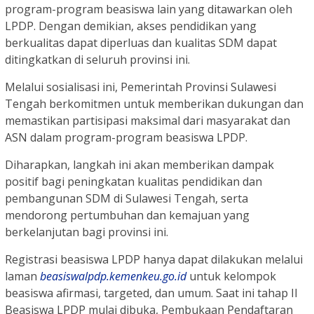
program-program beasiswa lain yang ditawarkan oleh
LPDP. Dengan demikian, akses pendidikan yang
berkualitas dapat diperluas dan kualitas SDM dapat
ditingkatkan di seluruh provinsi ini.
Melalui sosialisasi ini, Pemerintah Provinsi Sulawesi
Tengah berkomitmen untuk memberikan dukungan dan
memastikan partisipasi maksimal dari masyarakat dan
ASN dalam program-program beasiswa LPDP.
Diharapkan, langkah ini akan memberikan dampak
positif bagi peningkatan kualitas pendidikan dan
pembangunan SDM di Sulawesi Tengah, serta
mendorong pertumbuhan dan kemajuan yang
berkelanjutan bagi provinsi ini.
Registrasi beasiswa LPDP hanya dapat dilakukan melalui
laman
beasiswalpdp.kemenkeu.go.id
untuk kelompok
beasiswa afirmasi, targeted, dan umum. Saat ini tahap II
Beasiswa LPDP mulai dibuka, Pembukaan Pendaftaran