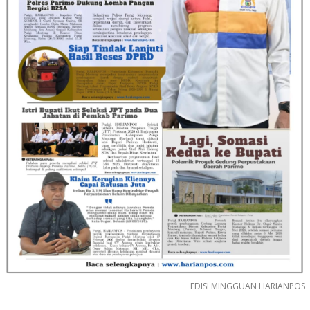
EDISI MINGGUAN HARIANPOS