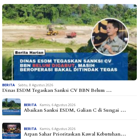
BERITA
Sabtu, 8 Agustus 2026
Dinas ESDM Tegaskan Sanksi CV BBN Belum …
BERITA
Kamis, 6 Agustus 2026
Abaikan Sanksi ESDM, Galian C di Sungai …
BERITA
Kamis, 6 Agustus 2026
Arpan Sahar Prioritaskan Kawal Kebutuhan…