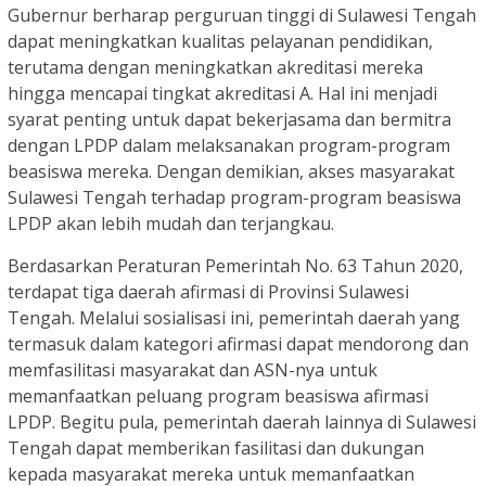
Gubernur berharap perguruan tinggi di Sulawesi Tengah
dapat meningkatkan kualitas pelayanan pendidikan,
terutama dengan meningkatkan akreditasi mereka
hingga mencapai tingkat akreditasi A. Hal ini menjadi
syarat penting untuk dapat bekerjasama dan bermitra
dengan LPDP dalam melaksanakan program-program
beasiswa mereka. Dengan demikian, akses masyarakat
Sulawesi Tengah terhadap program-program beasiswa
LPDP akan lebih mudah dan terjangkau.
Berdasarkan Peraturan Pemerintah No. 63 Tahun 2020,
terdapat tiga daerah afirmasi di Provinsi Sulawesi
Tengah. Melalui sosialisasi ini, pemerintah daerah yang
termasuk dalam kategori afirmasi dapat mendorong dan
memfasilitasi masyarakat dan ASN-nya untuk
memanfaatkan peluang program beasiswa afirmasi
LPDP. Begitu pula, pemerintah daerah lainnya di Sulawesi
Tengah dapat memberikan fasilitasi dan dukungan
kepada masyarakat mereka untuk memanfaatkan