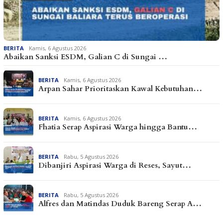
BERITA
Kamis, 6 Agustus 2026
Abaikan Sanksi ESDM, Galian C di Sungai …
BERITA
Kamis, 6 Agustus 2026
Arpan Sahar Prioritaskan Kawal Kebutuhan…
BERITA
Kamis, 6 Agustus 2026
Fhatia Serap Aspirasi Warga hingga Bantu…
BERITA
Rabu, 5 Agustus 2026
Dibanjiri Aspirasi Warga di Reses, Sayut…
BERITA
Rabu, 5 Agustus 2026
Alfres dan Matindas Duduk Bareng Serap A…