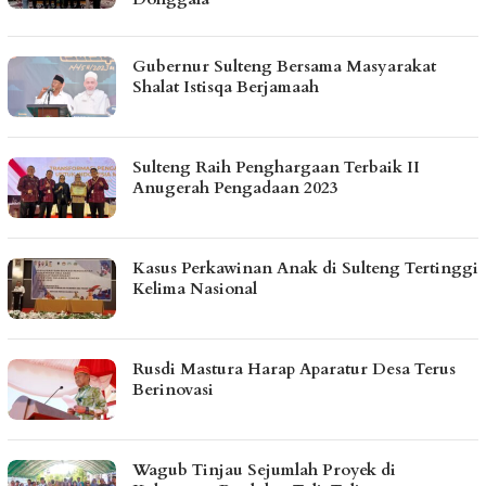
Gubernur Sulteng Bersama Masyarakat
Shalat Istisqa Berjamaah
Sulteng Raih Penghargaan Terbaik II
Anugerah Pengadaan 2023
Kasus Perkawinan Anak di Sulteng Tertinggi
Kelima Nasional
Rusdi Mastura Harap Aparatur Desa Terus
Berinovasi
Wagub Tinjau Sejumlah Proyek di