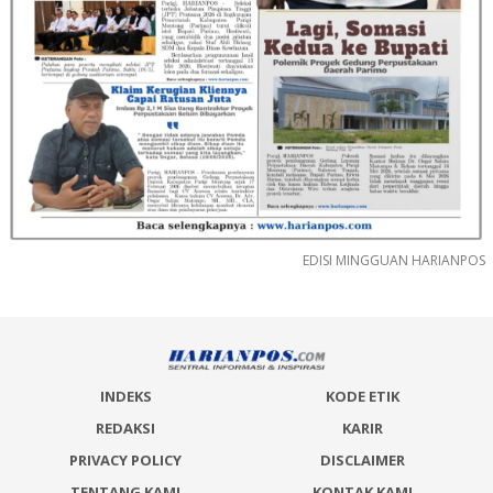
EDISI MINGGUAN HARIANPOS
INDEKS
KODE ETIK
REDAKSI
KARIR
PRIVACY POLICY
DISCLAIMER
TENTANG KAMI
KONTAK KAMI