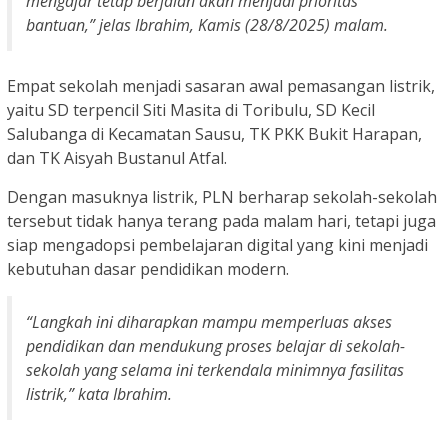
mengajar tetap berjalan akan menjadi prioritas
bantuan,” jelas Ibrahim, Kamis (28/8/2025) malam.
Empat sekolah menjadi sasaran awal pemasangan listrik,
yaitu SD terpencil Siti Masita di Toribulu, SD Kecil
Salubanga di Kecamatan Sausu, TK PKK Bukit Harapan,
dan TK Aisyah Bustanul Atfal.
Dengan masuknya listrik, PLN berharap sekolah-sekolah
tersebut tidak hanya terang pada malam hari, tetapi juga
siap mengadopsi pembelajaran digital yang kini menjadi
kebutuhan dasar pendidikan modern.
“Langkah ini diharapkan mampu memperluas akses
pendidikan dan mendukung proses belajar di sekolah-
sekolah yang selama ini terkendala minimnya fasilitas
listrik,” kata Ibrahim.