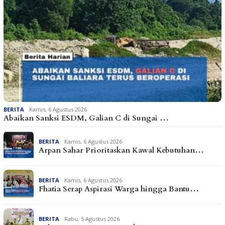
BERITA
Kamis, 6 Agustus 2026
Abaikan Sanksi ESDM, Galian C di Sungai …
BERITA
Kamis, 6 Agustus 2026
Arpan Sahar Prioritaskan Kawal Kebutuhan…
BERITA
Kamis, 6 Agustus 2026
Fhatia Serap Aspirasi Warga hingga Bantu…
BERITA
Rabu, 5 Agustus 2026