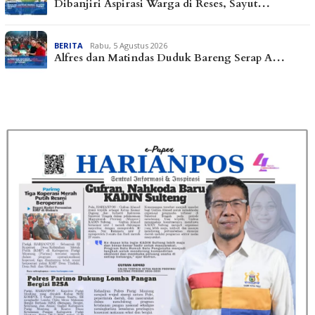
Dibanjiri Aspirasi Warga di Reses, Sayut…
BERITA
Rabu, 5 Agustus 2026
Alfres dan Matindas Duduk Bareng Serap A…