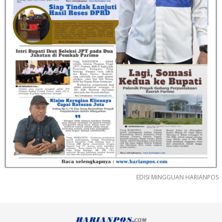
EDISI MINGGUAN HARIANPOS