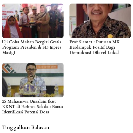
Uji Coba Makan Bergizi Gratis
Prof Slamet : Putusan MK
Program Presiden di SD Inpres
Berdampak Positif Bagi
Masigi
Demokrasi Dilevel Lokal
25 Mahasiswa Unazlam Ikut
KKNT di Parimo, Sekda : Bantu
Identifikasi Potensi Desa
Tinggalkan Balasan