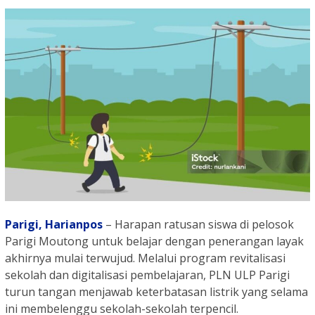
Parigi,
Harianpos
– Harapan ratusan siswa di pelosok
Parigi Moutong untuk belajar dengan penerangan layak
akhirnya mulai terwujud. Melalui program revitalisasi
sekolah dan digitalisasi pembelajaran, PLN ULP Parigi
turun tangan menjawab keterbatasan listrik yang selama
ini membelenggu sekolah-sekolah terpencil.