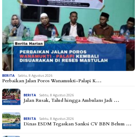
BERITA
Sabtu, 8 Agustus 2026
Perbaikan Jalan Poros Wanamukti-Palapi K…
BERITA
Sabtu, 8 Agustus 2026
Jalan Rusak, Talud hingga Ambulans Jadi …
BERITA
Sabtu, 8 Agustus 2026
Dinas ESDM Tegaskan Sanksi CV BBN Belum …