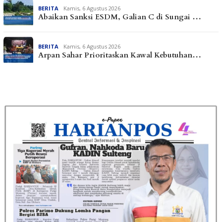
BERITA
Kamis, 6 Agustus 2026
Abaikan Sanksi ESDM, Galian C di Sungai …
BERITA
Kamis, 6 Agustus 2026
Arpan Sahar Prioritaskan Kawal Kebutuhan…