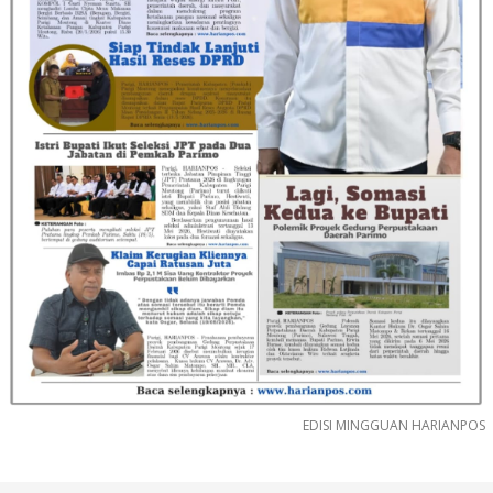
EDISI MINGGUAN HARIANPOS