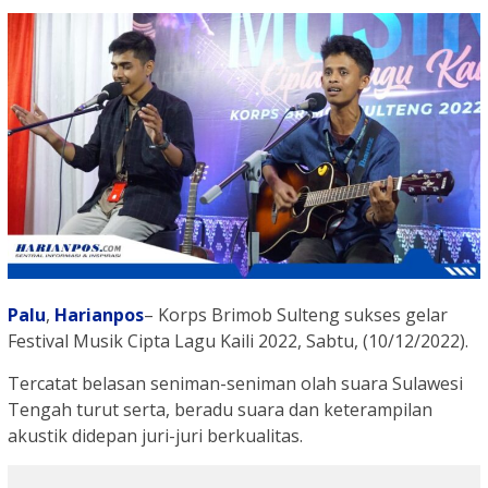
Palu
,
Harianpos
– Korps Brimob Sulteng sukses gelar
Festival Musik Cipta Lagu Kaili 2022, Sabtu, (10/12/2022).
Tercatat belasan seniman-seniman olah suara Sulawesi
Tengah turut serta, beradu suara dan keterampilan
akustik didepan juri-juri berkualitas.