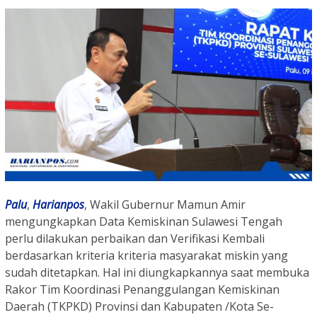
Palu
,
Harianpos
, Wakil Gubernur Mamun Amir
mengungkapkan Data Kemiskinan Sulawesi Tengah
perlu dilakukan perbaikan dan Verifikasi Kembali
berdasarkan kriteria kriteria masyarakat miskin yang
sudah ditetapkan. Hal ini diungkapkannya saat membuka
Rakor Tim Koordinasi Penanggulangan Kemiskinan
Daerah (TKPKD) Provinsi dan Kabupaten /Kota Se-