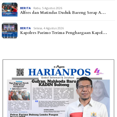
BERITA
Rabu, 5 Agustus 2026
Alfres dan Matindas Duduk Bareng Serap A…
BERITA
Selasa, 4 Agustus 2026
Kapolres Parimo Terima Penghargaan Kapol…