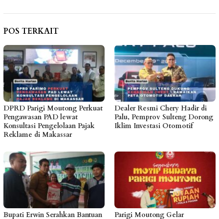
POS TERKAIT
DPRD Parigi Moutong Perkuat
Dealer Resmi Chery Hadir di
Pengawasan PAD lewat
Palu, Pemprov Sulteng Dorong
Konsultasi Pengelolaan Pajak
Iklim Investasi Otomotif
Reklame di Makassar
Bupati Erwin Serahkan Bantuan
Parigi Moutong Gelar