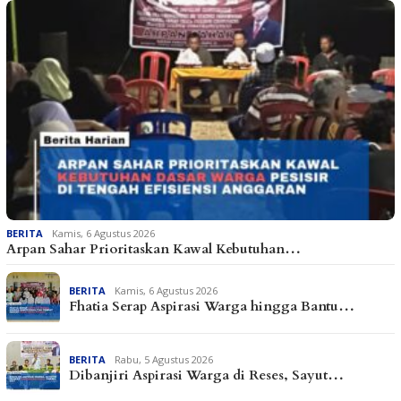
BERITA
Kamis, 6 Agustus 2026
Arpan Sahar Prioritaskan Kawal Kebutuhan…
BERITA
Kamis, 6 Agustus 2026
Fhatia Serap Aspirasi Warga hingga Bantu…
BERITA
Rabu, 5 Agustus 2026
Dibanjiri Aspirasi Warga di Reses, Sayut…