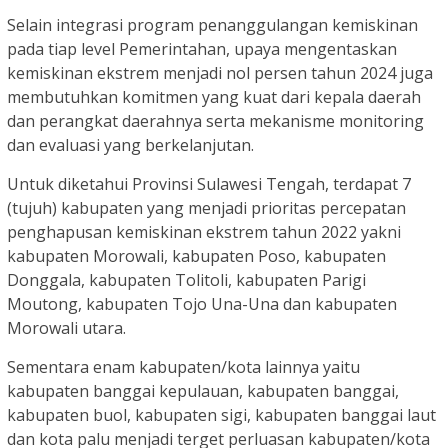
Selain integrasi program penanggulangan kemiskinan
pada tiap level Pemerintahan, upaya mengentaskan
kemiskinan ekstrem menjadi nol persen tahun 2024 juga
membutuhkan komitmen yang kuat dari kepala daerah
dan perangkat daerahnya serta mekanisme monitoring
dan evaluasi yang berkelanjutan.
Untuk diketahui Provinsi Sulawesi Tengah, terdapat 7
(tujuh) kabupaten yang menjadi prioritas percepatan
penghapusan kemiskinan ekstrem tahun 2022 yakni
kabupaten Morowali, kabupaten Poso, kabupaten
Donggala, kabupaten Tolitoli, kabupaten Parigi
Moutong, kabupaten Tojo Una-Una dan kabupaten
Morowali utara.
Sementara enam kabupaten/kota lainnya yaitu
kabupaten banggai kepulauan, kabupaten banggai,
kabupaten buol, kabupaten sigi, kabupaten banggai laut
dan kota palu menjadi terget perluasan kabupaten/kota