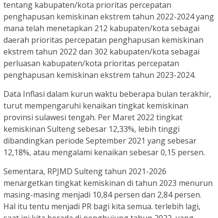
tentang kabupaten/kota prioritas percepatan
penghapusan kemiskinan ekstrem tahun 2022-2024 yang
mana telah menetapkan 212 kabupaten/kota sebagai
daerah prioritas percepatan penghapusan kemiskinan
ekstrem tahun 2022 dan 302 kabupaten/kota sebagai
perluasan kabupaten/kota prioritas percepatan
penghapusan kemiskinan ekstrem tahun 2023-2024.
Data Inflasi dalam kurun waktu beberapa bulan terakhir,
turut mempengaruhi kenaikan tingkat kemiskinan
provinsi sulawesi tengah. Per Maret 2022 tingkat
kemiskinan Sulteng sebesar 12,33%, lebih tinggi
dibandingkan periode September 2021 yang sebesar
12,18%, atau mengalami kenaikan sebesar 0,15 persen.
Sementara, RPJMD Sulteng tahun 2021-2026
menargetkan tingkat kemiskinan di tahun 2023 menurun
masing-masing menjadi 10,84 persen dan 2,84 persen.
Hal itu tentu menjadi PR bagi kita semua. terlebih lagi,