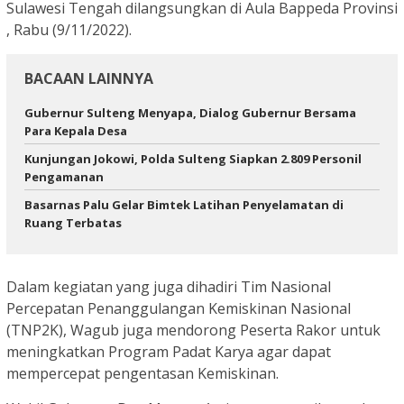
Sulawesi Tengah dilangsungkan di Aula Bappeda Provinsi
, Rabu (9/11/2022).
BACAAN LAINNYA
Gubernur Sulteng Menyapa, Dialog Gubernur Bersama
Para Kepala Desa
Kunjungan Jokowi, Polda Sulteng Siapkan 2.809 Personil
Pengamanan
Basarnas Palu Gelar Bimtek Latihan Penyelamatan di
Ruang Terbatas
Dalam kegiatan yang juga dihadiri Tim Nasional
Percepatan Penanggulangan Kemiskinan Nasional
(TNP2K), Wagub juga mendorong Peserta Rakor untuk
meningkatkan Program Padat Karya agar dapat
mempercepat pengentasan Kemiskinan.