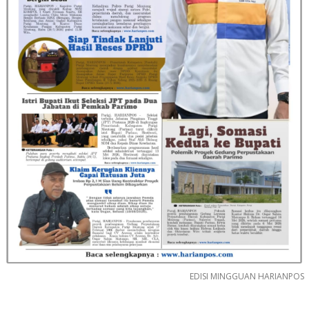
EDISI MINGGUAN HARIANPOS