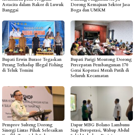
Astacita dalam Rakor di Luwuk
Dorong Kemajuan Sektor Jasa
Banggai
Boga dan UMKM
Bupati Erwin Burase Tegaskan
Bupati Parigi Moutong Dorong
Perang Terhadap Illegal Fishing
Percepatan Pembangunan 170
di Teluk Tomini
Gerai Koperasi Merah Putih di
Seluruh Kecamatan
Pemprov Sulteng Dorong
Dapur MBG Bolano Lambunu
Sinergi Lintas Pihak Selesaikan
Siap Beroperasi, Wabup Abdul