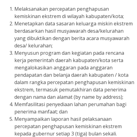
Melaksanakan percepatan penghapusan
kemiskinan ekstrem di wilayah kabupaten/kota;
Menetapkan data sasaran keluarga miskin ekstrem
berdasarkan hasil musyawarah desa/kelurahan
yang dibuktikan dengan berita acara musyawarah
desa/ kelurahan;
Menyusun program dan kegiatan pada rencana
kerja pemerintah daerah kabupaten/kota serta
mengalokasikan anggaran pada anggaran
pendapatan dan belanja daerah kabupaten / kota
dalam rangka percepatan penghapusan kemiskinan
ekstrem, termasuk pemutakhiran data penerima
dengan nama dan alamat (by name by address);
Memfasilitasi penyediaan lahan perumahan bagi
penerima manfaat; dan
Menyampaikan laporan hasil pelaksanaan
percepatan penghapusan kemiskinan ekstrem
kepada gubernur setiap 3 (tiga) bulan sekali.