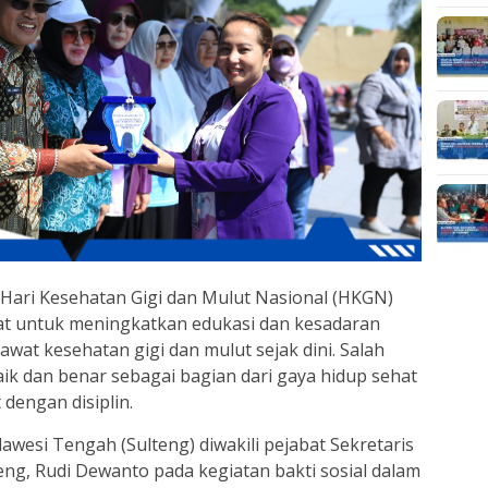
Hari Kesehatan Gigi dan Mulut Nasional (HKGN)
 untuk meningkatkan edukasi dan kesadaran
at kesehatan gigi dan mulut sejak dini. Salah
aik dan benar sebagai bagian dari gaya hidup sehat
dengan disiplin.
awesi Tengah (Sulteng) diwakili pejabat Sekretaris
eng, Rudi Dewanto pada kegiatan bakti sosial dalam