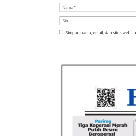
Simpan nama, email, dan situs web s