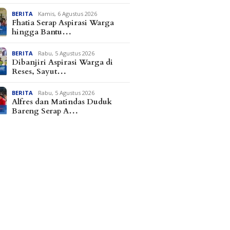
BERITA
Kamis, 6 Agustus 2026
Fhatia Serap Aspirasi Warga
hingga Bantu…
BERITA
Rabu, 5 Agustus 2026
Dibanjiri Aspirasi Warga di
Reses, Sayut…
BERITA
Rabu, 5 Agustus 2026
Alfres dan Matindas Duduk
Bareng Serap A…