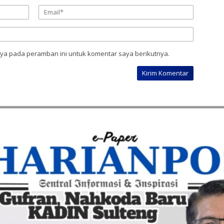
aya pada peramban ini untuk komentar saya berikutnya.