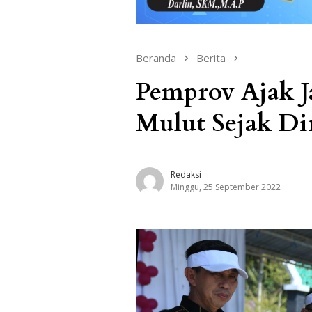
Beranda
Berita
Pemprov Ajak J
Mulut Sejak Di
Redaksi
Minggu, 25 September 2022