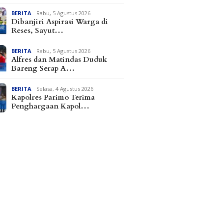
BERITA
Rabu, 5 Agustus 2026
Dibanjiri Aspirasi Warga di
Reses, Sayut…
BERITA
Rabu, 5 Agustus 2026
Alfres dan Matindas Duduk
Bareng Serap A…
BERITA
Selasa, 4 Agustus 2026
Kapolres Parimo Terima
Penghargaan Kapol…