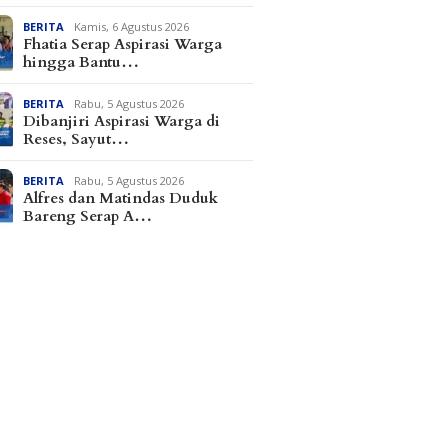
BERITA
Kamis, 6 Agustus 2026
Fhatia Serap Aspirasi Warga
hingga Bantu…
BERITA
Rabu, 5 Agustus 2026
Dibanjiri Aspirasi Warga di
Reses, Sayut…
BERITA
Rabu, 5 Agustus 2026
Alfres dan Matindas Duduk
Bareng Serap A…