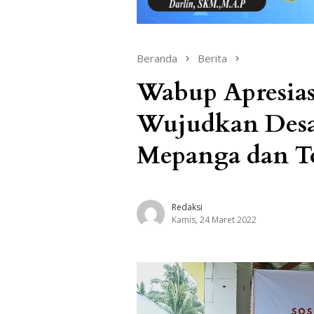
Beranda
Berita
Wabup Apresia
Wujudkan Desa
Mepanga dan T
Redaksi
Kamis, 24 Maret 2022