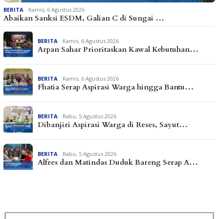
BERITA
Kamis, 6 Agustus 2026
Abaikan Sanksi ESDM, Galian C di Sungai …
BERITA
Kamis, 6 Agustus 2026
Arpan Sahar Prioritaskan Kawal Kebutuhan…
BERITA
Kamis, 6 Agustus 2026
Fhatia Serap Aspirasi Warga hingga Bantu…
BERITA
Rabu, 5 Agustus 2026
Dibanjiri Aspirasi Warga di Reses, Sayut…
BERITA
Rabu, 5 Agustus 2026
Alfres dan Matindas Duduk Bareng Serap A…