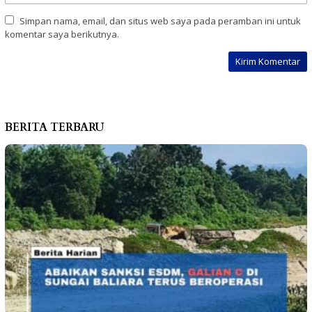
Simpan nama, email, dan situs web saya pada peramban ini untuk
komentar saya berikutnya.
BERITA TERBARU