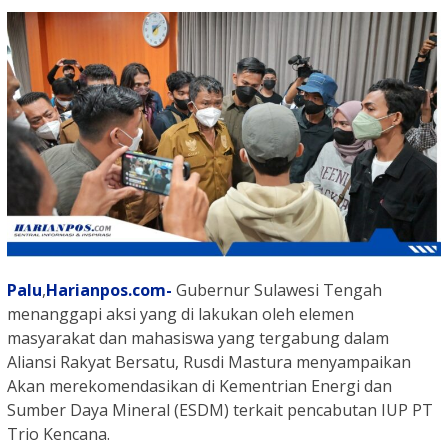
Palu
,
Harianpos.com-
Gubernur Sulawesi Tengah
menanggapi aksi yang di lakukan oleh elemen
masyarakat dan mahasiswa yang tergabung dalam
Aliansi Rakyat Bersatu, Rusdi Mastura menyampaikan
Akan merekomendasikan di Kementrian Energi dan
Sumber Daya Mineral (ESDM) terkait pencabutan IUP PT
Trio Kencana.