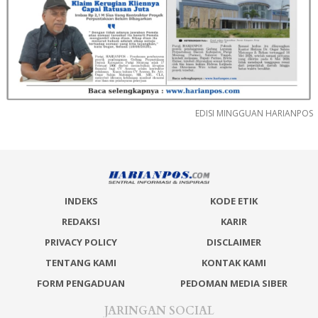
EDISI MINGGUAN HARIANPOS
INDEKS
KODE ETIK
REDAKSI
KARIR
PRIVACY POLICY
DISCLAIMER
TENTANG KAMI
KONTAK KAMI
FORM PENGADUAN
PEDOMAN MEDIA SIBER
JARINGAN SOCIAL