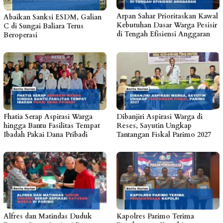
Arpan Sahar Prioritaskan Kawal
Abaikan Sanksi ESDM, Galian
Kebutuhan Dasar Warga Pesisir
C di Sungai Baliara Terus
di Tengah Efisiensi Anggaran
Beroperasi
Fhatia Serap Aspirasi Warga
Dibanjiri Aspirasi Warga di
hingga Bantu Fasilitas Tempat
Reses, Sayutin Ungkap
Ibadah Pakai Dana Pribadi
Tantangan Fiskal Parimo 2027
Alfres dan Matindas Duduk
Kapolres Parimo Terima