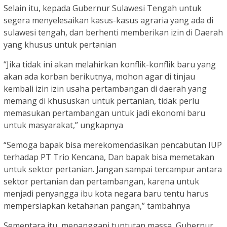
Selain itu, kepada Gubernur Sulawesi Tengah untuk
segera menyelesaikan kasus-kasus agraria yang ada di
sulawesi tengah, dan berhenti memberikan izin di Daerah
yang khusus untuk pertanian
“Jika tidak ini akan melahirkan konflik-konflik baru yang
akan ada korban berikutnya, mohon agar di tinjau
kembali izin izin usaha pertambangan di daerah yang
memang di khususkan untuk pertanian, tidak perlu
memasukan pertambangan untuk jadi ekonomi baru
untuk masyarakat,” ungkapnya
“Semoga bapak bisa merekomendasikan pencabutan IUP
terhadap PT Trio Kencana, Dan bapak bisa memetakan
untuk sektor pertanian. Jangan sampai tercampur antara
sektor pertanian dan pertambangan, karena untuk
menjadi penyangga ibu kota negara baru tentu harus
mempersiapkan ketahanan pangan,” tambahnya
Sementara itu, menanggapi tuntutan massa, Gubernur