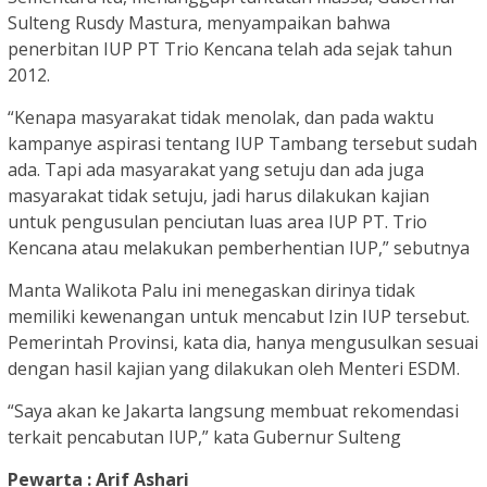
Sulteng Rusdy Mastura, menyampaikan bahwa
penerbitan IUP PT Trio Kencana telah ada sejak tahun
2012.
“Kenapa masyarakat tidak menolak, dan pada waktu
kampanye aspirasi tentang IUP Tambang tersebut sudah
ada. Tapi ada masyarakat yang setuju dan ada juga
masyarakat tidak setuju, jadi harus dilakukan kajian
untuk pengusulan penciutan luas area IUP PT. Trio
Kencana atau melakukan pemberhentian IUP,” sebutnya
Manta Walikota Palu ini menegaskan dirinya tidak
memiliki kewenangan untuk mencabut Izin IUP tersebut.
Pemerintah Provinsi, kata dia, hanya mengusulkan sesuai
dengan hasil kajian yang dilakukan oleh Menteri ESDM.
“Saya akan ke Jakarta langsung membuat rekomendasi
terkait pencabutan IUP,” kata Gubernur Sulteng
Pewarta : Arif Ashari