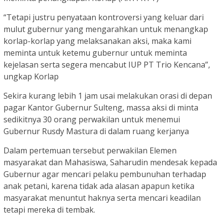
“Tetapi justru penyataan kontroversi yang keluar dari
mulut gubernur yang mengarahkan untuk menangkap
korlap-korlap yang melaksanakan aksi, maka kami
meminta untuk ketemu gubernur untuk meminta
kejelasan serta segera mencabut IUP PT Trio Kencana”,
ungkap Korlap
Sekira kurang lebih 1 jam usai melakukan orasi di depan
pagar Kantor Gubernur Sulteng, massa aksi di minta
sedikitnya 30 orang perwakilan untuk menemui
Gubernur Rusdy Mastura di dalam ruang kerjanya
Dalam pertemuan tersebut perwakilan Elemen
masyarakat dan Mahasiswa, Saharudin mendesak kepada
Gubernur agar mencari pelaku pembunuhan terhadap
anak petani, karena tidak ada alasan apapun ketika
masyarakat menuntut haknya serta mencari keadilan
tetapi mereka di tembak.