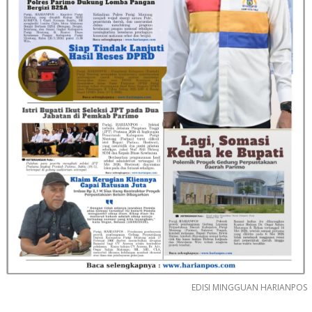
EDISI MINGGUAN HARIANPOS