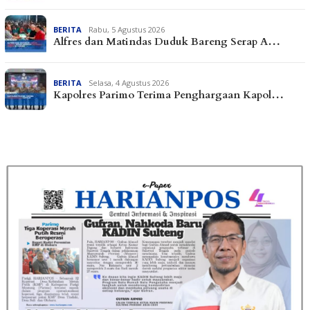
BERITA
Rabu, 5 Agustus 2026
Alfres dan Matindas Duduk Bareng Serap A…
BERITA
Selasa, 4 Agustus 2026
Kapolres Parimo Terima Penghargaan Kapol…