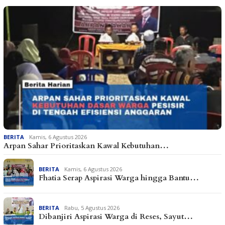
BERITA
Kamis, 6 Agustus 2026
Arpan Sahar Prioritaskan Kawal Kebutuhan…
BERITA
Kamis, 6 Agustus 2026
Fhatia Serap Aspirasi Warga hingga Bantu…
BERITA
Rabu, 5 Agustus 2026
Dibanjiri Aspirasi Warga di Reses, Sayut…