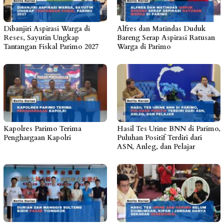
Dibanjiri Aspirasi Warga di
Alfres dan Matindas Duduk
Reses, Sayutin Ungkap
Bareng Serap Aspirasi Ratusan
Tantangan Fiskal Parimo 2027
Warga di Parimo
Kapolres Parimo Terima
Hasil Tes Urine BNN di Parimo,
Penghargaan Kapolri
Puluhan Positif Terdiri dari
ASN, Anleg, dan Pelajar