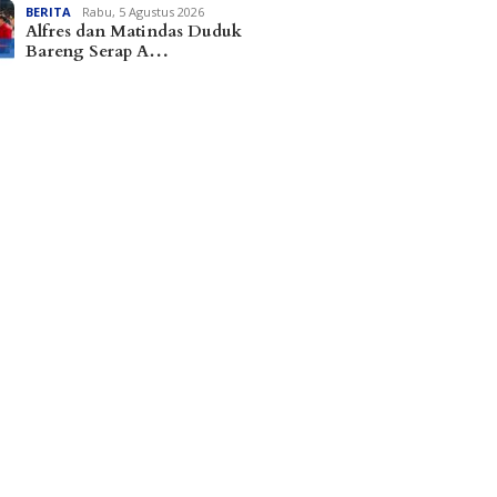
BERITA
Rabu, 5 Agustus 2026
Alfres dan Matindas Duduk
Bareng Serap A…