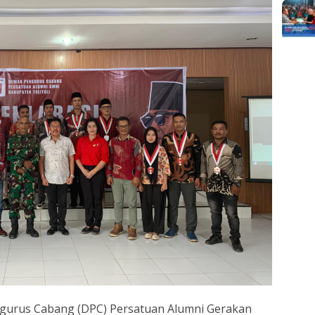
gurus Cabang (DPC) Persatuan Alumni Gerakan