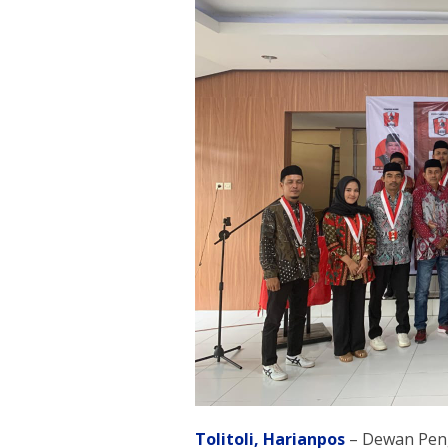
Tolitoli, Harianpos
– Dewan Pen