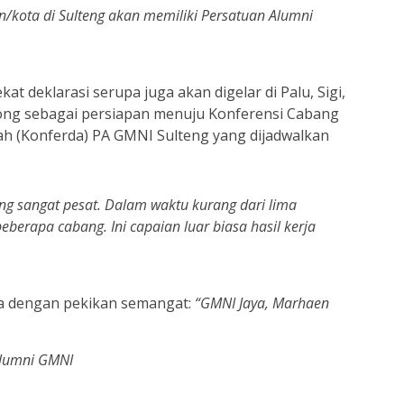
kota di Sulteng akan memiliki Persatuan Alumni
 deklarasi serupa juga akan digelar di Palu, Sigi,
tong sebagai persiapan menuju Konferensi Cabang
ah (Konferda) PA GMNI Sulteng yang dijadwalkan
g sangat pesat. Dalam waktu kurang dari lima
eberapa cabang. Ini capaian luar biasa hasil kerja
 dengan pekikan semangat:
“GMNI Jaya, Marhaen
Alumni GMNI