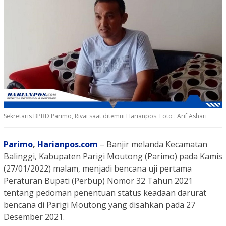
Sekretaris BPBD Parimo, Rivai saat ditemui Harianpos. Foto : Arif Ashari
Parimo
,
Harianpos.com
– Banjir melanda Kecamatan
Balinggi, Kabupaten Parigi Moutong (Parimo) pada Kamis
(27/01/2022) malam, menjadi bencana uji pertama
Peraturan Bupati (Perbup) Nomor 32 Tahun 2021
tentang pedoman penentuan status keadaan darurat
bencana di Parigi Moutong yang disahkan pada 27
Desember 2021.