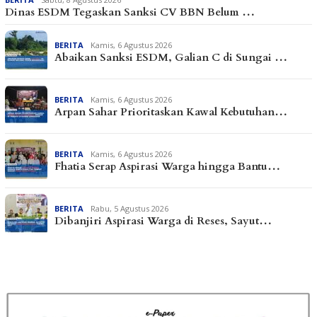
Dinas ESDM Tegaskan Sanksi CV BBN Belum …
BERITA
Kamis, 6 Agustus 2026
Abaikan Sanksi ESDM, Galian C di Sungai …
BERITA
Kamis, 6 Agustus 2026
Arpan Sahar Prioritaskan Kawal Kebutuhan…
BERITA
Kamis, 6 Agustus 2026
Fhatia Serap Aspirasi Warga hingga Bantu…
BERITA
Rabu, 5 Agustus 2026
Dibanjiri Aspirasi Warga di Reses, Sayut…