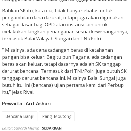
Bahkan SK itu, kata dia, tidak hanya sebatas untuk
pengambilan dana darurat, tetapi juga akan digunakan
sebagai dasar bagi OPD atau instansi lain untuk
melakukan langkah penanganan sesuai kewenangannya,
termasuk Balai Wilayah Sungai dan TNI/Polri.
“ Misalnya, ada dana cadangan beras di ketahanan
pangan bisa keluar. Begitu pun Tagana, ada cadangan
beras akan keluar, tetapi dasarnya adalah SK tanggap
darurat bencana. Termasuk dari TNI/Polri juga butuh SK
tanggap darurat bencana ini. Misalnya Balai Sungai juga
butuh itu. Ini (bencana) ujian pertama kami dari Perbup
itu,” jelas Rivai.
Pewarta : Arif Ashari
Bencana Banjir
Parigi Moutong
Editor: Supardi Musrip
SEBARKAN