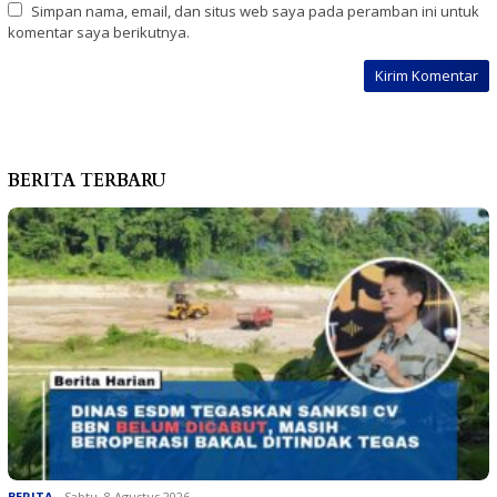
Simpan nama, email, dan situs web saya pada peramban ini untuk
komentar saya berikutnya.
BERITA TERBARU
BERITA
Sabtu, 8 Agustus 2026