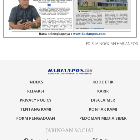
EDISI MINGGUAN HARIANPOS
INDEKS
KODE ETIK
REDAKSI
KARIR
PRIVACY POLICY
DISCLAIMER
TENTANG KAMI
KONTAK KAMI
FORM PENGADUAN
PEDOMAN MEDIA SIBER
JARINGAN SOCIAL