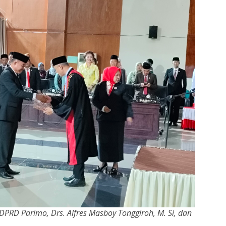
DPRD Parimo, Drs. Alfres Masboy Tonggiroh, M. Si, dan