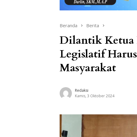
Beranda
Berita
Dilantik Ketua 
Legislatif Har
Masyarakat
Redaksi
Kamis, 3 Oktober 2024