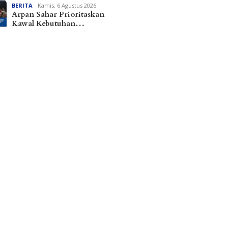
BERITA
Kamis, 6 Agustus 2026
Arpan Sahar Prioritaskan
Kawal Kebutuhan…