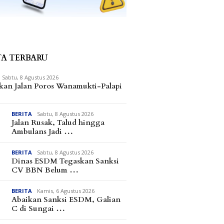
TA TERBARU
Sabtu, 8 Agustus 2026
kan Jalan Poros Wanamukti-Palapi
BERITA
Sabtu, 8 Agustus 2026
Jalan Rusak, Talud hingga
Ambulans Jadi …
BERITA
Sabtu, 8 Agustus 2026
Dinas ESDM Tegaskan Sanksi
CV BBN Belum …
BERITA
Kamis, 6 Agustus 2026
Abaikan Sanksi ESDM, Galian
C di Sungai …