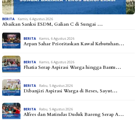
BERITA
Kamis, 6 Agustus 2026
Abaikan Sanksi ESDM, Galian C di Sungai …
BERITA
Kamis, 6 Agustus 2026
Arpan Sahar Prioritaskan Kawal Kebutuhan…
BERITA
Kamis, 6 Agustus 2026
Fhatia Serap Aspirasi Warga hingga Bantu…
BERITA
Rabu, 5 Agustus 2026
Dibanjiri Aspirasi Warga di Reses, Sayut…
BERITA
Rabu, 5 Agustus 2026
Alfres dan Matindas Duduk Bareng Serap A…