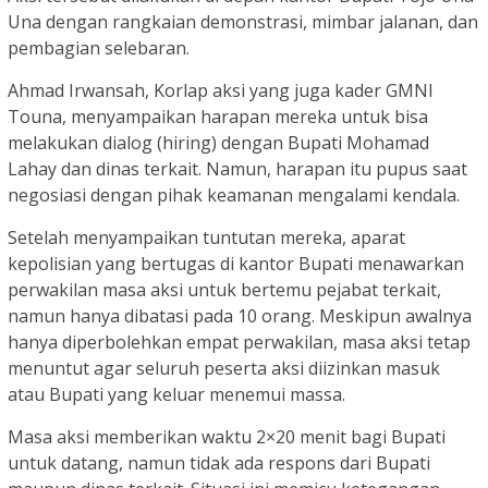
Una dengan rangkaian demonstrasi, mimbar jalanan, dan
pembagian selebaran.
Ahmad Irwansah, Korlap aksi yang juga kader GMNI
Touna, menyampaikan harapan mereka untuk bisa
melakukan dialog (hiring) dengan Bupati Mohamad
Lahay dan dinas terkait. Namun, harapan itu pupus saat
negosiasi dengan pihak keamanan mengalami kendala.
Setelah menyampaikan tuntutan mereka, aparat
kepolisian yang bertugas di kantor Bupati menawarkan
perwakilan masa aksi untuk bertemu pejabat terkait,
namun hanya dibatasi pada 10 orang. Meskipun awalnya
hanya diperbolehkan empat perwakilan, masa aksi tetap
menuntut agar seluruh peserta aksi diizinkan masuk
atau Bupati yang keluar menemui massa.
Masa aksi memberikan waktu 2×20 menit bagi Bupati
untuk datang, namun tidak ada respons dari Bupati