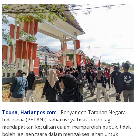
Touna, Harianpos.com
– Penyangga Tatanan Negara
Indonesia (PETANI), seharusnya tidak boleh lagi
mendapatkan kesulitan dalam memperoleh pupuk, tidak
boleh lagi sengsara dalam mengakses lahan untuk