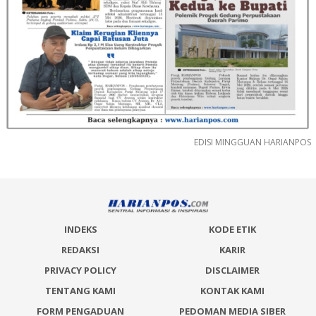
EDISI MINGGUAN HARIANPOS
INDEKS
KODE ETIK
REDAKSI
KARIR
PRIVACY POLICY
DISCLAIMER
TENTANG KAMI
KONTAK KAMI
FORM PENGADUAN
PEDOMAN MEDIA SIBER