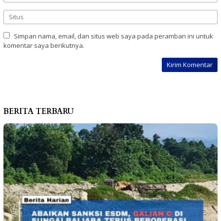
Simpan nama, email, dan situs web saya pada peramban ini untuk
komentar saya berikutnya.
BERITA TERBARU