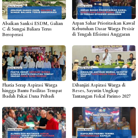
Arpan Sahar Prioritaskan Kawal
Abaikan Sanksi ESDM, Galian
Kebutuhan Dasar Warga Pesisir
C di Sungai Baliara Terus
di Tengah Efisiensi Anggaran
Beroperasi
Fhatia Serap Aspirasi Warga
Dibanjiri Aspirasi Warga di
hingga Bantu Fasilitas Tempat
Reses, Sayutin Ungkap
Ibadah Pakai Dana Pribadi
Tantangan Fiskal Parimo 2027