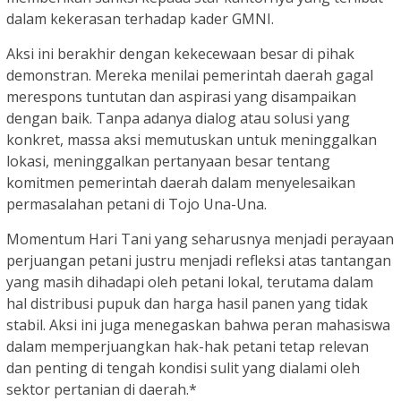
dalam kekerasan terhadap kader GMNI.
Aksi ini berakhir dengan kekecewaan besar di pihak
demonstran. Mereka menilai pemerintah daerah gagal
merespons tuntutan dan aspirasi yang disampaikan
dengan baik. Tanpa adanya dialog atau solusi yang
konkret, massa aksi memutuskan untuk meninggalkan
lokasi, meninggalkan pertanyaan besar tentang
komitmen pemerintah daerah dalam menyelesaikan
permasalahan petani di Tojo Una-Una.
Momentum Hari Tani yang seharusnya menjadi perayaan
perjuangan petani justru menjadi refleksi atas tantangan
yang masih dihadapi oleh petani lokal, terutama dalam
hal distribusi pupuk dan harga hasil panen yang tidak
stabil. Aksi ini juga menegaskan bahwa peran mahasiswa
dalam memperjuangkan hak-hak petani tetap relevan
dan penting di tengah kondisi sulit yang dialami oleh
sektor pertanian di daerah.*