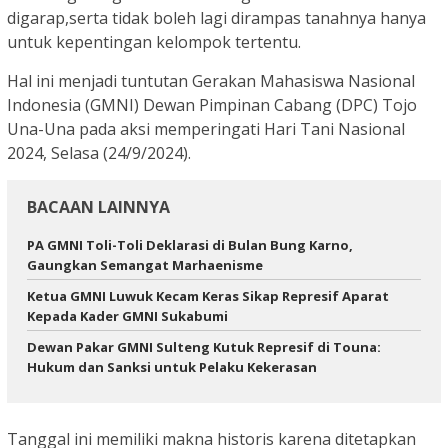
digarap,serta tidak boleh lagi dirampas tanahnya hanya
untuk kepentingan kelompok tertentu.
Hal ini menjadi tuntutan Gerakan Mahasiswa Nasional
Indonesia (GMNI) Dewan Pimpinan Cabang (DPC) Tojo
Una-Una pada aksi memperingati Hari Tani Nasional
2024, Selasa (24/9/2024).
BACAAN LAINNYA
PA GMNI Toli-Toli Deklarasi di Bulan Bung Karno,
Gaungkan Semangat Marhaenisme
Ketua GMNI Luwuk Kecam Keras Sikap Represif Aparat
Kepada Kader GMNI Sukabumi
Dewan Pakar GMNI Sulteng Kutuk Represif di Touna:
Hukum dan Sanksi untuk Pelaku Kekerasan
Tanggal ini memiliki makna historis karena ditetapkan