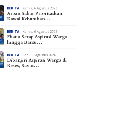
BERITA
Kamis, 6 Agustus 2026
Arpan Sahar Prioritaskan
Kawal Kebutuhan…
BERITA
Kamis, 6 Agustus 2026
Fhatia Serap Aspirasi Warga
hingga Bantu…
BERITA
Rabu, 5 Agustus 2026
Dibanjiri Aspirasi Warga di
Reses, Sayut…