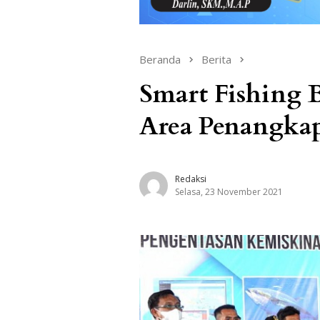
Beranda
Berita
Smart Fishing 
Area Penangka
Redaksi
Selasa, 23 November 2021