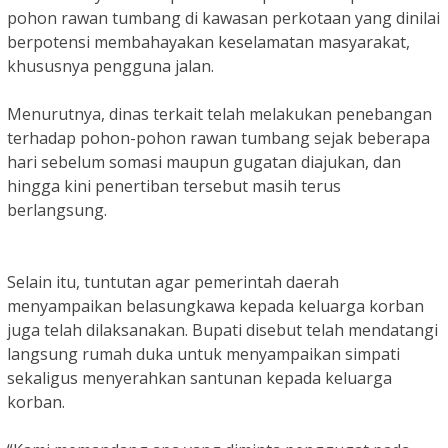
pohon rawan tumbang di kawasan perkotaan yang dinilai
berpotensi membahayakan keselamatan masyarakat,
khususnya pengguna jalan.
Menurutnya, dinas terkait telah melakukan penebangan
terhadap pohon-pohon rawan tumbang sejak beberapa
hari sebelum somasi maupun gugatan diajukan, dan
hingga kini penertiban tersebut masih terus
berlangsung.
Selain itu, tuntutan agar pemerintah daerah
menyampaikan belasungkawa kepada keluarga korban
juga telah dilaksanakan. Bupati disebut telah mendatangi
langsung rumah duka untuk menyampaikan simpati
sekaligus menyerahkan santunan kepada keluarga
korban.