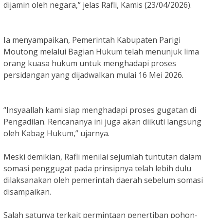
dijamin oleh negara,” jelas Rafli, Kamis (23/04/2026).
Ia menyampaikan, Pemerintah Kabupaten Parigi
Moutong melalui Bagian Hukum telah menunjuk lima
orang kuasa hukum untuk menghadapi proses
persidangan yang dijadwalkan mulai 16 Mei 2026.
“Insyaallah kami siap menghadapi proses gugatan di
Pengadilan. Rencananya ini juga akan diikuti langsung
oleh Kabag Hukum,” ujarnya.
Meski demikian, Rafli menilai sejumlah tuntutan dalam
somasi penggugat pada prinsipnya telah lebih dulu
dilaksanakan oleh pemerintah daerah sebelum somasi
disampaikan.
Salah satunya terkait permintaan penertiban pohon-