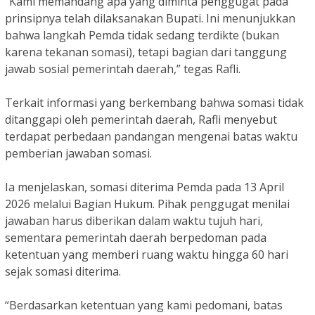
“Kami memandang apa yang diminta penggugat pada
prinsipnya telah dilaksanakan Bupati. Ini menunjukkan
bahwa langkah Pemda tidak sedang terdikte (bukan
karena tekanan somasi), tetapi bagian dari tanggung
jawab sosial pemerintah daerah,” tegas Rafli.
Terkait informasi yang berkembang bahwa somasi tidak
ditanggapi oleh pemerintah daerah, Rafli menyebut
terdapat perbedaan pandangan mengenai batas waktu
pemberian jawaban somasi.
Ia menjelaskan, somasi diterima Pemda pada 13 April
2026 melalui Bagian Hukum. Pihak penggugat menilai
jawaban harus diberikan dalam waktu tujuh hari,
sementara pemerintah daerah berpedoman pada
ketentuan yang memberi ruang waktu hingga 60 hari
sejak somasi diterima.
“Berdasarkan ketentuan yang kami pedomani, batas