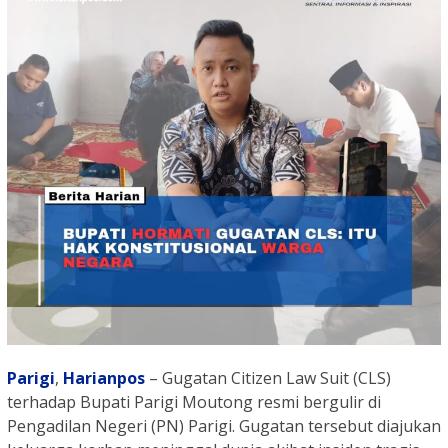
Parigi
,
Harianpos
– Gugatan Citizen Law Suit (CLS)
terhadap Bupati Parigi Moutong resmi bergulir di
Pengadilan Negeri (PN) Parigi. Gugatan tersebut diajukan