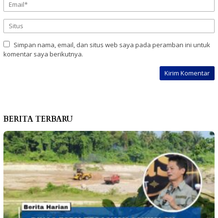
Simpan nama, email, dan situs web saya pada peramban ini untuk
komentar saya berikutnya.
BERITA TERBARU