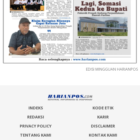
EDISI MINGGUAN HARIANPOS
INDEKS
KODE ETIK
REDAKSI
KARIR
PRIVACY POLICY
DISCLAIMER
TENTANG KAMI
KONTAK KAMI