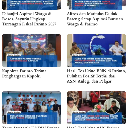
Dibanjiri Aspirasi Warga di
Alfres dan Matindas Duduk
Reses, Sayutin Ungkap
Bareng Serap Aspirasi Ratusan
Tantangan Fiskal Parimo 2027
Warga di Parimo
Kapolres Parimo Terima
Hasil Tes Urine BNN di Parimo,
Penghargaan Kapolri
Puluhan Positif Terdiri dari
ASN, Anleg, dan Pelajar