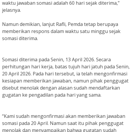
waktu jawaban somasi adalah 60 hari sejak diterima,”
jelasnya.
Namun demikian, lanjut Rafli, Pemda tetap berupaya
memberikan respons dalam waktu satu minggu sejak
somasi diterima.
Somasi diterima pada Senin, 13 April 2026. Secara
perhitungan hari kerja, batas tujuh hari jatuh pada Senin,
20 April 2026. Pada hari tersebut, ia telah mengonfirmasi
kesiapan memberikan jawaban, namun pihak penggugat
disebut menolak dengan alasan sudah mendaftarkan
gugatan ke pengadilan pada hari yang sama.
“Kami sudah mengonfirmasi akan memberikan jawaban
somasi pada 20 April. Namun saat itu pihak penggugat
menolak dan menyampaikan bahwa gugatan sudah