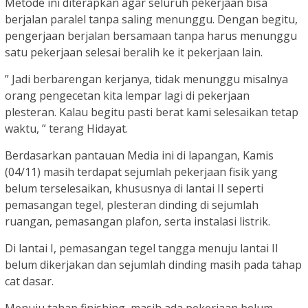
Metode ini diterapkan agar seluruh pekerjaan bisa
berjalan paralel tanpa saling menunggu. Dengan begitu,
pengerjaan berjalan bersamaan tanpa harus menunggu
satu pekerjaan selesai beralih ke it pekerjaan lain.
” Jadi berbarengan kerjanya, tidak menunggu misalnya
orang pengecetan kita lempar lagi di pekerjaan
plesteran. Kalau begitu pasti berat kami selesaikan tetap
waktu, ” terang Hidayat.
Berdasarkan pantauan Media ini di lapangan, Kamis
(04/11) masih terdapat sejumlah pekerjaan fisik yang
belum terselesaikan, khususnya di lantai II seperti
pemasangan tegel, plesteran dinding di sejumlah
ruangan, pemasangan plafon, serta instalasi listrik.
Di lantai I, pemasangan tegel tangga menuju lantai II
belum dikerjakan dan sejumlah dinding masih pada tahap
cat dasar.