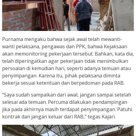
Purnama mengaku bahwa sejak awal telah mewanti-
wanti pelaksana, pengawas dan PPK, bahwa Kejaksaan
akan memonitoring pekerjaan tersebut. Bahkan, kata dia,
telah diperingatkan agar pekerjaan tidak menimbulkan
persoalan di kemudian hari, seperti adanya temuan atau
penyimpangan. Karena itu, pihak pelaksana diminta
bekerja sesuai ketentuan dan berpedoman pada RAB.
“Saya sudah sampaikan dari awal, jangan sampai setelah
selesai ada temuan. Percuma dilakukan pendampingan
jika pada akhirnya masih terdapat penyimpangan. Patuhi
kontrak dan jangan keluar dari RAB,” tegas Kajari.