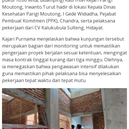
Moutong, Irwanto.Turut hadir di lokasi Kepala Dinas
Kesehatan Parigi Moutong, I Gede Widiadha, Pejabat
Pembuat Komitmen (PPK), Chandra, serta pelaksana
pekerjaan dari CV Kalukubula Sulteng, Hidayat.
Kajari Purnama menjelaskan bahwa kunjungan tersebut
merupakan bagian dari monitoring untuk memastikan
pengerjaan proyek berjalan sesuai ketentuan, mengingat
masa kontrak tinggal kurang dari tiga minggu. Olehnya,
ia menegaskan bahwa pengawasan intensif dilakukan
guna memastikan pihak pelaksana bisa menyelesaikan
pekerjaan tepat waktu dan tepat mutu.