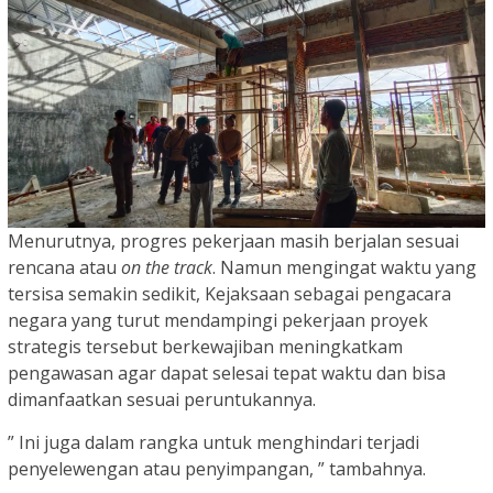
Menurutnya, progres pekerjaan masih berjalan sesuai
rencana atau
on the track
. Namun mengingat waktu yang
tersisa semakin sedikit, Kejaksaan sebagai pengacara
negara yang turut mendampingi pekerjaan proyek
strategis tersebut berkewajiban meningkatkam
pengawasan agar dapat selesai tepat waktu dan bisa
dimanfaatkan sesuai peruntukannya.
” Ini juga dalam rangka untuk menghindari terjadi
penyelewengan atau penyimpangan, ” tambahnya.