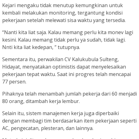
Kejari mengaku tidak menutup kemungkinan untuk
kembali melakukan monitoring, tergantung kondisi
pekerjaan setelah melewati sisa waktu yang tersedia.
“Nanti kita liat saja. Kalau memang perlu kita monev lagi
kesini. Kalau memang tidak perlu ya sudah, tidak lagi.
Nnti kita liat kedepan, ” tutupnya.
Sementara itu, perwakilan CV Kalukubula Sulteng,
Hidayat, menyatakan optimistis dapat menyelesaikan
pekerjaan tepat waktu. Saat ini progres telah mencapai
77 persen.
Pihaknya telah menambah jumlah pekerja dari 60 menjadi
80 orang, ditambah kerja lembur.
Selain itu, sistem manajemen kerja juga diperbaiki
dengan membagi tim berdasarkan item pekerjaan seperti
AC, pengecatan, plesteran, dan lainnya.