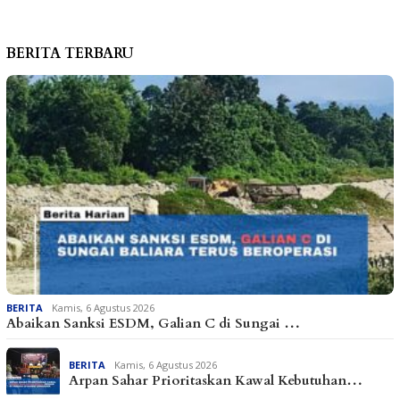
BERITA TERBARU
BERITA
Kamis, 6 Agustus 2026
Abaikan Sanksi ESDM, Galian C di Sungai …
BERITA
Kamis, 6 Agustus 2026
Arpan Sahar Prioritaskan Kawal Kebutuhan…