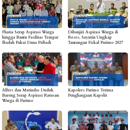
Fhatia Serap Aspirasi Warga
Dibanjiri Aspirasi Warga di
hingga Bantu Fasilitas Tempat
Reses, Sayutin Ungkap
Ibadah Pakai Dana Pribadi
Tantangan Fiskal Parimo 2027
Alfres dan Matindas Duduk
Kapolres Parimo Terima
Bareng Serap Aspirasi Ratusan
Penghargaan Kapolri
Warga di Parimo