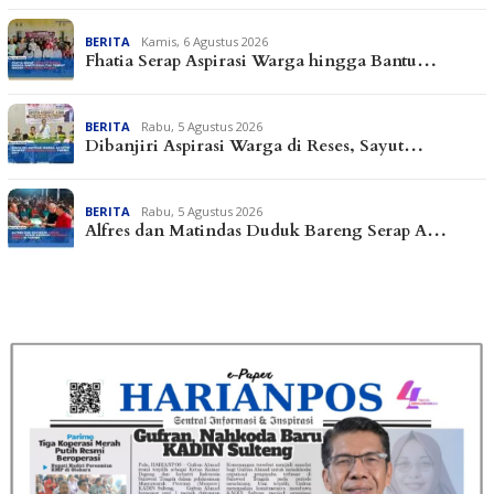
BERITA
Kamis, 6 Agustus 2026
Fhatia Serap Aspirasi Warga hingga Bantu…
BERITA
Rabu, 5 Agustus 2026
Dibanjiri Aspirasi Warga di Reses, Sayut…
BERITA
Rabu, 5 Agustus 2026
Alfres dan Matindas Duduk Bareng Serap A…