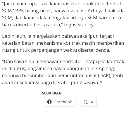
“Jadi dalam rapat tadi kami pastikan, apakah ini terkait
SCM? PPK bilang tidak, hanya evaluasi. Artinya tidak ada
SCM, dan kami tidak mengakui adanya SCM karena itu
harus disertai berita acara,” tegas Stanley.
Lebih jauh, ia menjelaskan bahwa sekalipun terjadi
keterlambatan, mekanisme kontrak masih memberikan
ruang untuk perpanjangan waktu disertai denda.
“Dan saya siap membayar denda itu. Tetapi jika kontrak
ini diputus, bagaimana nasib bangunan ini? Apalagi
dananya bersumber dari pemerintah pusat (DAK), tentu
ada konsekuensi bagi daerah,” pungkasnya. *
SEBARKAN
Facebook
X