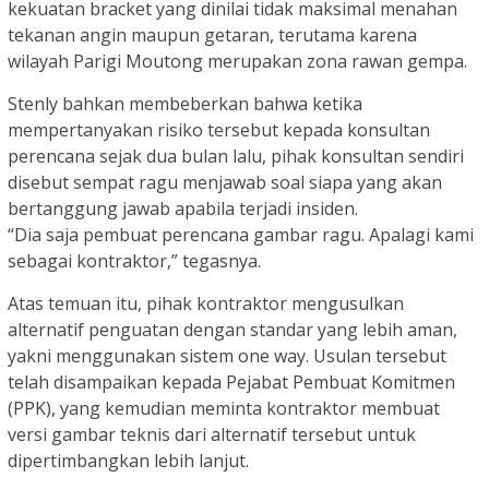
kekuatan bracket yang dinilai tidak maksimal menahan
tekanan angin maupun getaran, terutama karena
wilayah Parigi Moutong merupakan zona rawan gempa.
Stenly bahkan membeberkan bahwa ketika
mempertanyakan risiko tersebut kepada konsultan
perencana sejak dua bulan lalu, pihak konsultan sendiri
disebut sempat ragu menjawab soal siapa yang akan
bertanggung jawab apabila terjadi insiden.
“Dia saja pembuat perencana gambar ragu. Apalagi kami
sebagai kontraktor,” tegasnya.
Atas temuan itu, pihak kontraktor mengusulkan
alternatif penguatan dengan standar yang lebih aman,
yakni menggunakan sistem one way. Usulan tersebut
telah disampaikan kepada Pejabat Pembuat Komitmen
(PPK), yang kemudian meminta kontraktor membuat
versi gambar teknis dari alternatif tersebut untuk
dipertimbangkan lebih lanjut.