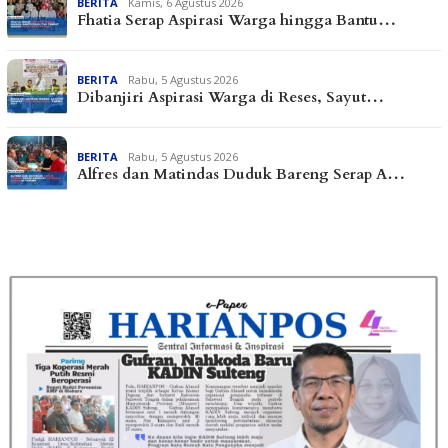
BERITA
Kamis, 6 Agustus 2026
Fhatia Serap Aspirasi Warga hingga Bantu…
BERITA
Rabu, 5 Agustus 2026
Dibanjiri Aspirasi Warga di Reses, Sayut…
BERITA
Rabu, 5 Agustus 2026
Alfres dan Matindas Duduk Bareng Serap A…