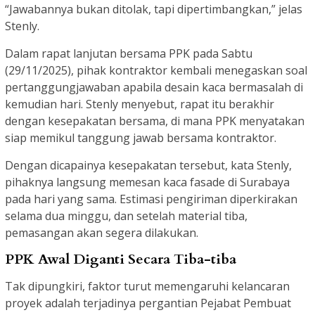
“Jawabannya bukan ditolak, tapi dipertimbangkan,” jelas
Stenly.
Dalam rapat lanjutan bersama PPK pada Sabtu
(29/11/2025), pihak kontraktor kembali menegaskan soal
pertanggungjawaban apabila desain kaca bermasalah di
kemudian hari. Stenly menyebut, rapat itu berakhir
dengan kesepakatan bersama, di mana PPK menyatakan
siap memikul tanggung jawab bersama kontraktor.
Dengan dicapainya kesepakatan tersebut, kata Stenly,
pihaknya langsung memesan kaca fasade di Surabaya
pada hari yang sama. Estimasi pengiriman diperkirakan
selama dua minggu, dan setelah material tiba,
pemasangan akan segera dilakukan.
PPK Awal Diganti Secara Tiba-tiba
Tak dipungkiri, faktor turut memengaruhi kelancaran
proyek adalah terjadinya pergantian Pejabat Pembuat