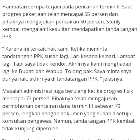
Hambatan serupa terjadi pada pencairan termin II. Saat
progres pekerjaan telah mencapai 55 persen dan
pihaknya mengajukan pencairan 50 persen, Stenly
kembali mengalami kesulitan mendapatkan tanda tangan
PPK..
” Karena ini terkait hak kami. Ketika meminta
tandatangan PPK susah lagi. Lari kesana kemari. Lambat
lagi. Tapi saya tidak kendor. Akhirnya kami menghadap
lagi ke Bupati dan Wabup. Tolong pak. Saya minta saya
punya hak, akhirnya di tandatangan PPK, ” jelasnya.
Masalah administrasi juga berulang ketika progres fisik
mencapai 73 persen. Pihaknya telah mengajukan
permohonan pencairan dana termin III sebesar 70
persen, lengkap dengan dokumen yang sudah disetujui
konsultan pengawas. Namun, tanda tangan PPK kembali
tidak kunjung diperoleh.