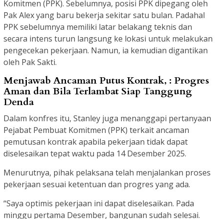
Komitmen (PPK). Sebelumnya, posisi PPK dipegang oleh
Pak Alex yang baru bekerja sekitar satu bulan. Padahal
PPK sebelumnya memiliki latar belakang teknis dan
secara intens turun langsung ke lokasi untuk melakukan
pengecekan pekerjaan. Namun, ia kemudian digantikan
oleh Pak Sakti.
Menjawab Ancaman Putus Kontrak, : Progres
Aman dan Bila Terlambat Siap Tanggung
Denda
Dalam konfres itu, Stanley juga menanggapi pertanyaan
Pejabat Pembuat Komitmen (PPK) terkait ancaman
pemutusan kontrak apabila pekerjaan tidak dapat
diselesaikan tepat waktu pada 14 Desember 2025.
Menurutnya, pihak pelaksana telah menjalankan proses
pekerjaan sesuai ketentuan dan progres yang ada.
“Saya optimis pekerjaan ini dapat diselesaikan. Pada
minggu pertama Desember, bangunan sudah selesai.