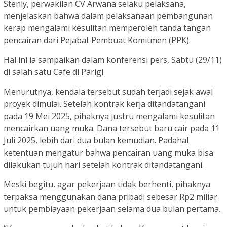
Stenly, perwakilan CV Arwana selaku pelaksana,
menjelaskan bahwa dalam pelaksanaan pembangunan
kerap mengalami kesulitan memperoleh tanda tangan
pencairan dari Pejabat Pembuat Komitmen (PPK).
Hal ini ia sampaikan dalam konferensi pers, Sabtu (29/11)
di salah satu Cafe di Parigi.
Menurutnya, kendala tersebut sudah terjadi sejak awal
proyek dimulai. Setelah kontrak kerja ditandatangani
pada 19 Mei 2025, pihaknya justru mengalami kesulitan
mencairkan uang muka. Dana tersebut baru cair pada 11
Juli 2025, lebih dari dua bulan kemudian. Padahal
ketentuan mengatur bahwa pencairan uang muka bisa
dilakukan tujuh hari setelah kontrak ditandatangani.
Meski begitu, agar pekerjaan tidak berhenti, pihaknya
terpaksa menggunakan dana pribadi sebesar Rp2 miliar
untuk pembiayaan pekerjaan selama dua bulan pertama.