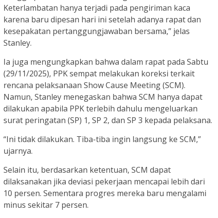
Keterlambatan hanya terjadi pada pengiriman kaca
karena baru dipesan hari ini setelah adanya rapat dan
kesepakatan pertanggungjawaban bersama,” jelas
Stanley.
Ia juga mengungkapkan bahwa dalam rapat pada Sabtu
(29/11/2025), PPK sempat melakukan koreksi terkait
rencana pelaksanaan Show Cause Meeting (SCM).
Namun, Stanley menegaskan bahwa SCM hanya dapat
dilakukan apabila PPK terlebih dahulu mengeluarkan
surat peringatan (SP) 1, SP 2, dan SP 3 kepada pelaksana.
“Ini tidak dilakukan. Tiba-tiba ingin langsung ke SCM,”
ujarnya.
Selain itu, berdasarkan ketentuan, SCM dapat
dilaksanakan jika deviasi pekerjaan mencapai lebih dari
10 persen. Sementara progres mereka baru mengalami
minus sekitar 7 persen.