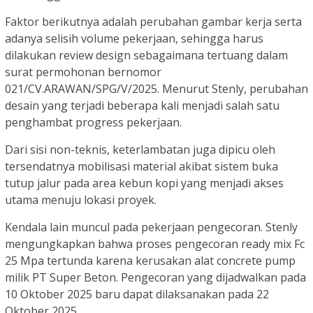
Faktor berikutnya adalah perubahan gambar kerja serta
adanya selisih volume pekerjaan, sehingga harus
dilakukan review design sebagaimana tertuang dalam
surat permohonan bernomor
021/CV.ARAWAN/SPG/V/2025. Menurut Stenly, perubahan
desain yang terjadi beberapa kali menjadi salah satu
penghambat progress pekerjaan.
Dari sisi non-teknis, keterlambatan juga dipicu oleh
tersendatnya mobilisasi material akibat sistem buka
tutup jalur pada area kebun kopi yang menjadi akses
utama menuju lokasi proyek.
Kendala lain muncul pada pekerjaan pengecoran. Stenly
mengungkapkan bahwa proses pengecoran ready mix Fc
25 Mpa tertunda karena kerusakan alat concrete pump
milik PT Super Beton. Pengecoran yang dijadwalkan pada
10 Oktober 2025 baru dapat dilaksanakan pada 22
Oktober 2025.