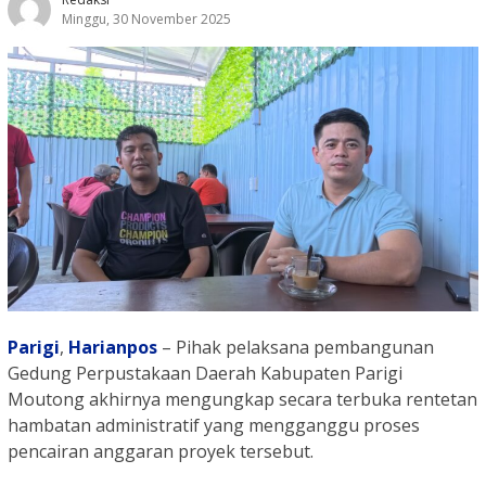
Minggu, 30 November 2025
Parigi
,
Harianpos
– Pihak pelaksana pembangunan
Gedung Perpustakaan Daerah Kabupaten Parigi
Moutong akhirnya mengungkap secara terbuka rentetan
hambatan administratif yang mengganggu proses
pencairan anggaran proyek tersebut.