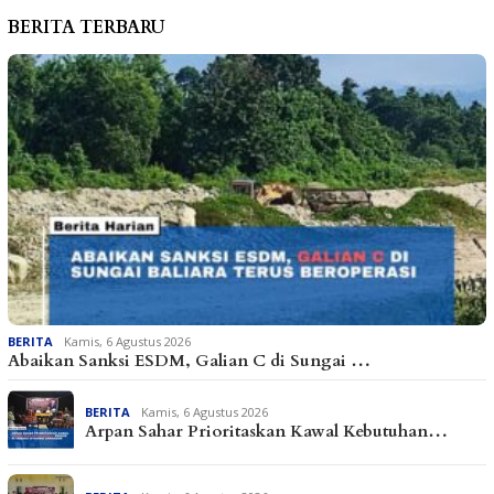
BERITA TERBARU
BERITA
Kamis, 6 Agustus 2026
Abaikan Sanksi ESDM, Galian C di Sungai …
BERITA
Kamis, 6 Agustus 2026
Arpan Sahar Prioritaskan Kawal Kebutuhan…