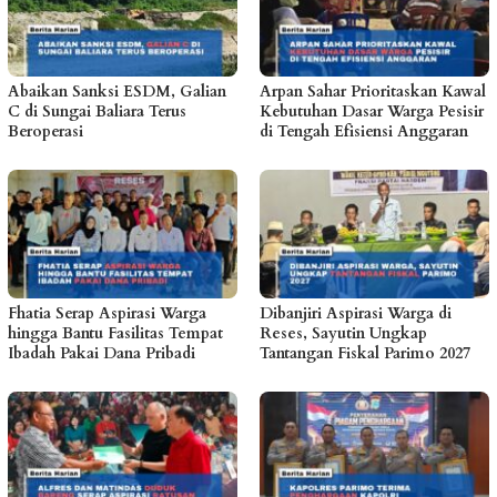
Abaikan Sanksi ESDM, Galian
Arpan Sahar Prioritaskan Kawal
C di Sungai Baliara Terus
Kebutuhan Dasar Warga Pesisir
Beroperasi
di Tengah Efisiensi Anggaran
Fhatia Serap Aspirasi Warga
Dibanjiri Aspirasi Warga di
hingga Bantu Fasilitas Tempat
Reses, Sayutin Ungkap
Ibadah Pakai Dana Pribadi
Tantangan Fiskal Parimo 2027