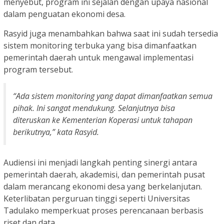
menyebut, program ini sejalan dengan upaya nasional
dalam penguatan ekonomi desa.
Rasyid juga menambahkan bahwa saat ini sudah tersedia
sistem monitoring terbuka yang bisa dimanfaatkan
pemerintah daerah untuk mengawal implementasi
program tersebut.
“Ada sistem monitoring yang dapat dimanfaatkan semua
pihak. Ini sangat mendukung. Selanjutnya bisa
diteruskan ke Kementerian Koperasi untuk tahapan
berikutnya,” kata Rasyid.
Audiensi ini menjadi langkah penting sinergi antara
pemerintah daerah, akademisi, dan pemerintah pusat
dalam merancang ekonomi desa yang berkelanjutan.
Keterlibatan perguruan tinggi seperti Universitas
Tadulako memperkuat proses perencanaan berbasis
riset dan data.