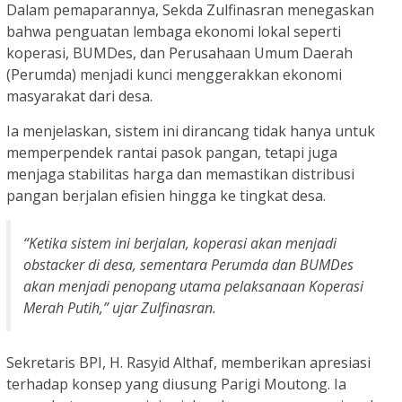
Dalam pemaparannya, Sekda Zulfinasran menegaskan
bahwa penguatan lembaga ekonomi lokal seperti
koperasi, BUMDes, dan Perusahaan Umum Daerah
(Perumda) menjadi kunci menggerakkan ekonomi
masyarakat dari desa.
Ia menjelaskan, sistem ini dirancang tidak hanya untuk
memperpendek rantai pasok pangan, tetapi juga
menjaga stabilitas harga dan memastikan distribusi
pangan berjalan efisien hingga ke tingkat desa.
“Ketika sistem ini berjalan, koperasi akan menjadi
obstacker
di desa, sementara Perumda dan BUMDes
akan menjadi penopang utama pelaksanaan Koperasi
Merah Putih,” ujar Zulfinasran.
Sekretaris BPI, H. Rasyid Althaf, memberikan apresiasi
terhadap konsep yang diusung Parigi Moutong. Ia