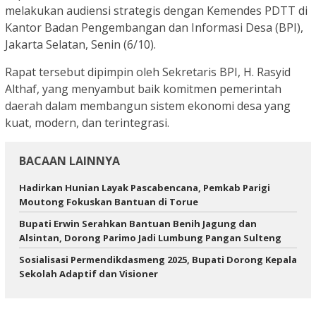
melakukan audiensi strategis dengan Kemendes PDTT di
Kantor Badan Pengembangan dan Informasi Desa (BPI),
Jakarta Selatan, Senin (6/10).
Rapat tersebut dipimpin oleh Sekretaris BPI, H. Rasyid
Althaf, yang menyambut baik komitmen pemerintah
daerah dalam membangun sistem ekonomi desa yang
kuat, modern, dan terintegrasi.
BACAAN LAINNYA
Hadirkan Hunian Layak Pascabencana, Pemkab Parigi
Moutong Fokuskan Bantuan di Torue
Bupati Erwin Serahkan Bantuan Benih Jagung dan
Alsintan, Dorong Parimo Jadi Lumbung Pangan Sulteng
Sosialisasi Permendikdasmeng 2025, Bupati Dorong Kepala
Sekolah Adaptif dan Visioner