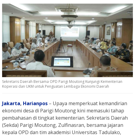
Sekretaris Daerah Bersama OPD Parigi Moutong Kunjungi Kementerian
Koperasi dan UKM untuk Penguatan Lembaga Ekonomi Daerah
Jakarta
,
Harianpos
– Upaya memperkuat kemandirian
ekonomi desa di Parigi Moutong kini memasuki tahap
pembahasan di tingkat kementerian. Sekretaris Daerah
(Sekda) Parigi Moutong, Zulfinasran, bersama jajaran
kepala OPD dan tim akademisi Universitas Tadulako,