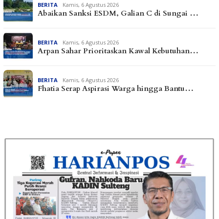
BERITA
Kamis, 6 Agustus 2026
Abaikan Sanksi ESDM, Galian C di Sungai …
BERITA
Kamis, 6 Agustus 2026
Arpan Sahar Prioritaskan Kawal Kebutuhan…
BERITA
Kamis, 6 Agustus 2026
Fhatia Serap Aspirasi Warga hingga Bantu…