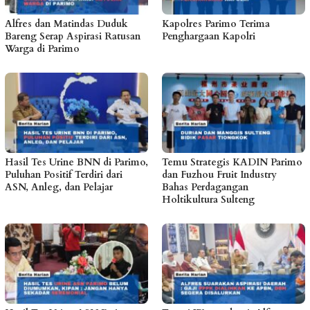
Alfres dan Matindas Duduk
Kapolres Parimo Terima
Bareng Serap Aspirasi Ratusan
Penghargaan Kapolri
Warga di Parimo
Hasil Tes Urine BNN di Parimo,
Temu Strategis KADIN Parimo
Puluhan Positif Terdiri dari
dan Fuzhou Fruit Industry
ASN, Anleg, dan Pelajar
Bahas Perdagangan
Holtikultura Sulteng