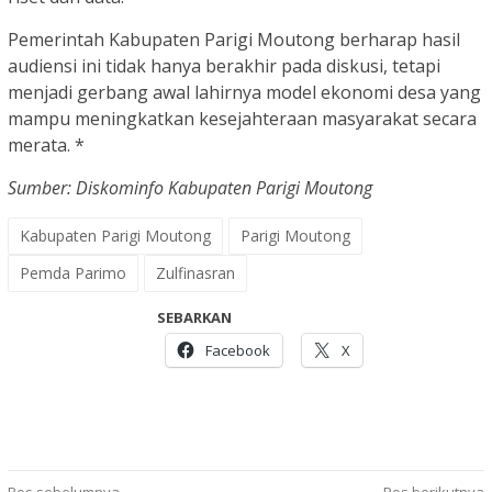
Pemerintah Kabupaten Parigi Moutong berharap hasil
audiensi ini tidak hanya berakhir pada diskusi, tetapi
menjadi gerbang awal lahirnya model ekonomi desa yang
mampu meningkatkan kesejahteraan masyarakat secara
merata. *
Sumber: Diskominfo Kabupaten Parigi Moutong
Kabupaten Parigi Moutong
Parigi Moutong
Pemda Parimo
Zulfinasran
SEBARKAN
Facebook
X