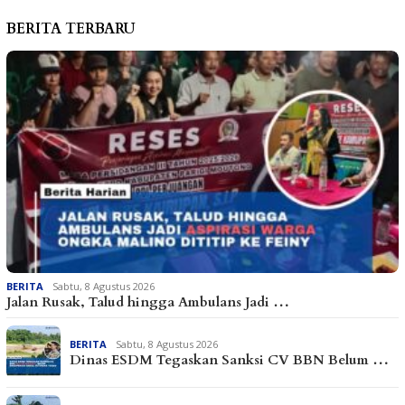
BERITA TERBARU
BERITA
Sabtu, 8 Agustus 2026
Jalan Rusak, Talud hingga Ambulans Jadi …
BERITA
Sabtu, 8 Agustus 2026
Dinas ESDM Tegaskan Sanksi CV BBN Belum …