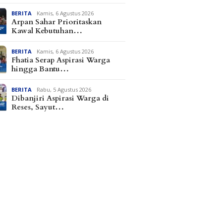
BERITA
Kamis, 6 Agustus 2026
Arpan Sahar Prioritaskan
Kawal Kebutuhan…
BERITA
Kamis, 6 Agustus 2026
Fhatia Serap Aspirasi Warga
hingga Bantu…
BERITA
Rabu, 5 Agustus 2026
Dibanjiri Aspirasi Warga di
Reses, Sayut…