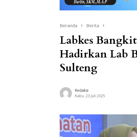
Beranda
Berita
Labkes Bangkit!
Hadirkan Lab B
Sulteng
Redaksi
Rabu, 23 Juli 2025