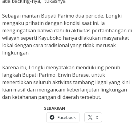
ada backing-nya,” tukasnya.
Sebagai mantan Bupati Parimo dua periode, Longki
mengaku prihatin dengan kondisi saat ini. Ia
mengingatkan bahwa dahulu aktivitas pertambangan di
wilayah seperti Kayuboko hanya dilakukan masyarakat
lokal dengan cara tradisional yang tidak merusak
lingkungan.
Karena itu, Longki menyatakan mendukung penuh
langkah Bupati Parimo, Erwin Burase, untuk
menertibkan seluruh aktivitas tambang ilegal yang kini
kian masif dan mengancam keberlanjutan lingkungan
dan ketahanan pangan di daerah tersebut.
SEBARKAN
Facebook
X