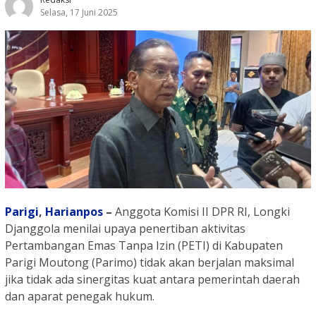
Selasa, 17 Juni 2025
Parigi
,
Harianpos
–
Anggota Komisi II DPR RI, Longki
Djanggola menilai upaya penertiban aktivitas
Pertambangan Emas Tanpa Izin (PETI) di Kabupaten
Parigi Moutong (Parimo) tidak akan berjalan maksimal
jika tidak ada sinergitas kuat antara pemerintah daerah
dan aparat penegak hukum.