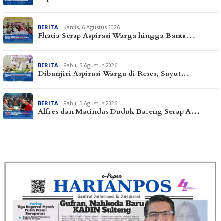
BERITA
Kamis, 6 Agustus 2026
Fhatia Serap Aspirasi Warga hingga Bantu…
BERITA
Rabu, 5 Agustus 2026
Dibanjiri Aspirasi Warga di Reses, Sayut…
BERITA
Rabu, 5 Agustus 2026
Alfres dan Matindas Duduk Bareng Serap A…