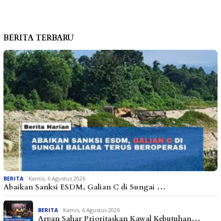
BERITA TERBARU
BERITA
Kamis, 6 Agustus 2026
Abaikan Sanksi ESDM, Galian C di Sungai …
BERITA
Kamis, 6 Agustus 2026
Arpan Sahar Prioritaskan Kawal Kebutuhan…