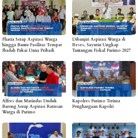
Fhatia Serap Aspirasi Warga
Dibanjiri Aspirasi Warga di
hingga Bantu Fasilitas Tempat
Reses, Sayutin Ungkap
Ibadah Pakai Dana Pribadi
Tantangan Fiskal Parimo 2027
Alfres dan Matindas Duduk
Kapolres Parimo Terima
Bareng Serap Aspirasi Ratusan
Penghargaan Kapolri
Warga di Parimo