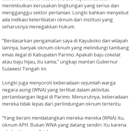
menimbulkan kerusakan lingkungan yang serius dan
mengganggu sektor pertanian. Longki bahkan menyebut
ada indikasi keterlibatan oknum dari institusi yang
seharusnya menegakkan hukum.
“Berdasarkan pengamatan saya di Kayuboko dan wilayah
lainnya, banyak oknum-oknum yang melindungi tambang
emas ilegal di Kabupaten Parimo. Apakah baju cokelat
atau baju hijau, itu sama,” ungkap mantan Gubernur
Sulawesi Tengah ini.
Longki juga menyoroti keberadaan sejumlah warga
negara asing (WNA) yang terlibat dalam aktivitas
pertambangan ilegal di Parimo. Menurutnya, keberadaan
mereka tidak lepas dari perlindungan oknum tertentu.
“Yang berani mendatangkan mereka-mereka (WNA) itu,
oknum APH. Bukan WNA yang datang sendiri. Itu karena