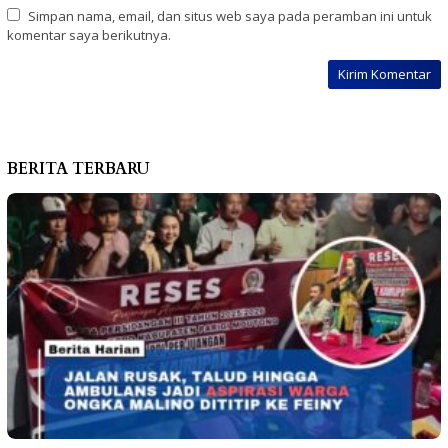
Simpan nama, email, dan situs web saya pada peramban ini untuk
komentar saya berikutnya.
BERITA TERBARU