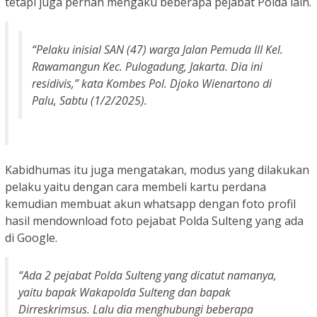
tetapi juga pernah mengaku beberapa pejabat Polda lain.
“Pelaku inisial SAN (47) warga Jalan Pemuda III Kel.
Rawamangun Kec. Pulogadung, Jakarta. Dia ini
residivis,” kata Kombes Pol. Djoko Wienartono di
Palu, Sabtu (1/2/2025).
Kabidhumas itu juga mengatakan, modus yang dilakukan
pelaku yaitu dengan cara membeli kartu perdana
kemudian membuat akun whatsapp dengan foto profil
hasil mendownload foto pejabat Polda Sulteng yang ada
di Google.
“Ada 2 pejabat Polda Sulteng yang dicatut namanya,
yaitu bapak Wakapolda Sulteng dan bapak
Dirreskrimsus. Lalu dia menghubungi beberapa