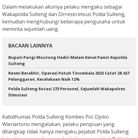
Dalam melakukan aksinya pelaku mengaku sebagai
Wakapolda Sulteng dan Dirreskrimsus Polda Sulteng,
kemudian menghubungi beberapa pengusaha untuk
meminta sejumlah uang.
BACAAN LAINNYA
Bupati Parigi Moutong Hadiri Malam Kenal Pamit Kapolda
Sulteng
Resmi Berakhir, Operasi Patuh Tinombala 2025 Catat 28.427
Pelanggaran, Kecelakaan Naik 12%
Polda Sulteng Rotasi 273 Personel, Sejumlah Wakapolres
Dimutasi
Kabidhumas Polda Sulteng Kombes Pol. Djoko
Wienartono mengatakan, pelaku penipuan yang
ditangkap tidak hanya mengaku pejabat Polda Sulteng