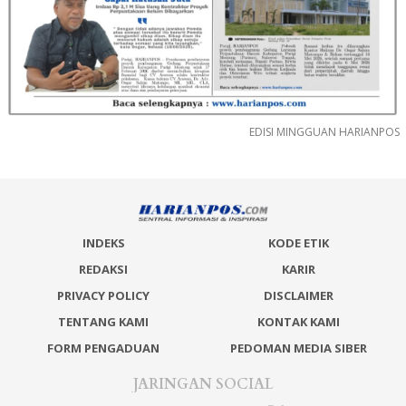
EDISI MINGGUAN HARIANPOS
INDEKS
KODE ETIK
REDAKSI
KARIR
PRIVACY POLICY
DISCLAIMER
TENTANG KAMI
KONTAK KAMI
FORM PENGADUAN
PEDOMAN MEDIA SIBER
JARINGAN SOCIAL