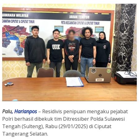
Palu
,
Harianpos
– Residivis penipuan mengaku pejabat
Polri berhasil dibekuk tim Ditressiber Polda Sulawesi
Tengah (Sulteng), Rabu (29/01/2025) di Ciputat
Tangerang Selatan.