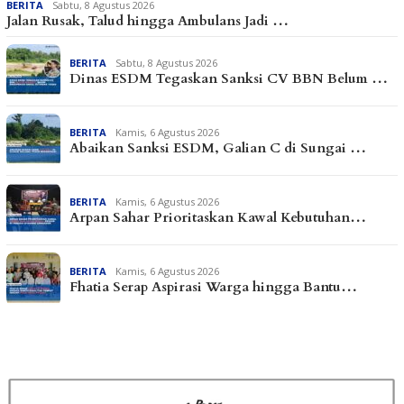
BERITA
Sabtu, 8 Agustus 2026
Jalan Rusak, Talud hingga Ambulans Jadi …
BERITA
Sabtu, 8 Agustus 2026
Dinas ESDM Tegaskan Sanksi CV BBN Belum …
BERITA
Kamis, 6 Agustus 2026
Abaikan Sanksi ESDM, Galian C di Sungai …
BERITA
Kamis, 6 Agustus 2026
Arpan Sahar Prioritaskan Kawal Kebutuhan…
BERITA
Kamis, 6 Agustus 2026
Fhatia Serap Aspirasi Warga hingga Bantu…