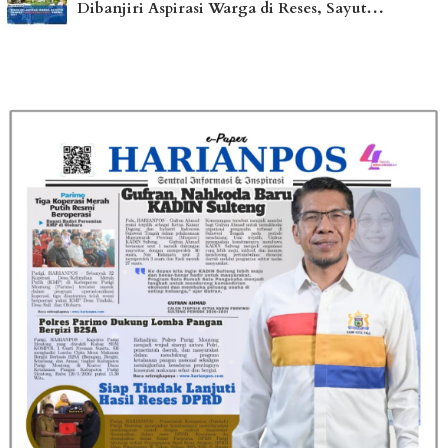
Dibanjiri Aspirasi Warga di Reses, Sayut…