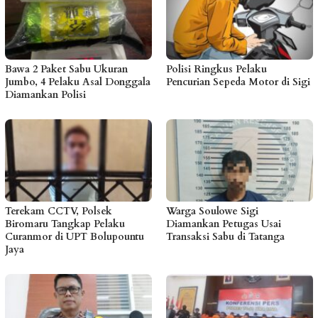
Bawa 2 Paket Sabu Ukuran
Polisi Ringkus Pelaku
Jumbo, 4 Pelaku Asal Donggala
Pencurian Sepeda Motor di Sigi
Diamankan Polisi
Terekam CCTV, Polsek
Warga Soulowe Sigi
Biromaru Tangkap Pelaku
Diamankan Petugas Usai
Curanmor di UPT Bolupountu
Transaksi Sabu di Tatanga
Jaya