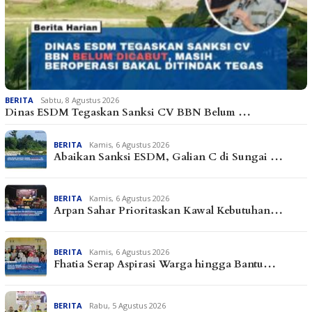
BERITA
Sabtu, 8 Agustus 2026
Dinas ESDM Tegaskan Sanksi CV BBN Belum …
BERITA
Kamis, 6 Agustus 2026
Abaikan Sanksi ESDM, Galian C di Sungai …
BERITA
Kamis, 6 Agustus 2026
Arpan Sahar Prioritaskan Kawal Kebutuhan…
BERITA
Kamis, 6 Agustus 2026
Fhatia Serap Aspirasi Warga hingga Bantu…
BERITA
Rabu, 5 Agustus 2026