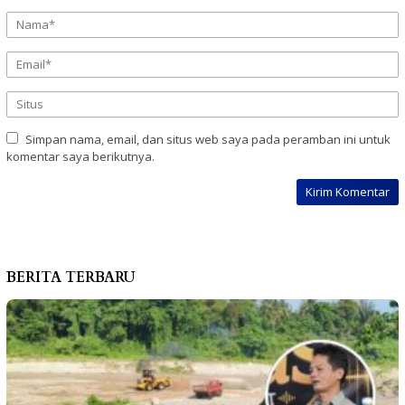
Simpan nama, email, dan situs web saya pada peramban ini untuk
komentar saya berikutnya.
BERITA TERBARU