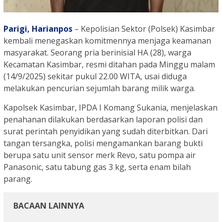
Parigi,
Harianpos
– Kepolisian Sektor (Polsek) Kasimbar
kembali menegaskan komitmennya menjaga keamanan
masyarakat. Seorang pria berinisial HA (28), warga
Kecamatan Kasimbar, resmi ditahan pada Minggu malam
(14/9/2025) sekitar pukul 22.00 WITA, usai diduga
melakukan pencurian sejumlah barang milik warga.
Kapolsek Kasimbar, IPDA I Komang Sukania, menjelaskan
penahanan dilakukan berdasarkan laporan polisi dan
surat perintah penyidikan yang sudah diterbitkan. Dari
tangan tersangka, polisi mengamankan barang bukti
berupa satu unit sensor merk Revo, satu pompa air
Panasonic, satu tabung gas 3 kg, serta enam bilah
parang.
BACAAN LAINNYA