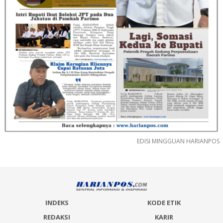
EDISI MINGGUAN HARIANPOS
INDEKS
KODE ETIK
REDAKSI
KARIR