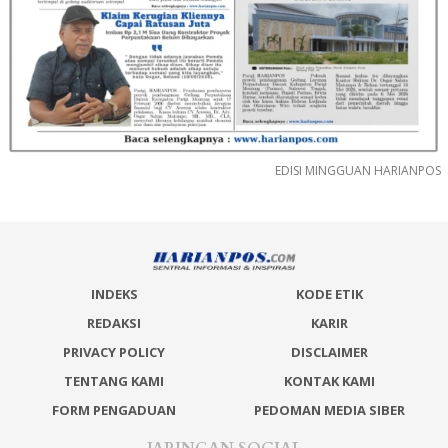
EDISI MINGGUAN HARIANPOS
INDEKS
KODE ETIK
REDAKSI
KARIR
PRIVACY POLICY
DISCLAIMER
TENTANG KAMI
KONTAK KAMI
FORM PENGADUAN
PEDOMAN MEDIA SIBER