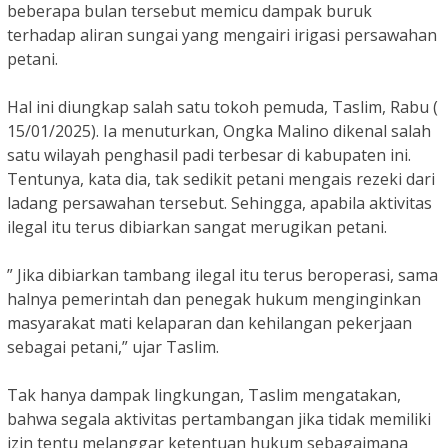
beberapa bulan tersebut memicu dampak buruk
terhadap aliran sungai yang mengairi irigasi persawahan
petani.
Hal ini diungkap salah satu tokoh pemuda, Taslim, Rabu (
15/01/2025). Ia menuturkan, Ongka Malino dikenal salah
satu wilayah penghasil padi terbesar di kabupaten ini.
Tentunya, kata dia, tak sedikit petani mengais rezeki dari
ladang persawahan tersebut. Sehingga, apabila aktivitas
ilegal itu terus dibiarkan sangat merugikan petani.
” Jika dibiarkan tambang ilegal itu terus beroperasi, sama
halnya pemerintah dan penegak hukum menginginkan
masyarakat mati kelaparan dan kehilangan pekerjaan
sebagai petani,” ujar Taslim.
Tak hanya dampak lingkungan, Taslim mengatakan,
bahwa segala aktivitas pertambangan jika tidak memiliki
izin tentu melanggar ketentuan hukum sebagaimana