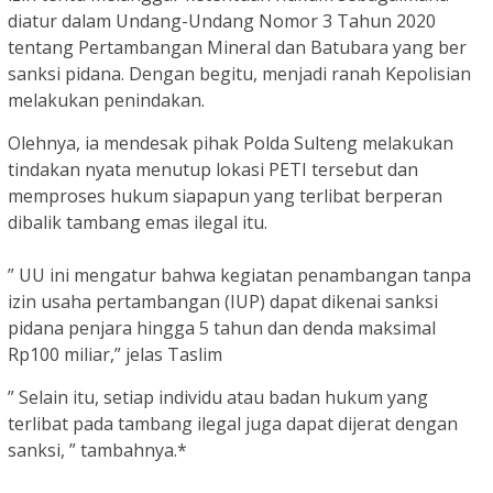
diatur dalam Undang-Undang Nomor 3 Tahun 2020
tentang Pertambangan Mineral dan Batubara yang ber
sanksi pidana. Dengan begitu, menjadi ranah Kepolisian
melakukan penindakan.
Olehnya, ia mendesak pihak Polda Sulteng melakukan
tindakan nyata menutup lokasi PETI tersebut dan
memproses hukum siapapun yang terlibat berperan
dibalik tambang emas ilegal itu.
” UU ini mengatur bahwa kegiatan penambangan tanpa
izin usaha pertambangan (IUP) dapat dikenai sanksi
pidana penjara hingga 5 tahun dan denda maksimal
Rp100 miliar,” jelas Taslim
” Selain itu, setiap individu atau badan hukum yang
terlibat pada tambang ilegal juga dapat dijerat dengan
sanksi, ” tambahnya.*