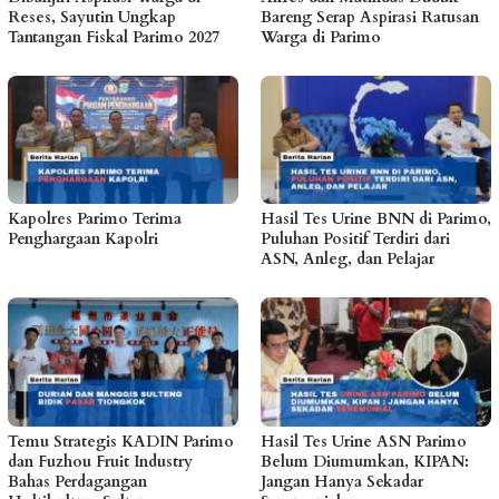
Reses, Sayutin Ungkap
Bareng Serap Aspirasi Ratusan
Tantangan Fiskal Parimo 2027
Warga di Parimo
Kapolres Parimo Terima
Hasil Tes Urine BNN di Parimo,
Penghargaan Kapolri
Puluhan Positif Terdiri dari
ASN, Anleg, dan Pelajar
Temu Strategis KADIN Parimo
Hasil Tes Urine ASN Parimo
dan Fuzhou Fruit Industry
Belum Diumumkan, KIPAN:
Bahas Perdagangan
Jangan Hanya Sekadar