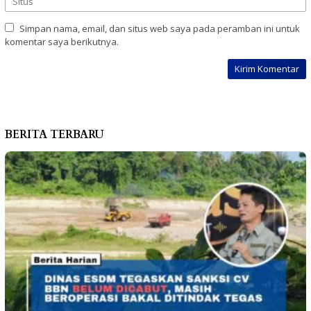
Simpan nama, email, dan situs web saya pada peramban ini untuk
komentar saya berikutnya.
BERITA TERBARU