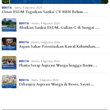
BERITA
Sabtu, 8 Agustus 2026
Dinas ESDM Tegaskan Sanksi CV BBN Belum …
BERITA
Kamis, 6 Agustus 2026
Abaikan Sanksi ESDM, Galian C di Sungai …
BERITA
Kamis, 6 Agustus 2026
Arpan Sahar Prioritaskan Kawal Kebutuhan…
BERITA
Kamis, 6 Agustus 2026
Fhatia Serap Aspirasi Warga hingga Bantu…
BERITA
Rabu, 5 Agustus 2026
Dibanjiri Aspirasi Warga di Reses, Sayut…