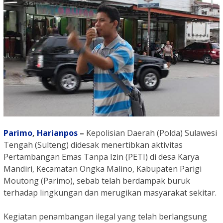
Parimo
,
Harianpos
–
Kepolisian Daerah (Polda) Sulawesi
Tengah (Sulteng) didesak menertibkan aktivitas
Pertambangan Emas Tanpa Izin (PETI) di desa Karya
Mandiri, Kecamatan Ongka Malino, Kabupaten Parigi
Moutong (Parimo), sebab telah berdampak buruk
terhadap lingkungan dan merugikan masyarakat sekitar.
Kegiatan penambangan ilegal yang telah berlangsung