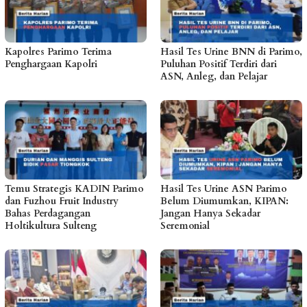
Kapolres Parimo Terima
Hasil Tes Urine BNN di Parimo,
Penghargaan Kapolri
Puluhan Positif Terdiri dari
ASN, Anleg, dan Pelajar
Temu Strategis KADIN Parimo
Hasil Tes Urine ASN Parimo
dan Fuzhou Fruit Industry
Belum Diumumkan, KIPAN:
Bahas Perdagangan
Jangan Hanya Sekadar
Holtikultura Sulteng
Seremonial