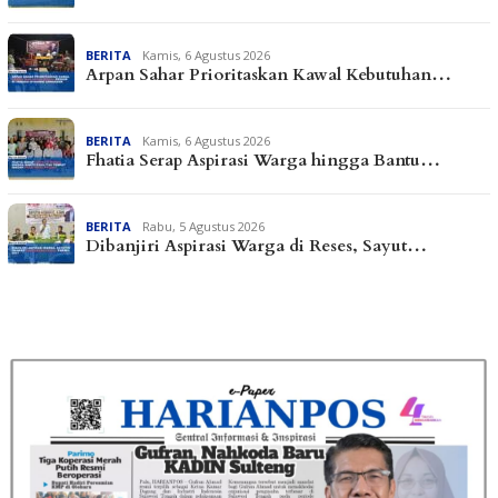
BERITA
Kamis, 6 Agustus 2026
Arpan Sahar Prioritaskan Kawal Kebutuhan…
BERITA
Kamis, 6 Agustus 2026
Fhatia Serap Aspirasi Warga hingga Bantu…
BERITA
Rabu, 5 Agustus 2026
Dibanjiri Aspirasi Warga di Reses, Sayut…