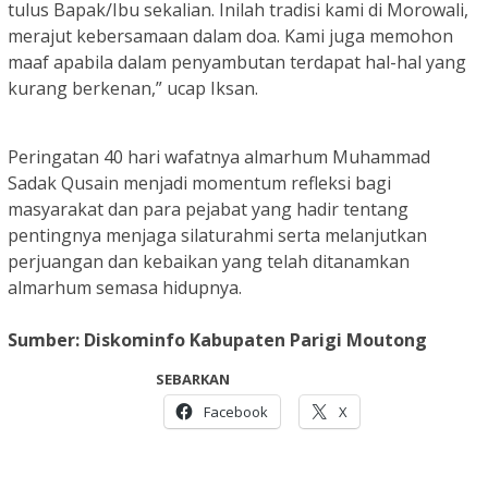
tulus Bapak/Ibu sekalian. Inilah tradisi kami di Morowali,
merajut kebersamaan dalam doa. Kami juga memohon
maaf apabila dalam penyambutan terdapat hal-hal yang
kurang berkenan,” ucap Iksan.
Peringatan 40 hari wafatnya almarhum Muhammad
Sadak Qusain menjadi momentum refleksi bagi
masyarakat dan para pejabat yang hadir tentang
pentingnya menjaga silaturahmi serta melanjutkan
perjuangan dan kebaikan yang telah ditanamkan
almarhum semasa hidupnya.
Sumber: Diskominfo Kabupaten Parigi Moutong
SEBARKAN
Facebook
X