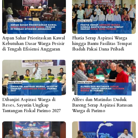
Arpan Sahar Prioritaskan Kawal
Fhatia Serap Aspirasi Warga
Kebutuhan Dasar Warga Pesisir
hingga Bantu Fasilitas Tempat
di Tengah Efisiensi Anggaran
Ibadah Pakai Dana Pribadi
Dibanjiri Aspirasi Warga di
Alfres dan Matindas Duduk
Reses, Sayutin Ungkap
Bareng Serap Aspirasi Ratusan
Tantangan Fiskal Parimo 2027
Warga di Parimo