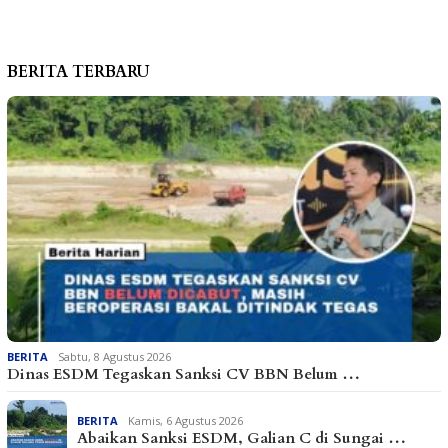
BERITA TERBARU
BERITA
Sabtu, 8 Agustus 2026
Dinas ESDM Tegaskan Sanksi CV BBN Belum …
BERITA
Kamis, 6 Agustus 2026
Abaikan Sanksi ESDM, Galian C di Sungai …