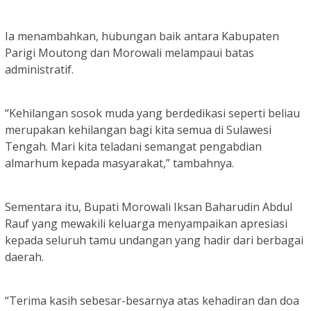
Ia menambahkan, hubungan baik antara Kabupaten
Parigi Moutong dan Morowali melampaui batas
administratif.
“Kehilangan sosok muda yang berdedikasi seperti beliau
merupakan kehilangan bagi kita semua di Sulawesi
Tengah. Mari kita teladani semangat pengabdian
almarhum kepada masyarakat,” tambahnya.
Sementara itu, Bupati Morowali Iksan Baharudin Abdul
Rauf yang mewakili keluarga menyampaikan apresiasi
kepada seluruh tamu undangan yang hadir dari berbagai
daerah.
“Terima kasih sebesar-besarnya atas kehadiran dan doa