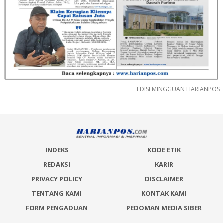
EDISI MINGGUAN HARIANPOS
INDEKS
KODE ETIK
REDAKSI
KARIR
PRIVACY POLICY
DISCLAIMER
TENTANG KAMI
KONTAK KAMI
FORM PENGADUAN
PEDOMAN MEDIA SIBER