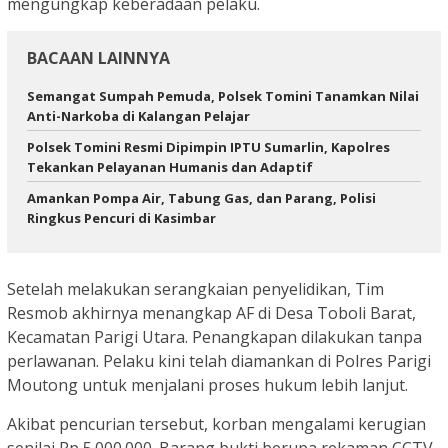
mengungkap keberadaan pelaku.
BACAAN LAINNYA
Semangat Sumpah Pemuda, Polsek Tomini Tanamkan Nilai
Anti-Narkoba di Kalangan Pelajar
Polsek Tomini Resmi Dipimpin IPTU Sumarlin, Kapolres
Tekankan Pelayanan Humanis dan Adaptif
Amankan Pompa Air, Tabung Gas, dan Parang, Polisi
Ringkus Pencuri di Kasimbar
Setelah melakukan serangkaian penyelidikan, Tim
Resmob akhirnya menangkap AF di Desa Toboli Barat,
Kecamatan Parigi Utara. Penangkapan dilakukan tanpa
perlawanan. Pelaku kini telah diamankan di Polres Parigi
Moutong untuk menjalani proses hukum lebih lanjut.
Akibat pencurian tersebut, korban mengalami kerugian