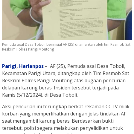
Pemuda asal Desa Toboli berinisial AF (25) di amankan oleh tim Resmob Sat
Reskrim Polres Parigi Moutong
Parigi
,
Harianpos
– AF (25), Pemuda asal Desa Toboli,
Kecamatan Parigi Utara, ditangkap oleh Tim Resmob Sat
Reskrim Polres Parigi Moutong atas dugaan pencurian
delapan karung beras. Insiden tersebut terjadi pada
Kamis (5/12/2024), di Desa Toboli.
Aksi pencurian ini terungkap berkat rekaman CCTV milik
korban yang memperlihatkan dengan jelas tindakan AF
saat mengambil karung beras. Berdasarkan bukti
tersebut, polisi segera melakukan penyelidikan untuk