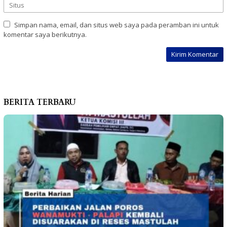
Simpan nama, email, dan situs web saya pada peramban ini untuk
komentar saya berikutnya.
BERITA TERBARU