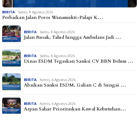
BERITA
Sabtu, 8 Agustus 2026
Perbaikan Jalan Poros Wanamukti-Palapi K…
BERITA
Sabtu, 8 Agustus 2026
Jalan Rusak, Talud hingga Ambulans Jadi …
BERITA
Sabtu, 8 Agustus 2026
Dinas ESDM Tegaskan Sanksi CV BBN Belum …
BERITA
Kamis, 6 Agustus 2026
Abaikan Sanksi ESDM, Galian C di Sungai …
BERITA
Kamis, 6 Agustus 2026
Arpan Sahar Prioritaskan Kawal Kebutuhan…