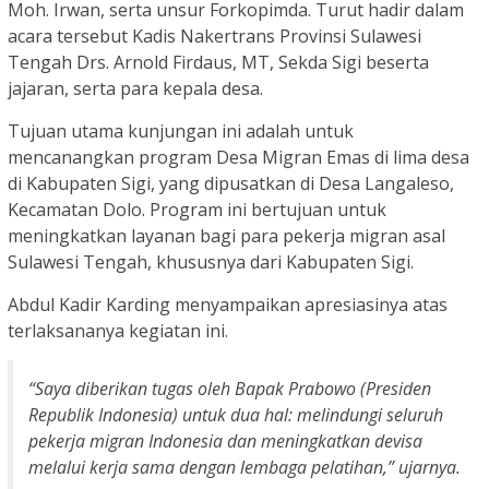
Moh. Irwan, serta unsur Forkopimda. Turut hadir dalam
acara tersebut Kadis Nakertrans Provinsi Sulawesi
Tengah Drs. Arnold Firdaus, MT, Sekda Sigi beserta
jajaran, serta para kepala desa.
Tujuan utama kunjungan ini adalah untuk
mencanangkan program Desa Migran Emas di lima desa
di Kabupaten Sigi, yang dipusatkan di Desa Langaleso,
Kecamatan Dolo. Program ini bertujuan untuk
meningkatkan layanan bagi para pekerja migran asal
Sulawesi Tengah, khususnya dari Kabupaten Sigi.
Abdul Kadir Karding menyampaikan apresiasinya atas
terlaksananya kegiatan ini.
“Saya diberikan tugas oleh Bapak Prabowo (Presiden
Republik Indonesia) untuk dua hal: melindungi seluruh
pekerja migran Indonesia dan meningkatkan devisa
melalui kerja sama dengan lembaga pelatihan,” ujarnya.