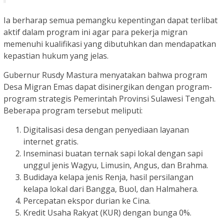
Ia berharap semua pemangku kepentingan dapat terlibat
aktif dalam program ini agar para pekerja migran
memenuhi kualifikasi yang dibutuhkan dan mendapatkan
kepastian hukum yang jelas.
Gubernur Rusdy Mastura menyatakan bahwa program
Desa Migran Emas dapat disinergikan dengan program-
program strategis Pemerintah Provinsi Sulawesi Tengah.
Beberapa program tersebut meliputi:
Digitalisasi desa dengan penyediaan layanan
internet gratis.
Inseminasi buatan ternak sapi lokal dengan sapi
unggul jenis Wagyu, Limusin, Angus, dan Brahma.
Budidaya kelapa jenis Renja, hasil persilangan
kelapa lokal dari Bangga, Buol, dan Halmahera.
Percepatan ekspor durian ke Cina.
Kredit Usaha Rakyat (KUR) dengan bunga 0%.