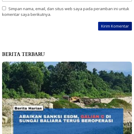
Simpan nama, email, dan situs web saya pada peramban ini untuk
komentar saya berikutnya.
BERITA TERBARU