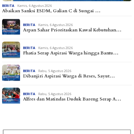
BERITA
Kamis, 6 Agustus 2026
Abaikan Sanksi ESDM, Galian C di Sungai …
BERITA
Kamis, 6 Agustus 2026
Arpan Sahar Prioritaskan Kawal Kebutuhan…
BERITA
Kamis, 6 Agustus 2026
Fhatia Serap Aspirasi Warga hingga Bantu…
BERITA
Rabu, 5 Agustus 2026
Dibanjiri Aspirasi Warga di Reses, Sayut…
BERITA
Rabu, 5 Agustus 2026
Alfres dan Matindas Duduk Bareng Serap A…