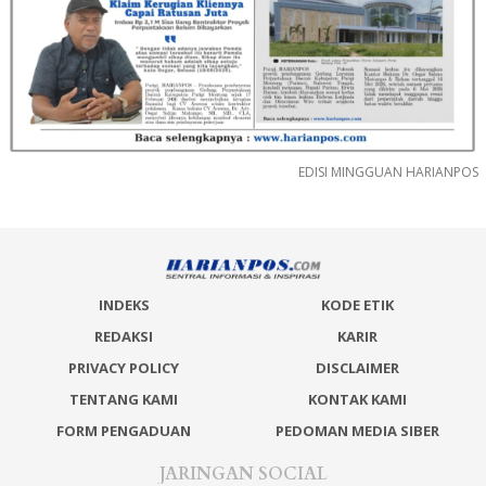
EDISI MINGGUAN HARIANPOS
INDEKS
KODE ETIK
REDAKSI
KARIR
PRIVACY POLICY
DISCLAIMER
TENTANG KAMI
KONTAK KAMI
FORM PENGADUAN
PEDOMAN MEDIA SIBER
JARINGAN SOCIAL