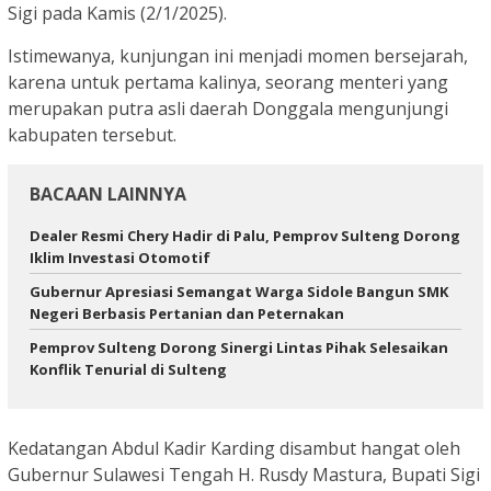
Sigi pada Kamis (2/1/2025).
Istimewanya, kunjungan ini menjadi momen bersejarah,
karena untuk pertama kalinya, seorang menteri yang
merupakan putra asli daerah Donggala mengunjungi
kabupaten tersebut.
BACAAN LAINNYA
Dealer Resmi Chery Hadir di Palu, Pemprov Sulteng Dorong
Iklim Investasi Otomotif
Gubernur Apresiasi Semangat Warga Sidole Bangun SMK
Negeri Berbasis Pertanian dan Peternakan
Pemprov Sulteng Dorong Sinergi Lintas Pihak Selesaikan
Konflik Tenurial di Sulteng
Kedatangan Abdul Kadir Karding disambut hangat oleh
Gubernur Sulawesi Tengah H. Rusdy Mastura, Bupati Sigi