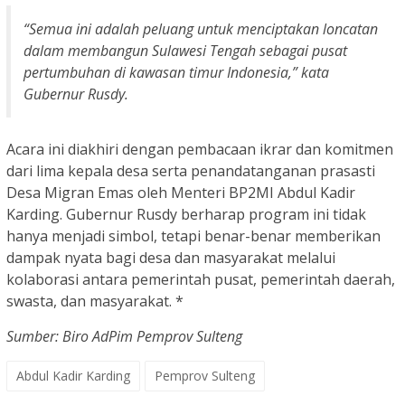
“Semua ini adalah peluang untuk menciptakan loncatan
dalam membangun Sulawesi Tengah sebagai pusat
pertumbuhan di kawasan timur Indonesia,” kata
Gubernur Rusdy.
Acara ini diakhiri dengan pembacaan ikrar dan komitmen
dari lima kepala desa serta penandatanganan prasasti
Desa Migran Emas oleh Menteri BP2MI Abdul Kadir
Karding. Gubernur Rusdy berharap program ini tidak
hanya menjadi simbol, tetapi benar-benar memberikan
dampak nyata bagi desa dan masyarakat melalui
kolaborasi antara pemerintah pusat, pemerintah daerah,
swasta, dan masyarakat. *
Sumber: Biro AdPim Pemprov Sulteng
Abdul Kadir Karding
Pemprov Sulteng