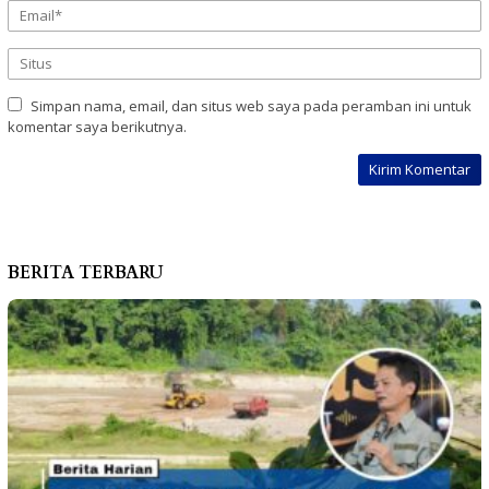
Simpan nama, email, dan situs web saya pada peramban ini untuk
komentar saya berikutnya.
BERITA TERBARU