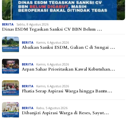
BERITA
Sabtu, 8 Agustus 2026
Dinas ESDM Tegaskan Sanksi CV BBN Belum …
BERITA
Kamis, 6 Agustus 2026
Abaikan Sanksi ESDM, Galian C di Sungai …
BERITA
Kamis, 6 Agustus 2026
Arpan Sahar Prioritaskan Kawal Kebutuhan…
BERITA
Kamis, 6 Agustus 2026
Fhatia Serap Aspirasi Warga hingga Bantu…
BERITA
Rabu, 5 Agustus 2026
Dibanjiri Aspirasi Warga di Reses, Sayut…