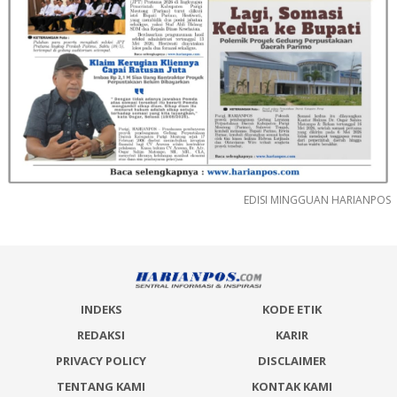
EDISI MINGGUAN HARIANPOS
INDEKS
KODE ETIK
REDAKSI
KARIR
PRIVACY POLICY
DISCLAIMER
TENTANG KAMI
KONTAK KAMI