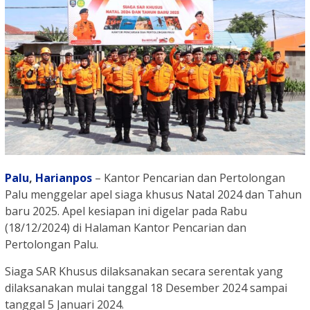
Palu
,
Harianpos
– Kantor Pencarian dan Pertolongan
Palu menggelar apel siaga khusus Natal 2024 dan Tahun
baru 2025. Apel kesiapan ini digelar pada Rabu
(18/12/2024) di Halaman Kantor Pencarian dan
Pertolongan Palu.
Siaga SAR Khusus dilaksanakan secara serentak yang
dilaksanakan mulai tanggal 18 Desember 2024 sampai
tanggal 5 Januari 2024.