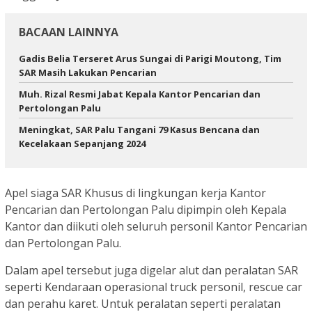
BACAAN LAINNYA
Gadis Belia Terseret Arus Sungai di Parigi Moutong, Tim
SAR Masih Lakukan Pencarian
Muh. Rizal Resmi Jabat Kepala Kantor Pencarian dan
Pertolongan Palu
Meningkat, SAR Palu Tangani 79 Kasus Bencana dan
Kecelakaan Sepanjang 2024
Apel siaga SAR Khusus di lingkungan kerja Kantor
Pencarian dan Pertolongan Palu dipimpin oleh Kepala
Kantor dan diikuti oleh seluruh personil Kantor Pencarian
dan Pertolongan Palu.
Dalam apel tersebut juga digelar alut dan peralatan SAR
seperti Kendaraan operasional truck personil, rescue car
dan perahu karet. Untuk peralatan seperti peralatan