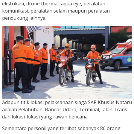
ekstrikasi, drone thermal, aqua eye, peralatan
komunikasi, peralatan selam maupun peralatan
pendukung lainnya.
Adapun titik lokasi pelaksanaan siaga SAR Khusus Nataru
adalah Pelabuhan, Bandar Udara, Terminal, Jalan Trans
dan lokasi-lokasi yang rawan bencana.
Sementara personil yang terlibat sebanyak 86 orang