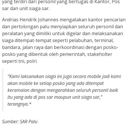
yang terdiri dari personil yang bertugas di Kantor, Pos
sar dan unit siaga sar.
Andrias Hendrik Johannes mengatakan kantor pencarian
dan pertolongan palu menyiapkan seluruh personil dan
peralatan yang dimiliki untuk digelar dan melaksanakan
siaga ditempat-tempat seperti pelabuhan, terminal,
bandara, jalan raya dan berkoordinasi dengan posko-
posko yang dibentuk oleh pemerintah, stakeholter
seperti tni, polri.
“Kami laksanakan siaga ini juga secara mobile jadi kami
akan mobile ke setiap posko yang ada ditempat
keramaian dengan mengarahkan seluruh personil baik
itu yang ada di pos sar maupun unit siaga sar,”
terangnya.*
Sumber: SAR Palu