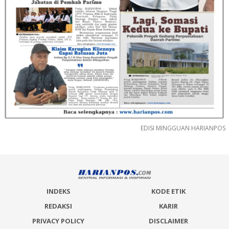
EDISI MINGGUAN HARIANPOS
INDEKS
KODE ETIK
REDAKSI
KARIR
PRIVACY POLICY
DISCLAIMER