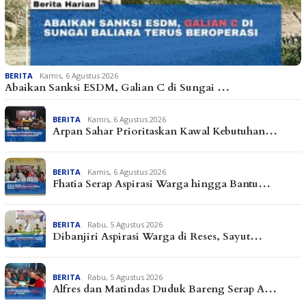
BERITA
Kamis, 6 Agustus 2026
Abaikan Sanksi ESDM, Galian C di Sungai …
BERITA
Kamis, 6 Agustus 2026
Arpan Sahar Prioritaskan Kawal Kebutuhan…
BERITA
Kamis, 6 Agustus 2026
Fhatia Serap Aspirasi Warga hingga Bantu…
BERITA
Rabu, 5 Agustus 2026
Dibanjiri Aspirasi Warga di Reses, Sayut…
BERITA
Rabu, 5 Agustus 2026
Alfres dan Matindas Duduk Bareng Serap A…