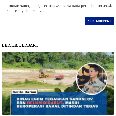
Simpan nama, email, dan situs web saya pada peramban ini untuk
komentar saya berikutnya.
BERITA TERBARU