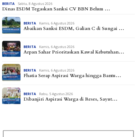
BERITA
Sabtu, 8 Agustus 2026
Dinas ESDM Tegaskan Sanksi CV BBN Belum …
BERITA
Kamis, 6 Agustus 2026
Abaikan Sanksi ESDM, Galian C di Sungai …
BERITA
Kamis, 6 Agustus 2026
Arpan Sahar Prioritaskan Kawal Kebutuhan…
BERITA
Kamis, 6 Agustus 2026
Fhatia Serap Aspirasi Warga hingga Bantu…
BERITA
Rabu, 5 Agustus 2026
Dibanjiri Aspirasi Warga di Reses, Sayut…