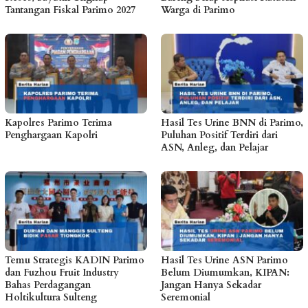
Tantangan Fiskal Parimo 2027
Warga di Parimo
Kapolres Parimo Terima
Hasil Tes Urine BNN di Parimo,
Penghargaan Kapolri
Puluhan Positif Terdiri dari
ASN, Anleg, dan Pelajar
Temu Strategis KADIN Parimo
Hasil Tes Urine ASN Parimo
dan Fuzhou Fruit Industry
Belum Diumumkan, KIPAN:
Bahas Perdagangan
Jangan Hanya Sekadar
Holtikultura Sulteng
Seremonial