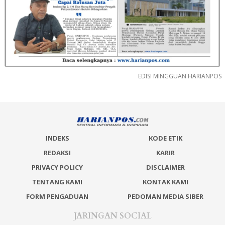
EDISI MINGGUAN HARIANPOS
INDEKS
KODE ETIK
REDAKSI
KARIR
PRIVACY POLICY
DISCLAIMER
TENTANG KAMI
KONTAK KAMI
FORM PENGADUAN
PEDOMAN MEDIA SIBER
JARINGAN SOCIAL