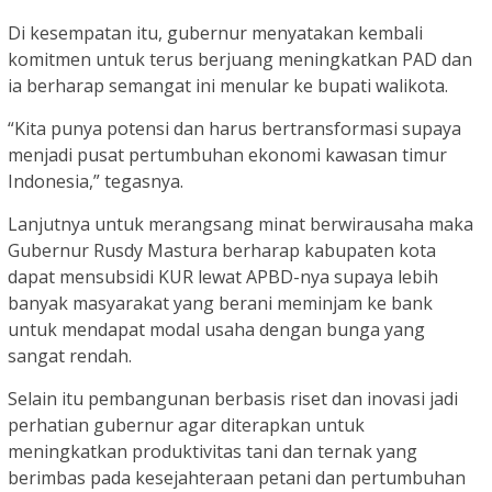
Di kesempatan itu, gubernur menyatakan kembali
komitmen untuk terus berjuang meningkatkan PAD dan
ia berharap semangat ini menular ke bupati walikota.
“Kita punya potensi dan harus bertransformasi supaya
menjadi pusat pertumbuhan ekonomi kawasan timur
Indonesia,” tegasnya.
Lanjutnya untuk merangsang minat berwirausaha maka
Gubernur Rusdy Mastura berharap kabupaten kota
dapat mensubsidi KUR lewat APBD-nya supaya lebih
banyak masyarakat yang berani meminjam ke bank
untuk mendapat modal usaha dengan bunga yang
sangat rendah.
Selain itu pembangunan berbasis riset dan inovasi jadi
perhatian gubernur agar diterapkan untuk
meningkatkan produktivitas tani dan ternak yang
berimbas pada kesejahteraan petani dan pertumbuhan