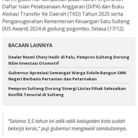
Daftar Isian Pelaksanaan Anggaran (DIPA) dan Buku
Alokasi Transfer Ke Daerah (TKD) Tahun 2025 serta
Penganugerahan Kementerian Keuangan Satu Sulteng
(KIS Award) 2024 di gedung pogombo, Selasa (17/12).
BACAAN LAINNYA
Dealer Resmi Chery Hadir di Palu, Pemprov Sulteng Dorong
Iklim Investasi Otomotif
Gubernur Apresiasi Semangat Warga Sidole Bangun SMK
Negeri Berbasis Pertanian dan Peternakan
Pemprov Sulteng Dorong Sinergi Lintas Pihak Selesaikan
Konflik Tenurial di Sulteng
“Selama 3,5 tahun ini adik-adik kabupaten kota sudah
bekerja keras,” puji gubernur mengawali sambutannya.