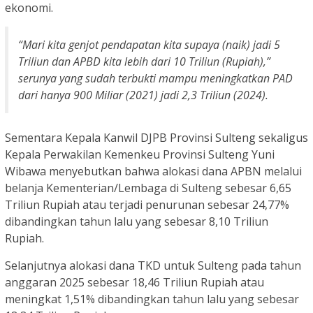
ekonomi.
“Mari kita genjot pendapatan kita supaya (naik) jadi 5
Triliun dan APBD kita lebih dari 10 Triliun (Rupiah),”
serunya yang sudah terbukti mampu meningkatkan PAD
dari hanya 900 Miliar (2021) jadi 2,3 Triliun (2024).
Sementara Kepala Kanwil DJPB Provinsi Sulteng sekaligus
Kepala Perwakilan Kemenkeu Provinsi Sulteng Yuni
Wibawa menyebutkan bahwa alokasi dana APBN melalui
belanja Kementerian/Lembaga di Sulteng sebesar 6,65
Triliun Rupiah atau terjadi penurunan sebesar 24,77%
dibandingkan tahun lalu yang sebesar 8,10 Triliun
Rupiah.
Selanjutnya alokasi dana TKD untuk Sulteng pada tahun
anggaran 2025 sebesar 18,46 Triliun Rupiah atau
meningkat 1,51% dibandingkan tahun lalu yang sebesar