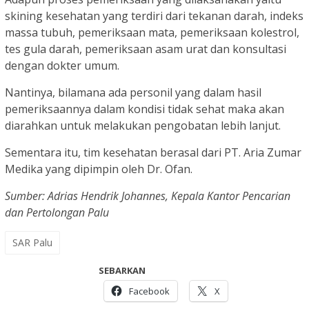
skining kesehatan yang terdiri dari tekanan darah, indeks
massa tubuh, pemeriksaan mata, pemeriksaan kolestrol,
tes gula darah, pemeriksaan asam urat dan konsultasi
dengan dokter umum.
Nantinya, bilamana ada personil yang dalam hasil
pemeriksaannya dalam kondisi tidak sehat maka akan
diarahkan untuk melakukan pengobatan lebih lanjut.
Sementara itu, tim kesehatan berasal dari PT. Aria Zumar
Medika yang dipimpin oleh Dr. Ofan.
Sumber: Adrias Hendrik Johannes, Kepala Kantor Pencarian
dan Pertolongan Palu
SAR Palu
SEBARKAN
Facebook
X