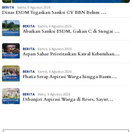
BERITA
Sabtu, 8 Agustus 2026
Dinas ESDM Tegaskan Sanksi CV BBN Belum …
BERITA
Kamis, 6 Agustus 2026
Abaikan Sanksi ESDM, Galian C di Sungai …
BERITA
Kamis, 6 Agustus 2026
Arpan Sahar Prioritaskan Kawal Kebutuhan…
BERITA
Kamis, 6 Agustus 2026
Fhatia Serap Aspirasi Warga hingga Bantu…
BERITA
Rabu, 5 Agustus 2026
Dibanjiri Aspirasi Warga di Reses, Sayut…