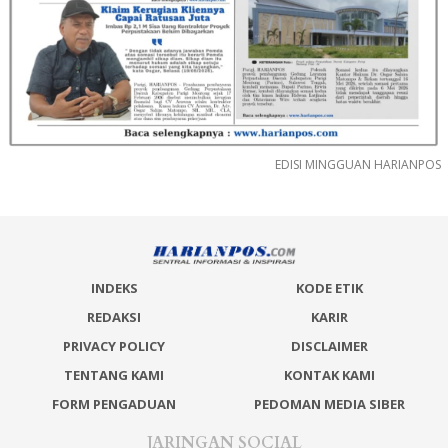
EDISI MINGGUAN HARIANPOS
INDEKS
KODE ETIK
REDAKSI
KARIR
PRIVACY POLICY
DISCLAIMER
TENTANG KAMI
KONTAK KAMI
FORM PENGADUAN
PEDOMAN MEDIA SIBER
JARINGAN SOCIAL