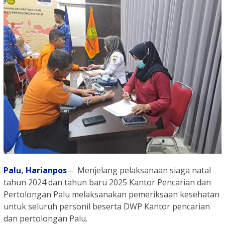
Palu
,
Harianpos
– Menjelang pelaksanaan siaga natal
tahun 2024 dan tahun baru 2025 Kantor Pencarian dan
Pertolongan Palu melaksanakan pemeriksaan kesehatan
untuk seluruh personil beserta DWP Kantor pencarian
dan pertolongan Palu.