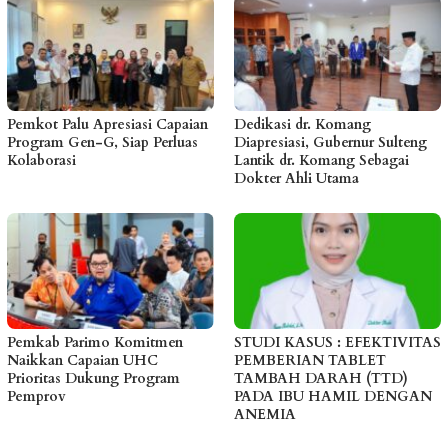
Pemkot Palu Apresiasi Capaian
Dedikasi dr. Komang
Program Gen-G, Siap Perluas
Diapresiasi, Gubernur Sulteng
Kolaborasi
Lantik dr. Komang Sebagai
Dokter Ahli Utama
Pemkab Parimo Komitmen
STUDI KASUS : EFEKTIVITAS
Naikkan Capaian UHC
PEMBERIAN TABLET
Prioritas Dukung Program
TAMBAH DARAH (TTD)
Pemprov
PADA IBU HAMIL DENGAN
ANEMIA