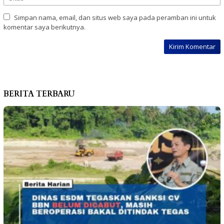
Simpan nama, email, dan situs web saya pada peramban ini untuk
komentar saya berikutnya.
BERITA TERBARU