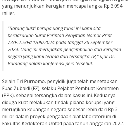
yang menunjukkan kerugian mencapai angka Rp 3.094
miliar.
“Barang bukti berupa uang tunai ini kami sita
berdasarkan Surat Perintah Penyitaan Nomor Print-
73/P.2.5/Fd.1/09/2024 pada tanggal 26 September
2024. Uang ini merupakan pengembalian dari kerugian
negara yang kami terima dari tersangka TP,” ujar Dr.
Bambang dalam konferensi pers tersebut.
Selain Tri Purnomo, penyidik juga telah menetapkan
Fuad Zubaidi (FZ), selaku Pejabat Pembuat Komitmen
(PPK), sebagai tersangka dalam kasus ini. Keduanya
diduga kuat melakukan tindak pidana korupsi yang
merugikan keuangan negara sebesar lebih dari Rp 3
miliar dalam proyek pengadaan alat laboratorium di
Fakultas Kedokteran Untad pada tahun anggaran 2022.