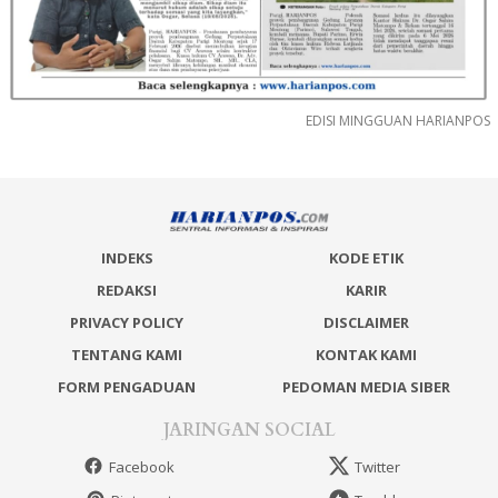
EDISI MINGGUAN HARIANPOS
INDEKS
KODE ETIK
REDAKSI
KARIR
PRIVACY POLICY
DISCLAIMER
TENTANG KAMI
KONTAK KAMI
FORM PENGADUAN
PEDOMAN MEDIA SIBER
JARINGAN SOCIAL
Facebook
Twitter