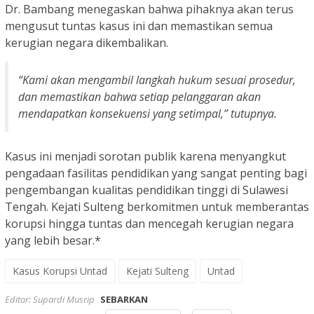
Dr. Bambang menegaskan bahwa pihaknya akan terus
mengusut tuntas kasus ini dan memastikan semua
kerugian negara dikembalikan.
“Kami akan mengambil langkah hukum sesuai prosedur,
dan memastikan bahwa setiap pelanggaran akan
mendapatkan konsekuensi yang setimpal,” tutupnya.
Kasus ini menjadi sorotan publik karena menyangkut
pengadaan fasilitas pendidikan yang sangat penting bagi
pengembangan kualitas pendidikan tinggi di Sulawesi
Tengah. Kejati Sulteng berkomitmen untuk memberantas
korupsi hingga tuntas dan mencegah kerugian negara
yang lebih besar.*
Kasus Korupsi Untad
Kejati Sulteng
Untad
Editor: Supardi Musrip
SEBARKAN