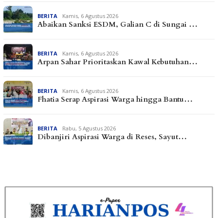
BERITA
Kamis, 6 Agustus 2026
Abaikan Sanksi ESDM, Galian C di Sungai …
BERITA
Kamis, 6 Agustus 2026
Arpan Sahar Prioritaskan Kawal Kebutuhan…
BERITA
Kamis, 6 Agustus 2026
Fhatia Serap Aspirasi Warga hingga Bantu…
BERITA
Rabu, 5 Agustus 2026
Dibanjiri Aspirasi Warga di Reses, Sayut…