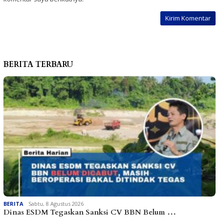
BERITA TERBARU
BERITA
Sabtu, 8 Agustus 2026
Dinas ESDM Tegaskan Sanksi CV BBN Belum …