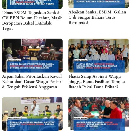
Abaikan Sanksi ESDM, Galian
Dinas ESDM Tegaskan Sanksi
C di Sungai Baliara Terus
CV BBN Belum Dicabut, Masih
Beroperasi
Beroperasi Bakal Ditindak
Tegas
Arpan Sahar Prioritaskan Kawal
Fhatia Serap Aspirasi Warga
Kebutuhan Dasar Warga Pesisir
hingga Bantu Fasilitas Tempat
di Tengah Efisiensi Anggaran
Ibadah Pakai Dana Pribadi