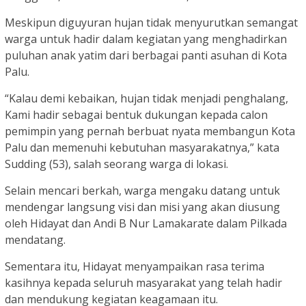
Meskipun diguyuran hujan tidak menyurutkan semangat
warga untuk hadir dalam kegiatan yang menghadirkan
puluhan anak yatim dari berbagai panti asuhan di Kota
Palu.
“Kalau demi kebaikan, hujan tidak menjadi penghalang,
Kami hadir sebagai bentuk dukungan kepada calon
pemimpin yang pernah berbuat nyata membangun Kota
Palu dan memenuhi kebutuhan masyarakatnya,” kata
Sudding (53), salah seorang warga di lokasi.
Selain mencari berkah, warga mengaku datang untuk
mendengar langsung visi dan misi yang akan diusung
oleh Hidayat dan Andi B Nur Lamakarate dalam Pilkada
mendatang.
Sementara itu, Hidayat menyampaikan rasa terima
kasihnya kepada seluruh masyarakat yang telah hadir
dan mendukung kegiatan keagamaan itu.