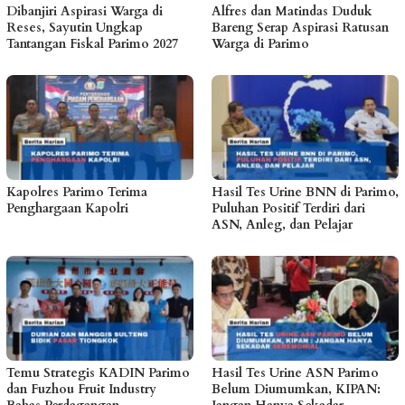
Dibanjiri Aspirasi Warga di
Alfres dan Matindas Duduk
Reses, Sayutin Ungkap
Bareng Serap Aspirasi Ratusan
Tantangan Fiskal Parimo 2027
Warga di Parimo
Kapolres Parimo Terima
Hasil Tes Urine BNN di Parimo,
Penghargaan Kapolri
Puluhan Positif Terdiri dari
ASN, Anleg, dan Pelajar
Temu Strategis KADIN Parimo
Hasil Tes Urine ASN Parimo
dan Fuzhou Fruit Industry
Belum Diumumkan, KIPAN: