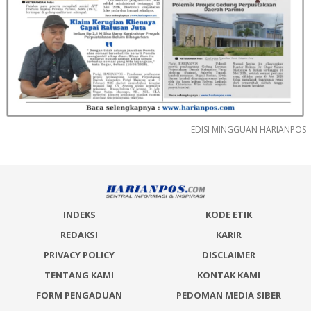
EDISI MINGGUAN HARIANPOS
INDEKS
KODE ETIK
REDAKSI
KARIR
PRIVACY POLICY
DISCLAIMER
TENTANG KAMI
KONTAK KAMI
FORM PENGADUAN
PEDOMAN MEDIA SIBER