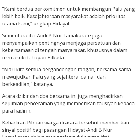
“Kami berdua berkomitmen untuk membangun Palu yang
lebih baik. Kesejahteraan masyarakat adalah prioritas
utama kami,” ungkap Hidayat.
Sementara itu, Andi B Nur Lamakarate juga
menyampaikan pentingnya menjaga persatuan dan
kebersamaan di tengah masyarakat, khususnya dalam
memasuki tahapan Pilkada.
“Mari kita semua bergandengan tangan, bersama-sama
mewujudkan Palu yang sejahtera, damai, dan
berkeadilan,” katanya.
Acara dzikir dan doa bersama ini juga menghadirkan
sejumlah penceramah yang memberikan tausiyah kepada
para hadirin.
Kehadiran Ribuan warga di acara tersebut memberikan
sinyal positif bagi pasangan Hidayat-Andi B Nur