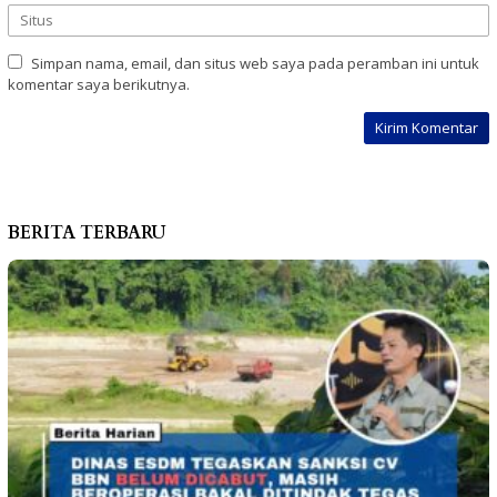
Simpan nama, email, dan situs web saya pada peramban ini untuk
komentar saya berikutnya.
BERITA TERBARU