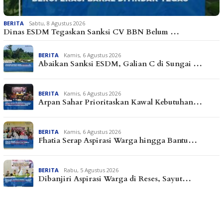
BERITA
Sabtu, 8 Agustus 2026
Dinas ESDM Tegaskan Sanksi CV BBN Belum …
BERITA
Kamis, 6 Agustus 2026
Abaikan Sanksi ESDM, Galian C di Sungai …
BERITA
Kamis, 6 Agustus 2026
Arpan Sahar Prioritaskan Kawal Kebutuhan…
BERITA
Kamis, 6 Agustus 2026
Fhatia Serap Aspirasi Warga hingga Bantu…
BERITA
Rabu, 5 Agustus 2026
Dibanjiri Aspirasi Warga di Reses, Sayut…