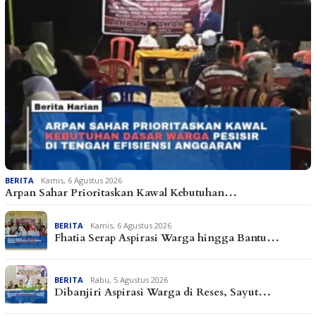
BERITA
Kamis, 6 Agustus 2026
Arpan Sahar Prioritaskan Kawal Kebutuhan…
BERITA
Kamis, 6 Agustus 2026
Fhatia Serap Aspirasi Warga hingga Bantu…
BERITA
Rabu, 5 Agustus 2026
Dibanjiri Aspirasi Warga di Reses, Sayut…