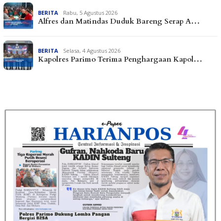
BERITA
Rabu, 5 Agustus 2026
Alfres dan Matindas Duduk Bareng Serap A…
BERITA
Selasa, 4 Agustus 2026
Kapolres Parimo Terima Penghargaan Kapol…