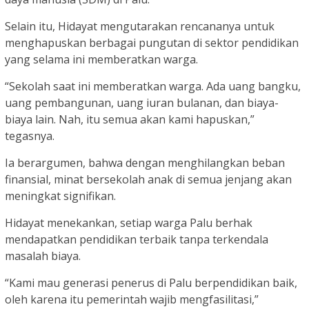
Selain itu, Hidayat mengutarakan rencananya untuk
menghapuskan berbagai pungutan di sektor pendidikan
yang selama ini memberatkan warga.
“Sekolah saat ini memberatkan warga. Ada uang bangku,
uang pembangunan, uang iuran bulanan, dan biaya-
biaya lain. Nah, itu semua akan kami hapuskan,”
tegasnya.
Ia berargumen, bahwa dengan menghilangkan beban
finansial, minat bersekolah anak di semua jenjang akan
meningkat signifikan.
Hidayat menekankan, setiap warga Palu berhak
mendapatkan pendidikan terbaik tanpa terkendala
masalah biaya.
“Kami mau generasi penerus di Palu berpendidikan baik,
oleh karena itu pemerintah wajib mengfasilitasi,”