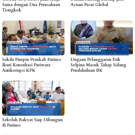
Sama dengan Dua Perusahaan
Acuan Pasar Global
Tiongkok
Sekda Pimpin Pemkab Parimo
Dugaan Pelanggaran Etik
Ikuti Konsultasi Pariwara
Selpina Masuk Tahap Sidang
Antikorupsi KPK
Pendahuluan BK
Sekolah Rakyat Siap Dibangun
di Parimo