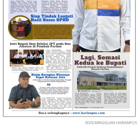
EDISI MINGGUAN HARIANPOS